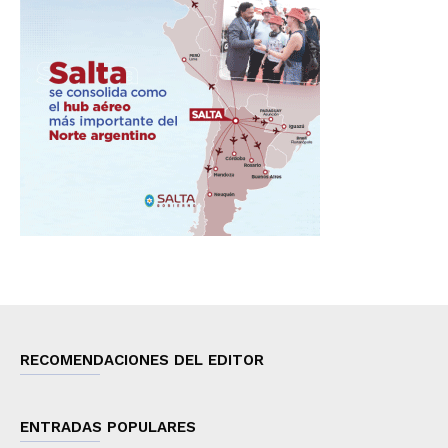
RECOMENDACIONES DEL EDITOR
ENTRADAS POPULARES