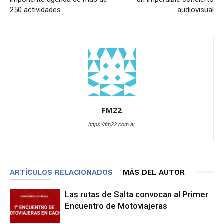
250 actividades
audiovisual
FM22
https://fm22.com.ar
ARTÍCULOS RELACIONADOS
MÁS DEL AUTOR
Las rutas de Salta convocan al Primer
Encuentro de Motoviajeras