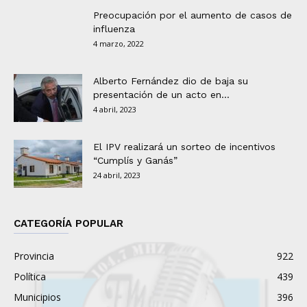
Preocupación por el aumento de casos de
influenza
4 marzo, 2022
Alberto Fernández dio de baja su
presentación de un acto en...
4 abril, 2023
El IPV realizará un sorteo de incentivos
“Cumplís y Ganás”
24 abril, 2023
CATEGORÍA POPULAR
Provincia
922
Política
439
Municipios
396