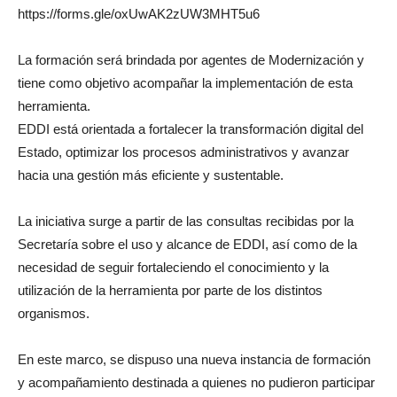
https://forms.gle/oxUwAK2zUW3MHT5u6
La formación será brindada por agentes de Modernización y
tiene como objetivo acompañar la implementación de esta
herramienta.
EDDI está orientada a fortalecer la transformación digital del
Estado, optimizar los procesos administrativos y avanzar
hacia una gestión más eficiente y sustentable.
La iniciativa surge a partir de las consultas recibidas por la
Secretaría sobre el uso y alcance de EDDI, así como de la
necesidad de seguir fortaleciendo el conocimiento y la
utilización de la herramienta por parte de los distintos
organismos.
En este marco, se dispuso una nueva instancia de formación
y acompañamiento destinada a quienes no pudieron participar