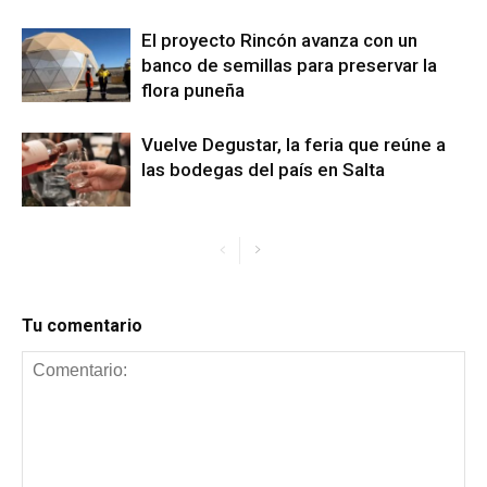
El proyecto Rincón avanza con un
banco de semillas para preservar la
flora puneña
Vuelve Degustar, la feria que reúne a
las bodegas del país en Salta
Tu comentario