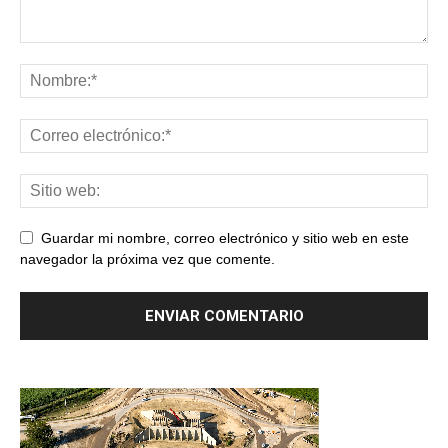
Guardar mi nombre, correo electrónico y sitio web en este
navegador la próxima vez que comente.