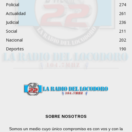
Policial
274
Actualidad
261
Judicial
236
Social
211
Nacional
202
Deportes
190
SOBRE NOSOTROS
Somos un medio cuyo único compromiso es con vos y con la