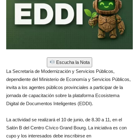
Escucha la Nota
La Secretaría de Modernización y Servicios Públicos,
dependiente del Ministerio de Economía y Servicios Públicos,
invita a los agentes públicos provinciales a participar de la
jornada de capacitación sobre la plataforma Ecosistema
Digital de Documentos Inteligentes (EDDI).
La actividad se realizará el 10 de junio, de 8.30 a 11, en el
Salón B del Centro Cívico Grand Bourg. La iniciativa es con
cupo y los interesados debe inscribirse en