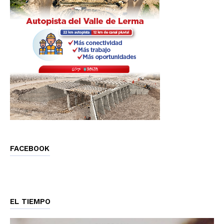
FACEBOOK
EL TIEMPO