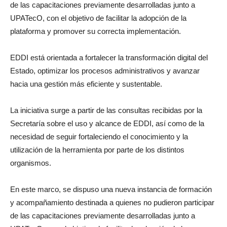
de las capacitaciones previamente desarrolladas junto a
UPATecO, con el objetivo de facilitar la adopción de la
plataforma y promover su correcta implementación.
EDDI está orientada a fortalecer la transformación digital del
Estado, optimizar los procesos administrativos y avanzar
hacia una gestión más eficiente y sustentable.
La iniciativa surge a partir de las consultas recibidas por la
Secretaría sobre el uso y alcance de EDDI, así como de la
necesidad de seguir fortaleciendo el conocimiento y la
utilización de la herramienta por parte de los distintos
organismos.
En este marco, se dispuso una nueva instancia de formación
y acompañamiento destinada a quienes no pudieron participar
de las capacitaciones previamente desarrolladas junto a