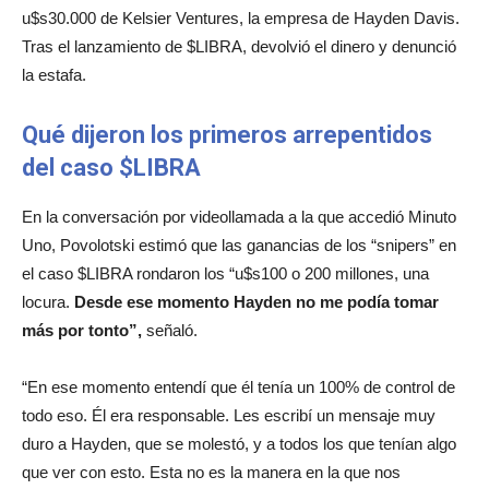
u$s30.000 de Kelsier Ventures, la empresa de Hayden Davis.
Tras el lanzamiento de $LIBRA, devolvió el dinero y denunció
la estafa.
Qué dijeron los primeros arrepentidos
del caso $LIBRA
En la conversación por videollamada a la que accedió Minuto
Uno, Povolotski estimó que las ganancias de los “snipers” en
el caso $LIBRA rondaron los “u$s100 o 200 millones, una
locura.
Desde ese momento Hayden no me podía tomar
más por tonto”,
señaló.
“En ese momento entendí que él tenía un 100% de control de
todo eso. Él era responsable. Les escribí un mensaje muy
duro a Hayden, que se molestó, y a todos los que tenían algo
que ver con esto. Esta no es la manera en la que nos