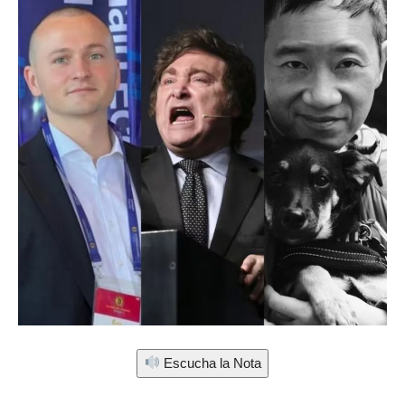
Escucha la Nota