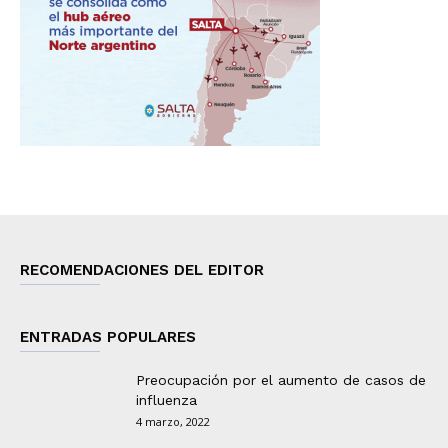
RECOMENDACIONES DEL EDITOR
ENTRADAS POPULARES
Preocupación por el aumento de casos de
influenza
4 marzo, 2022