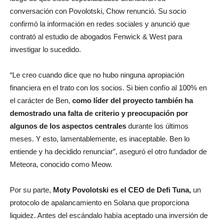
conversación con Povolotski, Chow renunció. Su socio
confirmó la información en redes sociales y anunció que
contrató al estudio de abogados Fenwick & West para
investigar lo sucedido.
“Le creo cuando dice que no hubo ninguna apropiación
financiera en el trato con los socios. Si bien confío al 100% en
el carácter de Ben,
como líder del proyecto también ha
demostrado una falta de criterio y preocupación por
algunos de los aspectos centrales
durante los últimos
meses. Y esto, lamentablemente, es inaceptable. Ben lo
entiende y ha decidido renunciar”, aseguró el otro fundador de
Meteora, conocido como Meow.
Por su parte,
Moty Povolotski es el CEO de Defi Tuna,
un
protocolo de apalancamiento en Solana que proporciona
liquidez. Antes del escándalo había aceptado una inversión de