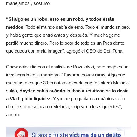
manejamos”, sostuvo.
“Si algo es un robo, esto es un robo, y todos están
metidos.
Todo el mundo sabía de esto. Todo el mundo snipeó,
y había gente que entró antes y después. Y mucha gente
perdió mucho dinero. Pero lo peor de todo es un Presidente
que queda con mala imagen”, agregó el CEO de Defi Tuna.
Chow coincidió con el análisis de Povolotski, pero negó estar
involucrado en la maniobra. “Pasaron cosas raras. Algo que
me asustó es que 30 minutos antes de que (el token) Melania
salga,
Hayden sabía cuándo lo iban a retuitear, se lo decía
a Vlad, pidió liquidez.
Y yo me preguntaba a cuántos se lo
dijo. Los que snipearon Melania, snipearon los siguientes”,
afirmó.