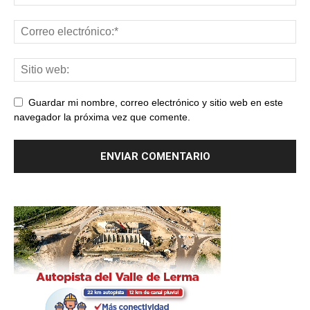
Guardar mi nombre, correo electrónico y sitio web en este
navegador la próxima vez que comente.