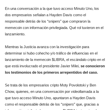
En una conversación a la que tuvo acceso Minuto Uno, los
dos empresarios señalan a Hayden Davis como el
responsable detrás de los “snipers” que compraron la
memecoin con información privilegiada. Qué rol tuvieron en el
lanzamiento.
Mientras la Justicia avanza con la investigación para
determinar si hubo cohecho y/o tráfico de influencias en el
lanzamiento de la memecoin $LIBRA, el escándalo cripto en el
que está involucrado el presidente Javier Milei,
se conocieron
los testimonios de los primeros arrepentidos del caso.
Se trata de los empresarios cripto Moty Povolotski y Ben
Chow, quienes, en una conversación por videollamada a la
que tuvo acceso Minuto Uno, apuntaron a Hayden Davis
como el responsable detrás de los “
snipers
” que, gracias a