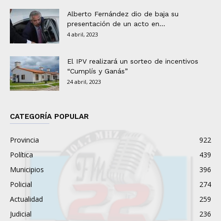
Alberto Fernández dio de baja su
presentación de un acto en...
4 abril, 2023
El IPV realizará un sorteo de incentivos
“Cumplís y Ganás”
24 abril, 2023
CATEGORÍA POPULAR
Provincia
922
Política
439
Municipios
396
Policial
274
Actualidad
259
Judicial
236