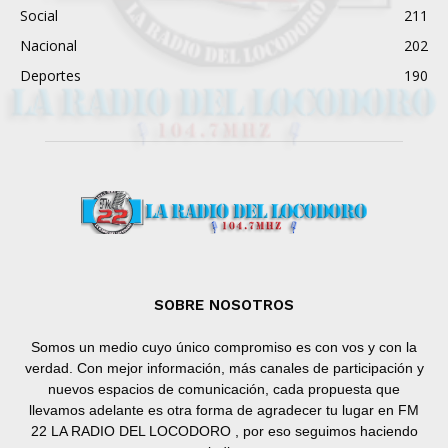
Social
211
Nacional
202
Deportes
190
SOBRE NOSOTROS
Somos un medio cuyo único compromiso es con vos y con la
verdad. Con mejor información, más canales de participación y
nuevos espacios de comunicación, cada propuesta que
llevamos adelante es otra forma de agradecer tu lugar en FM
22 LA RADIO DEL LOCODORO , por eso seguimos haciendo