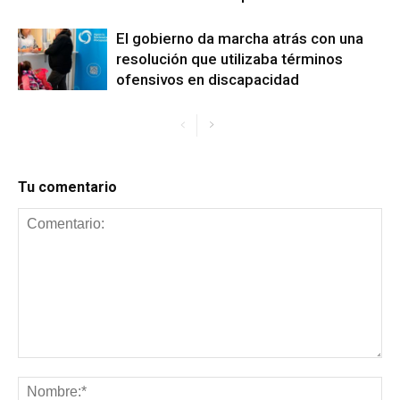
El gobierno da marcha atrás con una
resolución que utilizaba términos
ofensivos en discapacidad
Tu comentario