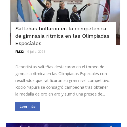
Salteñas brillaron en la competencia
de gimnasia rítmica en las Olimpiadas
Especiales
FM22
-
9 julio, 2026
Deportistas salteñas destacaron en el torneo de
gimnasia rítmica en las Olimpiadas Especiales con
resultados que ratificaron su gran nivel competitivo.
Rocío Yapura se consagró campeona tras obtener
la medalla de oro en aro y sumó una presea de...
Leer más