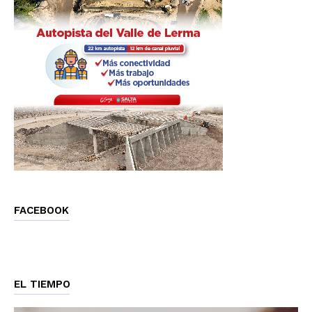
FACEBOOK
EL TIEMPO