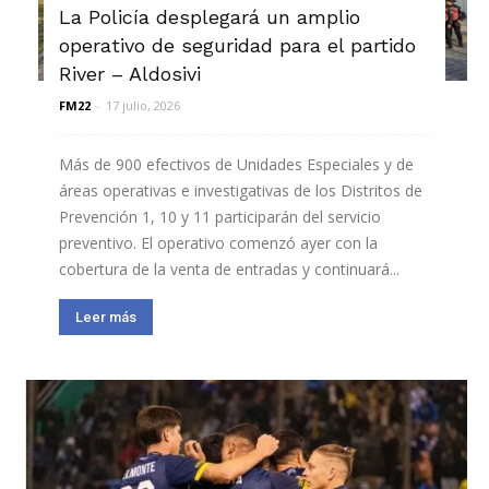
La Policía desplegará un amplio
operativo de seguridad para el partido
River – Aldosivi
FM22
-
17 julio, 2026
Más de 900 efectivos de Unidades Especiales y de
áreas operativas e investigativas de los Distritos de
Prevención 1, 10 y 11 participarán del servicio
preventivo. El operativo comenzó ayer con la
cobertura de la venta de entradas y continuará...
Leer más