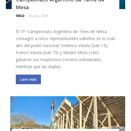
Mesa
FM22
-
30 julio, 2026
El 71º Campeonato Argentino de Tenis de Mesa
consagró a cinco representantes salteños en lo más
alto del podio nacional. Federico Varela (Sub-13),
Franco Varela (Sub-19) y Miriam Muro (+60)
ganaron sus respectivos torneos individuales,
mientras que las duplas...
Leer más