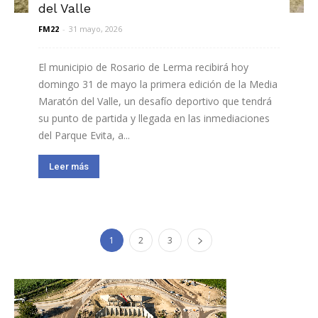
del Valle
FM22
-
31 mayo, 2026
El municipio de Rosario de Lerma recibirá hoy
domingo 31 de mayo la primera edición de la Media
Maratón del Valle, un desafío deportivo que tendrá
su punto de partida y llegada en las inmediaciones
del Parque Evita, a...
Leer más
1
2
3