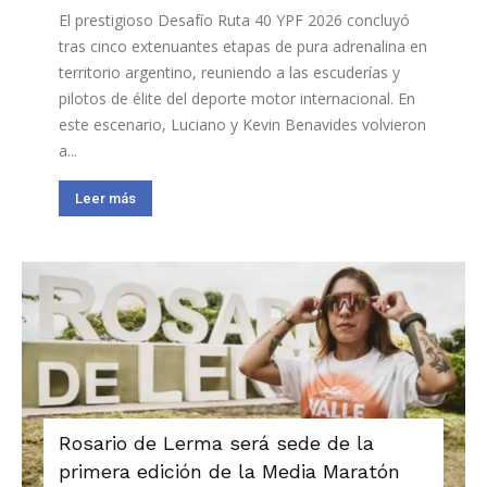
El prestigioso Desafío Ruta 40 YPF 2026 concluyó
tras cinco extenuantes etapas de pura adrenalina en
territorio argentino, reuniendo a las escuderías y
pilotos de élite del deporte motor internacional. En
este escenario, Luciano y Kevin Benavides volvieron
a...
Leer más
Rosario de Lerma será sede de la
primera edición de la Media Maratón