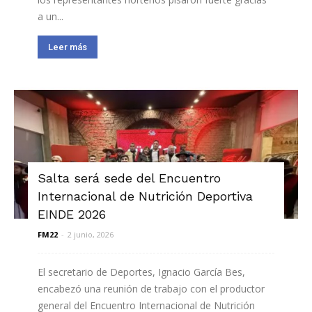
a un...
Leer más
Salta será sede del Encuentro
Internacional de Nutrición Deportiva
EINDE 2026
FM22
-
2 junio, 2026
El secretario de Deportes, Ignacio García Bes,
encabezó una reunión de trabajo con el productor
general del Encuentro Internacional de Nutrición