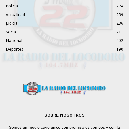
Policial
274
Actualidad
259
Judicial
236
Social
211
Nacional
202
Deportes
190
SOBRE NOSOTROS
Somos un medio cuyo único compromiso es con vos y con la