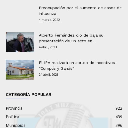
Preocupación por el aumento de casos de
influenza
4 marzo, 2022
Alberto Fernández dio de baja su
presentación de un acto en...
4 abril, 2023
El IPV realizará un sorteo de incentivos
“Cumplís y Ganás”
24 abril, 2023
CATEGORÍA POPULAR
Provincia
922
Política
439
Municipios
396