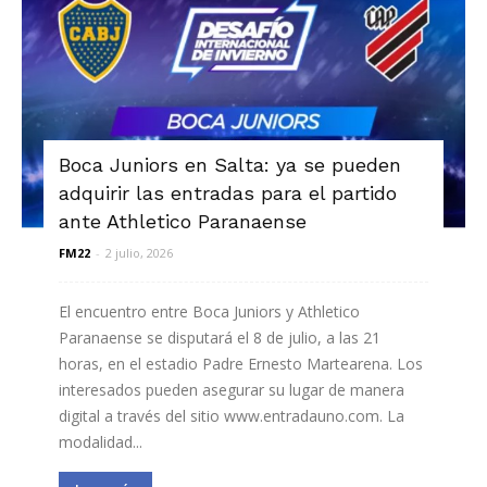
Boca Juniors en Salta: ya se pueden
adquirir las entradas para el partido
ante Athletico Paranaense
FM22
-
2 julio, 2026
El encuentro entre Boca Juniors y Athletico
Paranaense se disputará el 8 de julio, a las 21
horas, en el estadio Padre Ernesto Martearena. Los
interesados pueden asegurar su lugar de manera
digital a través del sitio www.entradauno.com. La
modalidad...