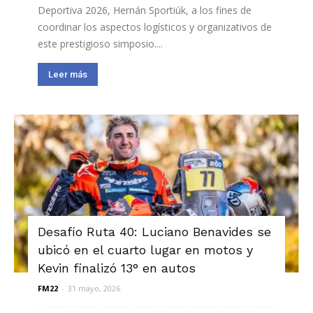
Deportiva 2026, Hernán Sportiúk, a los fines de
coordinar los aspectos logísticos y organizativos de
este prestigioso simposio....
Leer más
Desafío Ruta 40: Luciano Benavides se
ubicó en el cuarto lugar en motos y
Kevin finalizó 13° en autos
FM22
-
31 mayo, 2026