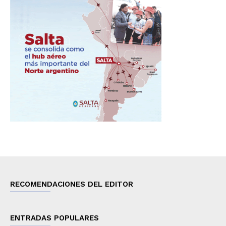
RECOMENDACIONES DEL EDITOR
ENTRADAS POPULARES