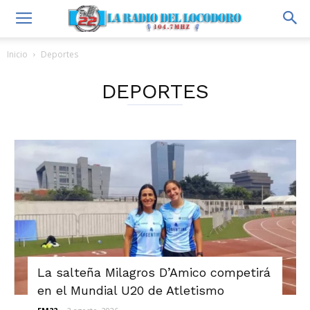
Inicio
Deportes
DEPORTES
La salteña Milagros D’Amico competirá
en el Mundial U20 de Atletismo