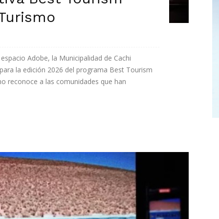
 Turismo
l espacio Adobe, la Municipalidad de Cachi
para la edición 2026 del programa Best Tourism
ismo reconoce a las comunidades que han