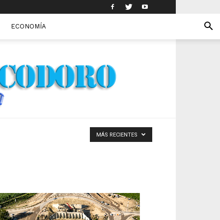
ECONOMÍA
MÁS RECIENTES