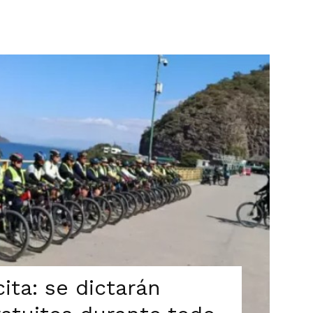
ita: se dictarán