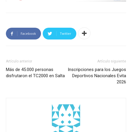
Facebook
Twitter
Artículo anterior
Artículo siguiente
Más de 45.000 personas
Inscripciones para los Juegos
disfrutaron el TC2000 en Salta
Deportivos Nacionales Evita
2026