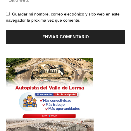
Guardar mi nombre, correo electrónico y sitio web en este
navegador la próxima vez que comente.