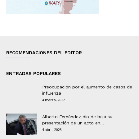
RECOMENDACIONES DEL EDITOR
ENTRADAS POPULARES
Preocupación por el aumento de casos de
influenza
4 marzo, 2022
Alberto Fernández dio de baja su
presentación de un acto en...
4 abril, 2023