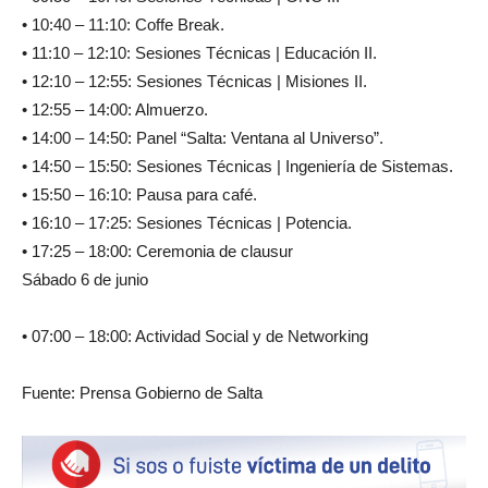
• 10:40 – 11:10: Coffe Break.
• 11:10 – 12:10: Sesiones Técnicas | Educación II.
• 12:10 – 12:55: Sesiones Técnicas | Misiones II.
• 12:55 – 14:00: Almuerzo.
• 14:00 – 14:50: Panel “Salta: Ventana al Universo”.
• 14:50 – 15:50: Sesiones Técnicas | Ingeniería de Sistemas.
• 15:50 – 16:10: Pausa para café.
• 16:10 – 17:25: Sesiones Técnicas | Potencia.
• 17:25 – 18:00: Ceremonia de clausur
Sábado 6 de junio
• 07:00 – 18:00: Actividad Social y de Networking
Fuente: Prensa Gobierno de Salta