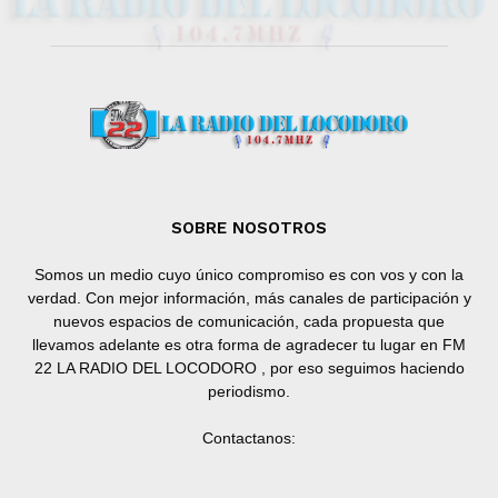
SOBRE NOSOTROS
Somos un medio cuyo único compromiso es con vos y con la
verdad. Con mejor información, más canales de participación y
nuevos espacios de comunicación, cada propuesta que
llevamos adelante es otra forma de agradecer tu lugar en FM
22 LA RADIO DEL LOCODORO , por eso seguimos haciendo
periodismo.
Contactanos: