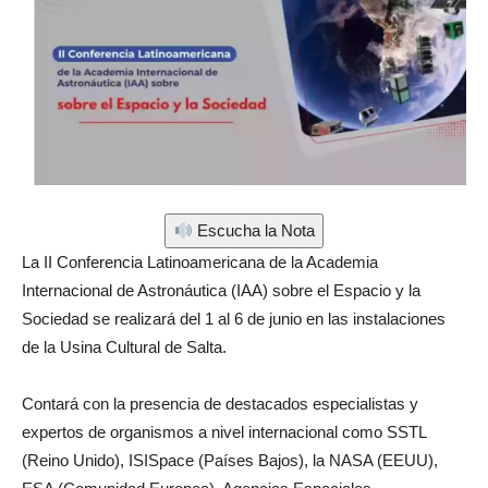
Escucha la Nota
La II Conferencia Latinoamericana de la Academia
Internacional de Astronáutica (IAA) sobre el Espacio y la
Sociedad se realizará del 1 al 6 de junio en las instalaciones
de la Usina Cultural de Salta.
Contará con la presencia de destacados especialistas y
expertos de organismos a nivel internacional como SSTL
(Reino Unido), ISISpace (Países Bajos), la NASA (EEUU),