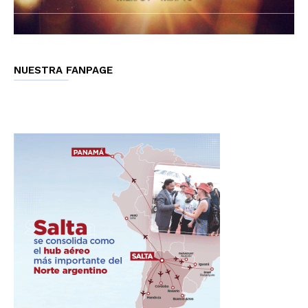
NUESTRA FANPAGE