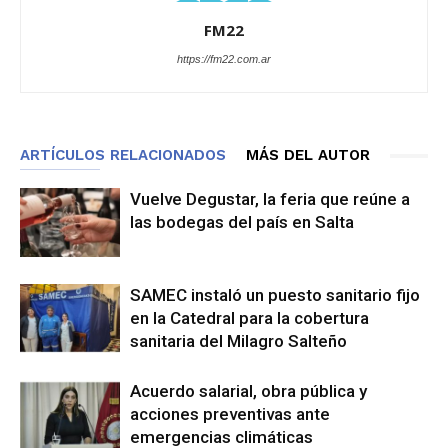
FM22
https://fm22.com.ar
ARTÍCULOS RELACIONADOS
MÁS DEL AUTOR
Vuelve Degustar, la feria que reúne a
las bodegas del país en Salta
SAMEC instaló un puesto sanitario fijo
en la Catedral para la cobertura
sanitaria del Milagro Salteño
Acuerdo salarial, obra pública y
acciones preventivas ante
emergencias climáticas