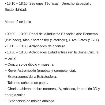
• 16:10 – 18:10: Sesiones Técnicas | Derecho Espacial y
Sostenibilidad.
Martes 2 de junio
• 09:00 – 10:00: Panel de la Industria Espacial: Abe Bonnema
(ISISpace), Alan Kharsansky (Satellogic), Clive Oates (SSTL).
• 10:15 – 10:30: Actividades de apertura.
• 10:30 – 18:00: Actividades Estudiantiles (en la Usina Cultural
– Salta):
– Concurso de dibujo y muestra.
– Rover Astromobile (pruebas y competencia).
– Exploradores de la Estratosfera.
– Taller de cohetes de papel.
– Charlas abiertas sobre motores, IA, robótica, impresión 3D y
energía solar.
– Experiencia de misión análoga.