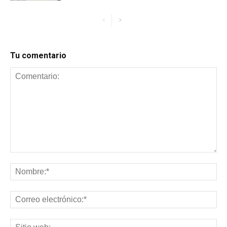
Tu comentario