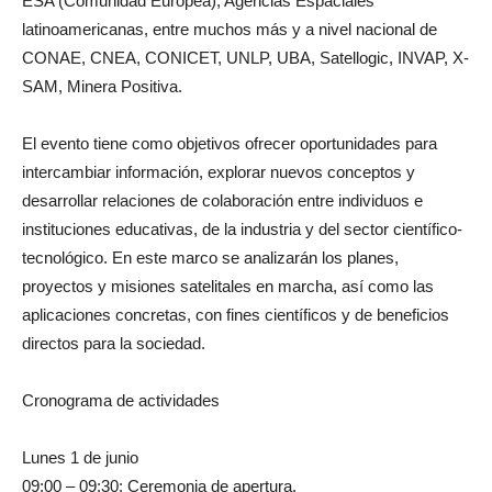
ESA (Comunidad Europea), Agencias Espaciales
latinoamericanas, entre muchos más y a nivel nacional de
CONAE, CNEA, CONICET, UNLP, UBA, Satellogic, INVAP, X-
SAM, Minera Positiva.
El evento tiene como objetivos ofrecer oportunidades para
intercambiar información, explorar nuevos conceptos y
desarrollar relaciones de colaboración entre individuos e
instituciones educativas, de la industria y del sector científico-
tecnológico. En este marco se analizarán los planes,
proyectos y misiones satelitales en marcha, así como las
aplicaciones concretas, con fines científicos y de beneficios
directos para la sociedad.
Cronograma de actividades
Lunes 1 de junio
09:00 – 09:30: Ceremonia de apertura.