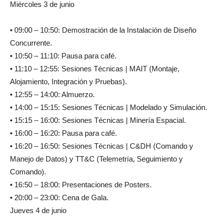
Miércoles 3 de junio
• 09:00 – 10:50: Demostración de la Instalación de Diseño
Concurrente.
• 10:50 – 11:10: Pausa para café.
• 11:10 – 12:55: Sesiones Técnicas | MAIT (Montaje,
Alojamiento, Integración y Pruebas).
• 12:55 – 14:00: Almuerzo.
• 14:00 – 15:15: Sesiones Técnicas | Modelado y Simulación.
• 15:15 – 16:00: Sesiones Técnicas | Minería Espacial.
• 16:00 – 16:20: Pausa para café.
• 16:20 – 16:50: Sesiones Técnicas | C&DH (Comando y
Manejo de Datos) y TT&C (Telemetría, Seguimiento y
Comando).
• 16:50 – 18:00: Presentaciones de Posters.
• 20:00 – 23:00: Cena de Gala.
Jueves 4 de junio