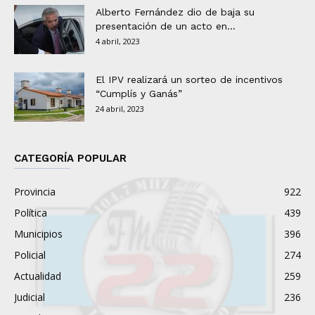
Alberto Fernández dio de baja su
presentación de un acto en...
4 abril, 2023
El IPV realizará un sorteo de incentivos
“Cumplís y Ganás”
24 abril, 2023
CATEGORÍA POPULAR
Provincia
922
Política
439
Municipios
396
Policial
274
Actualidad
259
Judicial
236