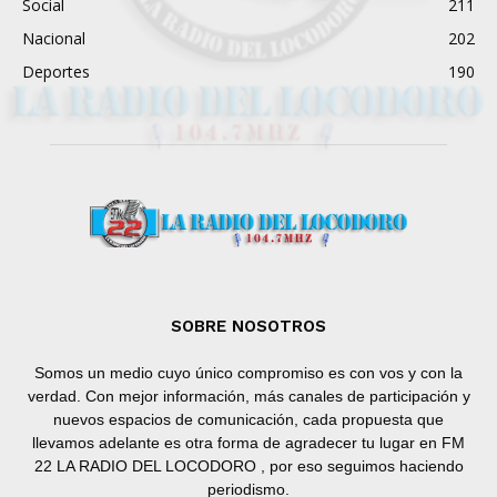
Social
211
Nacional
202
Deportes
190
SOBRE NOSOTROS
Somos un medio cuyo único compromiso es con vos y con la
verdad. Con mejor información, más canales de participación y
nuevos espacios de comunicación, cada propuesta que
llevamos adelante es otra forma de agradecer tu lugar en FM
22 LA RADIO DEL LOCODORO , por eso seguimos haciendo
periodismo.