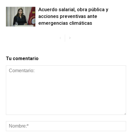
Acuerdo salarial, obra pública y
acciones preventivas ante
emergencias climáticas
Tu comentario