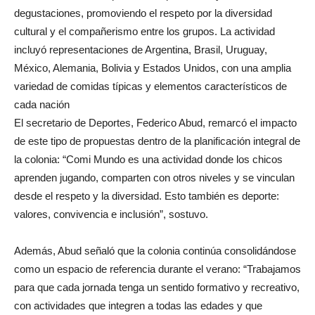
degustaciones, promoviendo el respeto por la diversidad
cultural y el compañerismo entre los grupos. La actividad
incluyó representaciones de Argentina, Brasil, Uruguay,
México, Alemania, Bolivia y Estados Unidos, con una amplia
variedad de comidas típicas y elementos característicos de
cada nación
El secretario de Deportes, Federico Abud, remarcó el impacto
de este tipo de propuestas dentro de la planificación integral de
la colonia: “Comi Mundo es una actividad donde los chicos
aprenden jugando, comparten con otros niveles y se vinculan
desde el respeto y la diversidad. Esto también es deporte:
valores, convivencia e inclusión”, sostuvo.
Además, Abud señaló que la colonia continúa consolidándose
como un espacio de referencia durante el verano: “Trabajamos
para que cada jornada tenga un sentido formativo y recreativo,
con actividades que integren a todas las edades y que