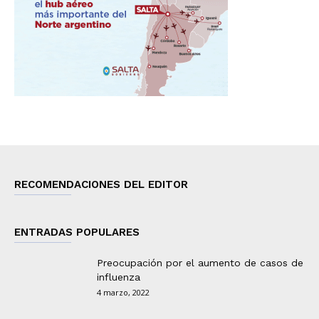
RECOMENDACIONES DEL EDITOR
ENTRADAS POPULARES
Preocupación por el aumento de casos de
influenza
4 marzo, 2022