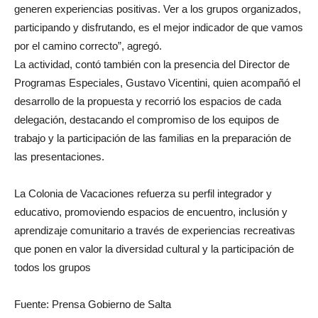
generen experiencias positivas. Ver a los grupos organizados,
participando y disfrutando, es el mejor indicador de que vamos
por el camino correcto”, agregó.
La actividad, contó también con la presencia del Director de
Programas Especiales, Gustavo Vicentini, quien acompañó el
desarrollo de la propuesta y recorrió los espacios de cada
delegación, destacando el compromiso de los equipos de
trabajo y la participación de las familias en la preparación de
las presentaciones.
La Colonia de Vacaciones refuerza su perfil integrador y
educativo, promoviendo espacios de encuentro, inclusión y
aprendizaje comunitario a través de experiencias recreativas
que ponen en valor la diversidad cultural y la participación de
todos los grupos
Fuente: Prensa Gobierno de Salta