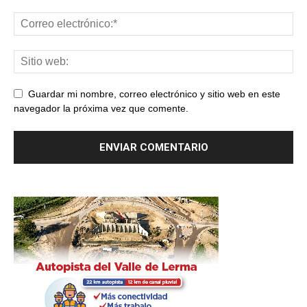
Guardar mi nombre, correo electrónico y sitio web en este
navegador la próxima vez que comente.