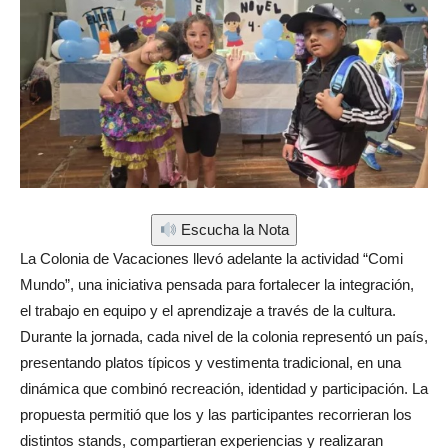
Escucha la Nota
La Colonia de Vacaciones llevó adelante la actividad “Comi
Mundo”, una iniciativa pensada para fortalecer la integración,
el trabajo en equipo y el aprendizaje a través de la cultura.
Durante la jornada, cada nivel de la colonia representó un país,
presentando platos típicos y vestimenta tradicional, en una
dinámica que combinó recreación, identidad y participación. La
propuesta permitió que los y las participantes recorrieran los
distintos stands, compartieran experiencias y realizaran