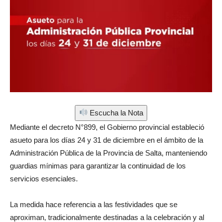
Escucha la Nota
Mediante el decreto N°899, el Gobierno provincial estableció
asueto para los días 24 y 31 de diciembre en el ámbito de la
Administración Pública de la Provincia de Salta, manteniendo
guardias mínimas para garantizar la continuidad de los
servicios esenciales.
La medida hace referencia a las festividades que se
aproximan, tradicionalmente destinadas a la celebración y al