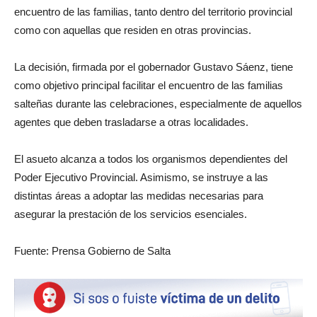
encuentro de las familias, tanto dentro del territorio provincial
como con aquellas que residen en otras provincias.
La decisión, firmada por el gobernador Gustavo Sáenz, tiene
como objetivo principal facilitar el encuentro de las familias
salteñas durante las celebraciones, especialmente de aquellos
agentes que deben trasladarse a otras localidades.
El asueto alcanza a todos los organismos dependientes del
Poder Ejecutivo Provincial. Asimismo, se instruye a las
distintas áreas a adoptar las medidas necesarias para
asegurar la prestación de los servicios esenciales.
Fuente: Prensa Gobierno de Salta