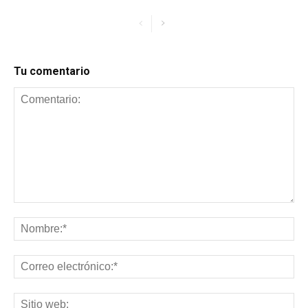
Tu comentario