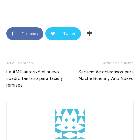
Facebook
Twitter
Artículo anterior
Artículo siguiente
La AMT autorizó el nuevo
Servicio de colectivos para
cuadro tarifario para taxis y
Noche Buena y Año Nuevo
remises