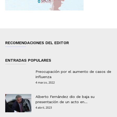
RECOMENDACIONES DEL EDITOR
ENTRADAS POPULARES
Preocupación por el aumento de casos de
influenza
4 marzo, 2022
Alberto Fernández dio de baja su
presentación de un acto en...
4 abril, 2023