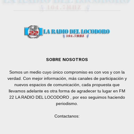
SOBRE NOSOTROS
Somos un medio cuyo único compromiso es con vos y con la
verdad. Con mejor información, más canales de participación y
nuevos espacios de comunicación, cada propuesta que
llevamos adelante es otra forma de agradecer tu lugar en FM
22 LA RADIO DEL LOCODORO , por eso seguimos haciendo
periodismo.
Contactanos: