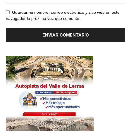
Guardar mi nombre, correo electrónico y sitio web en este
navegador la próxima vez que comente.