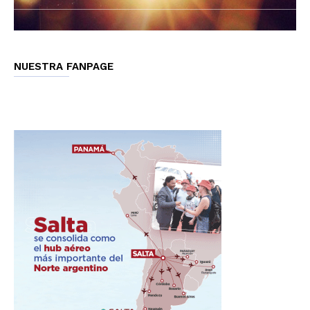
NUESTRA FANPAGE