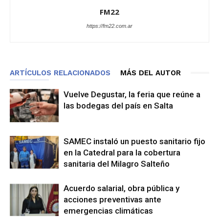
FM22
https://fm22.com.ar
ARTÍCULOS RELACIONADOS
MÁS DEL AUTOR
Vuelve Degustar, la feria que reúne a
las bodegas del país en Salta
SAMEC instaló un puesto sanitario fijo
en la Catedral para la cobertura
sanitaria del Milagro Salteño
Acuerdo salarial, obra pública y
acciones preventivas ante
emergencias climáticas