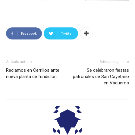
Facebook
Twitter
Artículo anterior
Artículo siguiente
Reclamos en Cerrillos ante
Se celebraron fiestas
nueva planta de fundición
patronales de San Cayetano
en Vaqueros