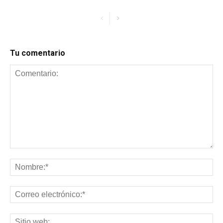
Tu comentario