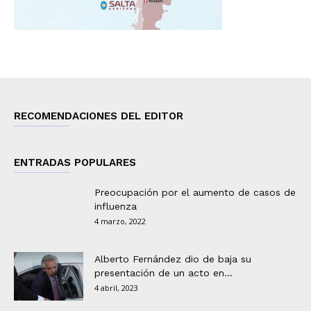
RECOMENDACIONES DEL EDITOR
ENTRADAS POPULARES
Preocupación por el aumento de casos de
influenza
4 marzo, 2022
Alberto Fernández dio de baja su
presentación de un acto en...
4 abril, 2023