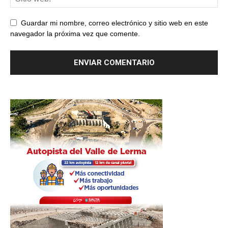
Guardar mi nombre, correo electrónico y sitio web en este
navegador la próxima vez que comente.