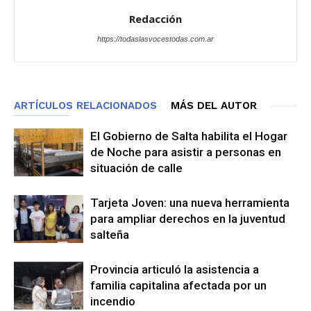
Redacción
https://todaslasvocestodas.com.ar
ARTÍCULOS RELACIONADOS
MÁS DEL AUTOR
El Gobierno de Salta habilita el Hogar
de Noche para asistir a personas en
situación de calle
Tarjeta Joven: una nueva herramienta
para ampliar derechos en la juventud
salteña
Provincia articuló la asistencia a
familia capitalina afectada por un
incendio