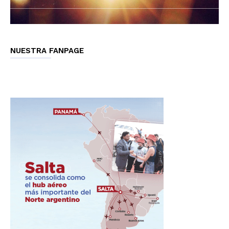
NUESTRA FANPAGE