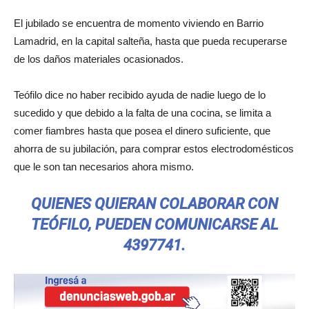
El jubilado se encuentra de momento viviendo en Barrio
Lamadrid, en la capital salteña, hasta que pueda recuperarse
de los daños materiales ocasionados.
Teófilo dice no haber recibido ayuda de nadie luego de lo
sucedido y que debido a la falta de una cocina, se limita a
comer fiambres hasta que posea el dinero suficiente, que
ahorra de su jubilación, para comprar estos electrodomésticos
que le son tan necesarios ahora mismo.
QUIENES QUIERAN COLABORAR CON
TEÓFILO, PUEDEN COMUNICARSE AL
4397741.