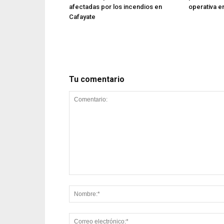
afectadas por los incendios en
operativa en
Cafayate
Tu comentario