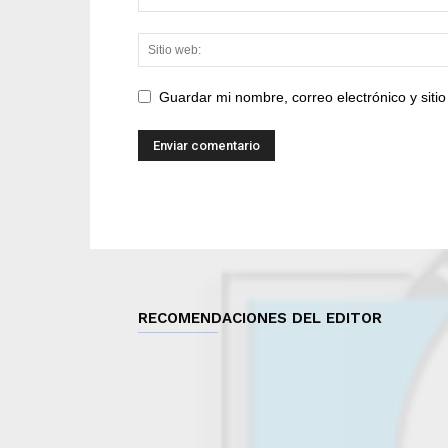
Guardar mi nombre, correo electrónico y sit
RECOMENDACIONES DEL EDITOR