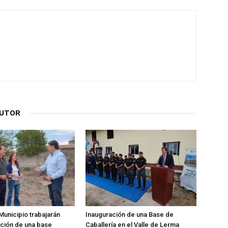
AUTOR
Municipio trabajarán
Inauguración de una Base de
ación de una base
Caballería en el Valle de Lerma