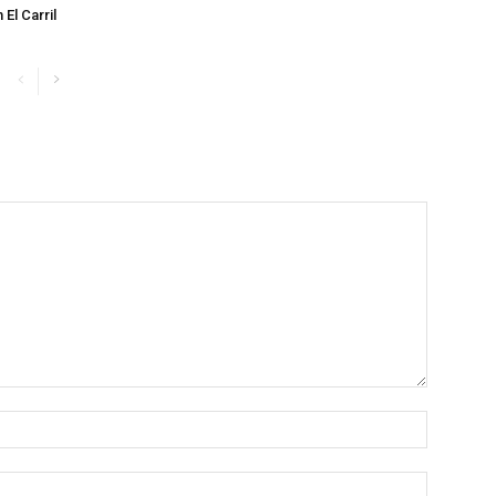
 El Carril