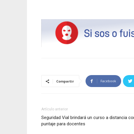
Facebook
Compartir
Artículo anterior
Seguridad Vial brindará un curso a distancia co
puntaje para docentes