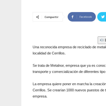
Facebook
Compartir
E
Una reconocida empresa de reciclado de metales
localidad de Cerrillos.
Se trata de Metalnor, empresa que ya es conocid
transporte y comercialización de diferentes tipo
La empresa quiere poner en marcha la creación
Cerrillos. Se crearían 1000 nuevos puestos de 
empresa.