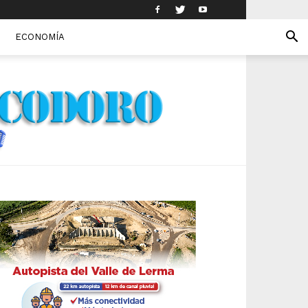
ECONOMÍA