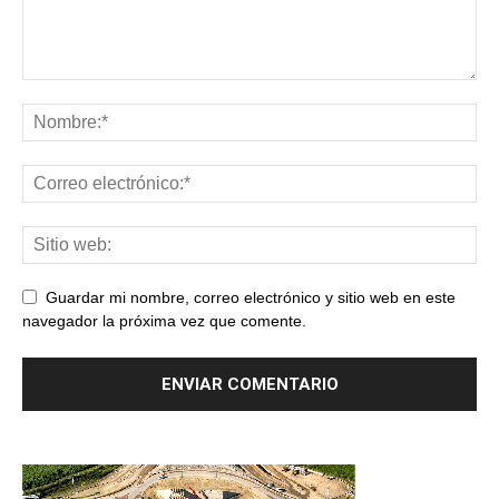
Guardar mi nombre, correo electrónico y sitio web en este
navegador la próxima vez que comente.