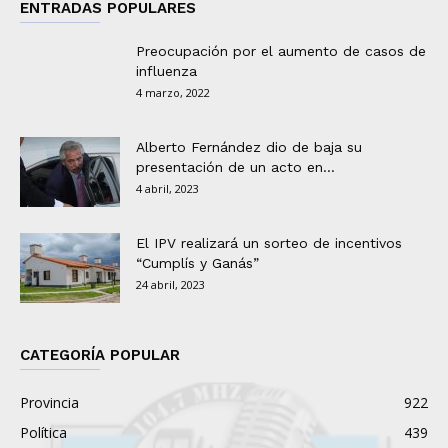
ENTRADAS POPULARES
Preocupación por el aumento de casos de
influenza
4 marzo, 2022
Alberto Fernández dio de baja su
presentación de un acto en...
4 abril, 2023
El IPV realizará un sorteo de incentivos
“Cumplís y Ganás”
24 abril, 2023
CATEGORÍA POPULAR
Provincia
922
Política
439