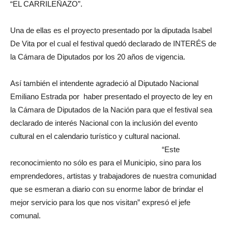
“EL CARRILEÑAZO”.
Una de ellas es el proyecto presentado por la diputada Isabel
De Vita por el cual el festival quedó declarado de INTERÉS de
la Cámara de Diputados por los 20 años de vigencia.
Así también el intendente agradeció al Diputado Nacional
Emiliano Estrada por haber presentado el proyecto de ley en
la Cámara de Diputados de la Nación para que el festival sea
declarado de interés Nacional con la inclusión del evento
cultural en el calendario turístico y cultural nacional.
“Este
reconocimiento no sólo es para el Municipio, sino para los
emprendedores, artistas y trabajadores de nuestra comunidad
que se esmeran a diario con su enorme labor de brindar el
mejor servicio para los que nos visitan” expresó el jefe
comunal.