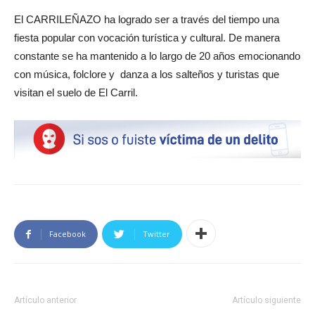
El CARRILEÑAZO ha logrado ser a través del tiempo una
fiesta popular con vocación turística y cultural. De manera
constante se ha mantenido a lo largo de 20 años emocionando
con música, folclore y danza a los salteños y turistas que
visitan el suelo de El Carril.
Facebook
Twitter
Artículo anterior
Artículo siguiente