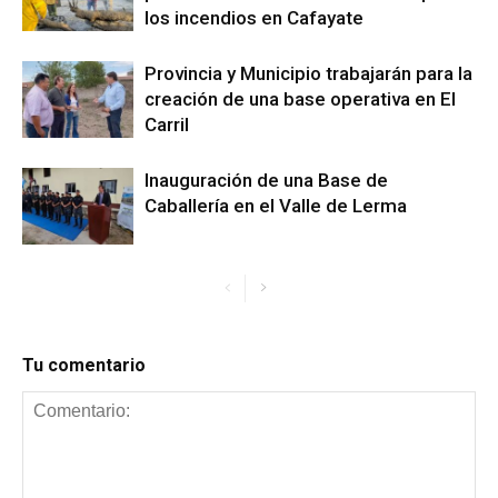
los incendios en Cafayate
Provincia y Municipio trabajarán para la
creación de una base operativa en El
Carril
Inauguración de una Base de
Caballería en el Valle de Lerma
Tu comentario