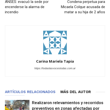
ANSES: evacuó la sede por
Condena perpetua para
encenderse la alarma de
Micaela Colque acusada de
incendio
matar a su hija de 2 años
Carina Mariela Tapia
https://todaslasvocestodas.com.ar
ARTÍCULOS RELACIONADOS
MÁS DEL AUTOR
Realizaron relevamientos y recorridos
preventivos en zonas afectadas por