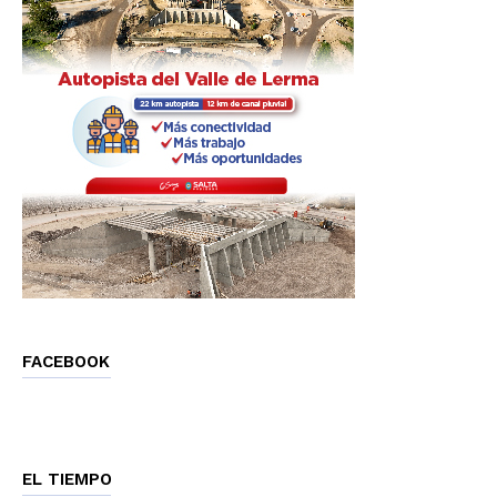
FACEBOOK
EL TIEMPO