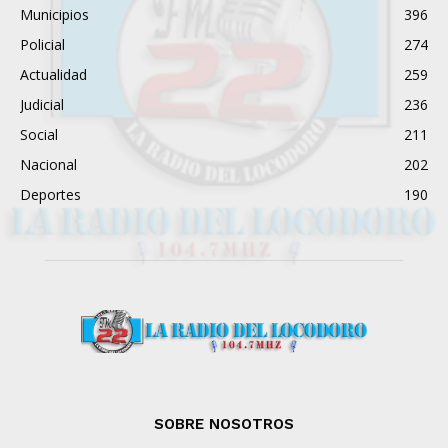
Municipios
396
Policial
274
Actualidad
259
Judicial
236
Social
211
Nacional
202
Deportes
190
SOBRE NOSOTROS