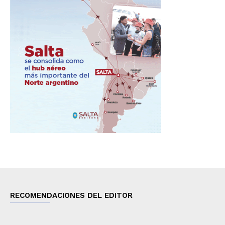
RECOMENDACIONES DEL EDITOR