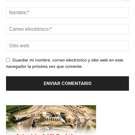
Guardar mi nombre, correo electrónico y sitio web en este
navegador la próxima vez que comente.