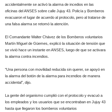
accidentalmente se activó la alarma de incedios en las
oficinas del ANSES sobre calle Jujuy 43. Policía y Bomberos
evacuaron el lugar de acuerdo al protocolo, pero al tratarse de
una falsa alarma se retomó la atención.
El Comandante Walter Chávez de los Bomberos voluntarios
Martín Miguel de Güemes, explicó la situación de tensión que
se vivió hace un instante en ANSES, luego de que se activara
la alarma contra incendios.
“Una persona con movilidad reducida sin querer, se apoyó en
la alarma del botón de la alarma para incendios de manera
accidental”, dijo.
La gente del organismo cumplió con el protocolo y evacuó a
los empleados y los usuarios que se encontraban en Jujuy 43
hasta que llegaron los bomberos voluntarios