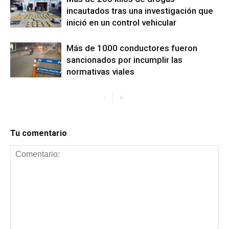
incautados tras una investigación que
inició en un control vehicular
Más de 1000 conductores fueron
sancionados por incumplir las
normativas viales
Tu comentario