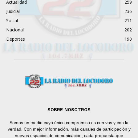
Actualidad
259
Judicial
236
Social
211
Nacional
202
Deportes
190
SOBRE NOSOTROS
Somos un medio cuyo único compromiso es con vos y con la
verdad. Con mejor información, más canales de participación y
nuevos espacios de comunicación, cada propuesta que