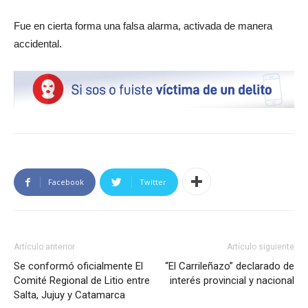
Fue en cierta forma una falsa alarma, activada de manera
accidental.
Facebook
Twitter
Artículo anterior
Artículo siguiente
Se conformó oficialmente El
“El Carrileñazo” declarado de
Comité Regional de Litio entre
interés provincial y nacional
Salta, Jujuy y Catamarca