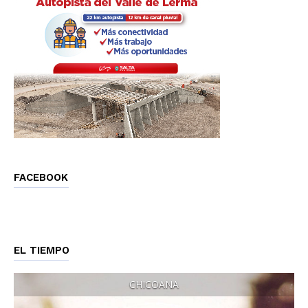
FACEBOOK
EL TIEMPO
CHICOANA