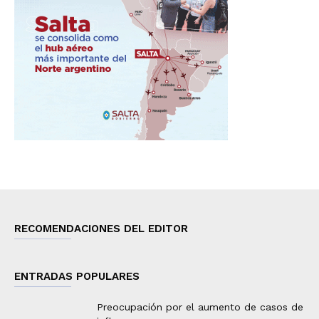
RECOMENDACIONES DEL EDITOR
ENTRADAS POPULARES
Preocupación por el aumento de casos de