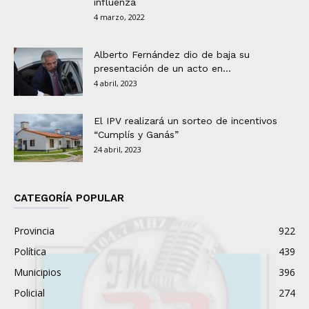
influenza
4 marzo, 2022
Alberto Fernández dio de baja su
presentación de un acto en...
4 abril, 2023
El IPV realizará un sorteo de incentivos
“Cumplís y Ganás”
24 abril, 2023
CATEGORÍA POPULAR
Provincia
922
Política
439
Municipios
396
Policial
274