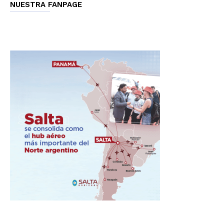
NUESTRA FANPAGE