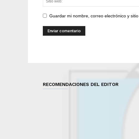
Guardar mi nombre, correo electrónico y sit
RECOMENDACIONES DEL EDITOR