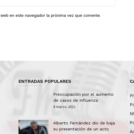
io web en este navegador la próxima vez que comente.
ENTRADAS POPULARES
C
Preocupación por el aumento
Pr
de casos de influenza
Po
4 marzo, 2022
Mu
Po
Alberto Fernández dio de baja
su presentación de un acto
Ac