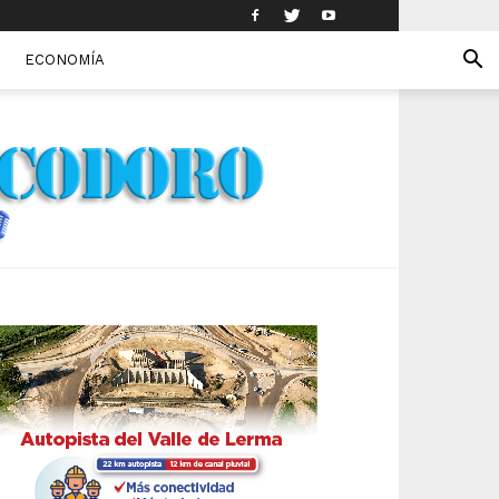
ECONOMÍA