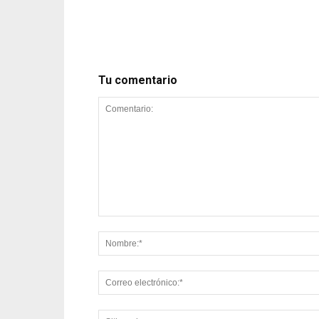
Tu comentario