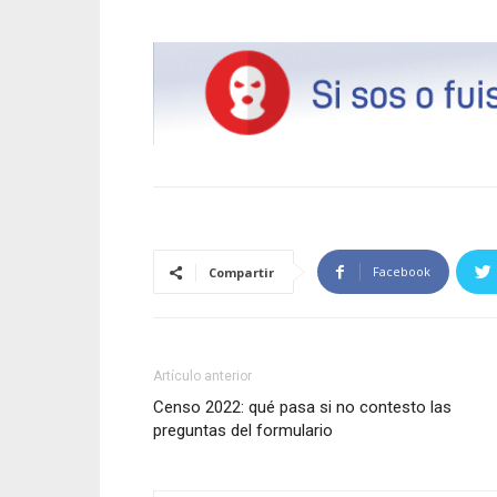
Facebook
Compartir
Artículo anterior
Censo 2022: qué pasa si no contesto las
preguntas del formulario