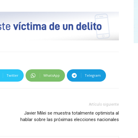
Twitter
WhatsApp
Telegram
Artículo siguiente
Javier Milei se muestra totalmente optimista al
hablar sobre las próximas elecciones nacionales