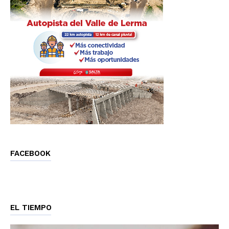
FACEBOOK
EL TIEMPO