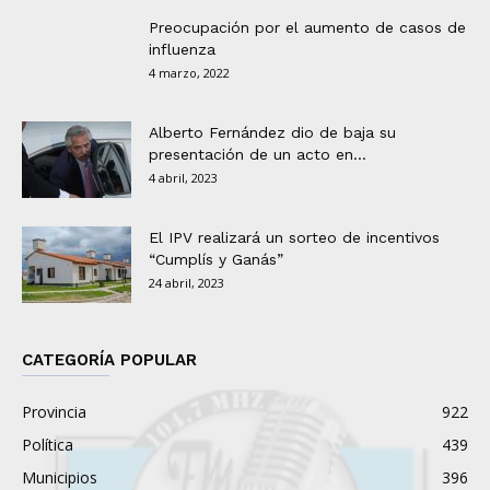
Preocupación por el aumento de casos de
influenza
4 marzo, 2022
Alberto Fernández dio de baja su
presentación de un acto en...
4 abril, 2023
El IPV realizará un sorteo de incentivos
“Cumplís y Ganás”
24 abril, 2023
CATEGORÍA POPULAR
Provincia
922
Política
439
Municipios
396