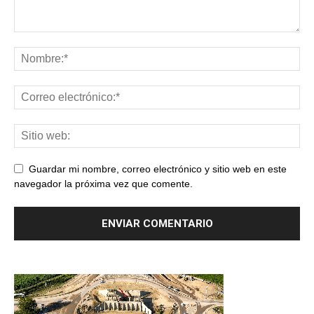
Guardar mi nombre, correo electrónico y sitio web en este
navegador la próxima vez que comente.