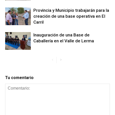
Provincia y Municipio trabajarán para la
creación de una base operativa en El
Carril
Inauguración de una Base de
Caballería en el Valle de Lerma
Tu comentario