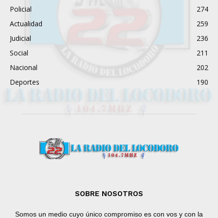
Policial
274
Actualidad
259
Judicial
236
Social
211
Nacional
202
Deportes
190
SOBRE NOSOTROS
Somos un medio cuyo único compromiso es con vos y con la