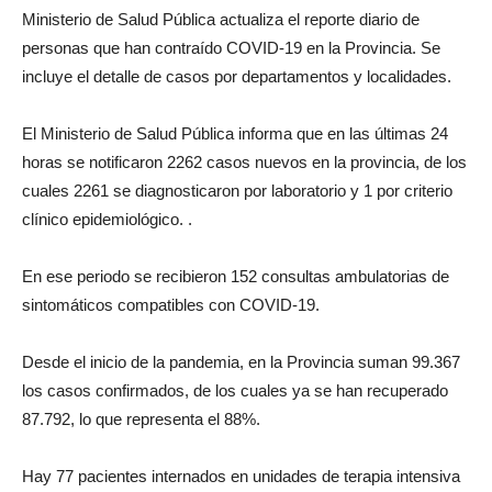
Ministerio de Salud Pública actualiza el reporte diario de
personas que han contraído COVID-19 en la Provincia. Se
incluye el detalle de casos por departamentos y localidades.
El Ministerio de Salud Pública informa que en las últimas 24
horas se notificaron 2262 casos nuevos en la provincia, de los
cuales 2261 se diagnosticaron por laboratorio y 1 por criterio
clínico epidemiológico. .
En ese periodo se recibieron 152 consultas ambulatorias de
sintomáticos compatibles con COVID-19.
Desde el inicio de la pandemia, en la Provincia suman 99.367
los casos confirmados, de los cuales ya se han recuperado
87.792, lo que representa el 88%.
Hay 77 pacientes internados en unidades de terapia intensiva