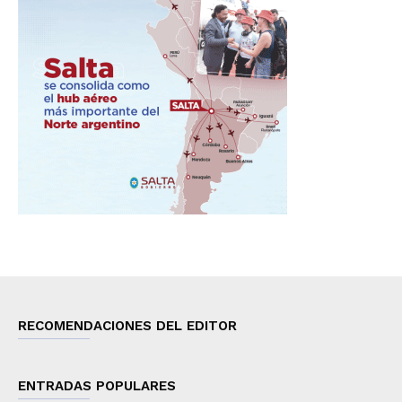
RECOMENDACIONES DEL EDITOR
ENTRADAS POPULARES