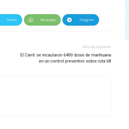
Twitter
WhatsApp
Telegram
Artículo siguiente
El Carril: se incautaron 6400 dosis de marihuana
en un control preventivo sobre ruta 68