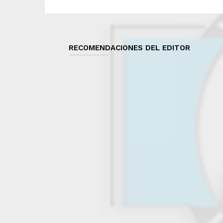
RECOMENDACIONES DEL EDITOR