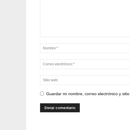
Guardar mi nombre, correo electrónico y sit