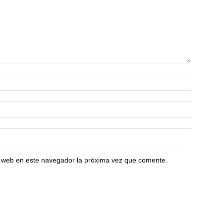
io web en este navegador la próxima vez que comente.