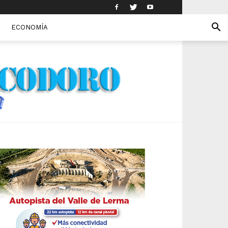
ECONOMÍA