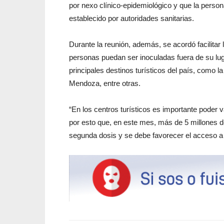
por nexo clínico-epidemiológico y que la person
establecido por autoridades sanitarias.
Durante la reunión, además, se acordó facilitar
personas puedan ser inoculadas fuera de su lug
principales destinos turísticos del país, como l
Mendoza, entre otras.
“En los centros turísticos es importante poder 
por esto que, en este mes, más de 5 millones 
segunda dosis y se debe favorecer el acceso a l