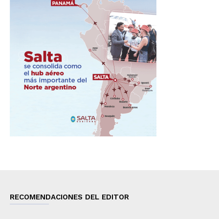
RECOMENDACIONES DEL EDITOR