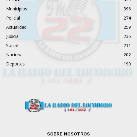
Municipios
396
Policial
274
Actualidad
259
Judicial
236
Social
211
Nacional
202
Deportes
190
SOBRE NOSOTROS