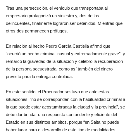
Tras una persecución, el vehículo que transportaba al
empresario protagonizó un siniestro y, dos de los
delincuentes, finalmente lograron ser detenidos. Mientras que
otros dos permanecen prófugos.
En relación al hecho Pedro García Castiella afirmó que
“ocurrió un hecho criminal inusual y extremadamente grave”, y
remarcó la gravedad de la situación y celebró la recuperación
de la persona secuestrada, como así también del dinero
previsto para la entrega controlada.
En este sentido, el Procurador sostuvo que ante estas
situaciones “no se corresponden con la habitualidad criminal a
la que puede estar acostumbradas la ciudad y la provincia”, se
debe dar brindar una respuesta contundente y eficiente del
Estado en sus distintos ámbitos, porque “en Salta no puede
haber lugar para el desarrollo de este tipo de modalidades