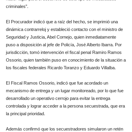
criminales”.
El Procurador indicó que a raíz del hecho, se imprimió una
dinámica contrarreloj y estableció contacto con el ministro de
Seguridad y Justicia, Abel Cornejo, quien inmediatamente
puso a disposición al jefe de Policía, José Alberto Ibarra. Por
jurisdicción, tomó intervención el fiscal penal Ramiro Ramos
Ossorio, quien también puso en conocimiento de la situación a
los fiscales federales Ricardo Toranzo y Eduardo Villalba.
El Fiscal Ramos Ossorio, indicó que fue acordado un
mecanismo de entrega y un lugar monitoreado, por lo que fue
desarrollado un operativo cerrojo para evitar la entrega
controlada y lograr acceder a la persona secuestrada, que era
la principal prioridad.
Además confirmó que los secuestradores simularon un retén