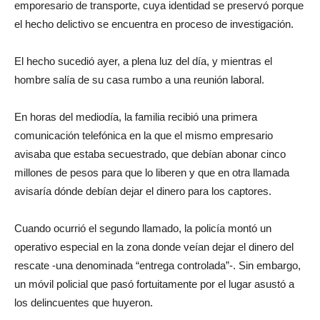
emporesario de transporte, cuya identidad se preservó porque
el hecho delictivo se encuentra en proceso de investigación.
El hecho sucedió ayer, a plena luz del día, y mientras el
hombre salía de su casa rumbo a una reunión laboral.
En horas del mediodía, la familia recibió una primera
comunicación telefónica en la que el mismo empresario
avisaba que estaba secuestrado, que debían abonar cinco
millones de pesos para que lo liberen y que en otra llamada
avisaría dónde debían dejar el dinero para los captores.
Cuando ocurrió el segundo llamado, la policía montó un
operativo especial en la zona donde veían dejar el dinero del
rescate -una denominada “entrega controlada”-. Sin embargo,
un móvil policial que pasó fortuitamente por el lugar asustó a
los delincuentes que huyeron.