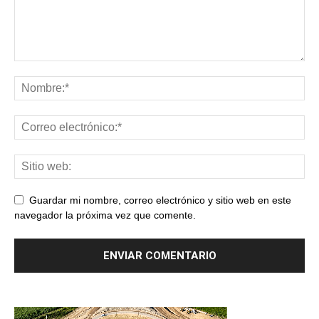
Guardar mi nombre, correo electrónico y sitio web en este
navegador la próxima vez que comente.