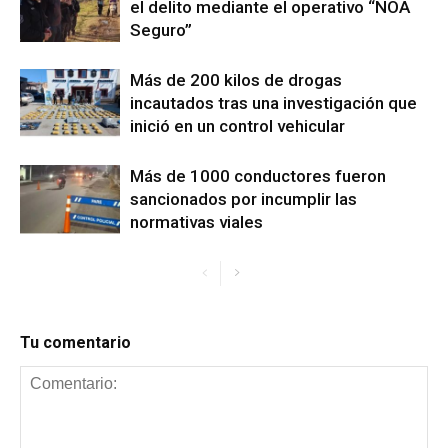
el delito mediante el operativo “NOA
Seguro”
Más de 200 kilos de drogas
incautados tras una investigación que
inició en un control vehicular
Más de 1000 conductores fueron
sancionados por incumplir las
normativas viales
Tu comentario