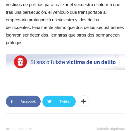
vestidos de policías para realizar el secuestro e informó que
tras
una persecución, el vehículo que transportaba al
empresario protagonizó un siniestro y, dos de los
delincuentes. Finalmente afirmó que dos de los secustradores
lograron ser detenidos, iemntras que otros dos permanecen
prófugos.
Facebook
Twitter
Artículo anterior
Artículo siguiente