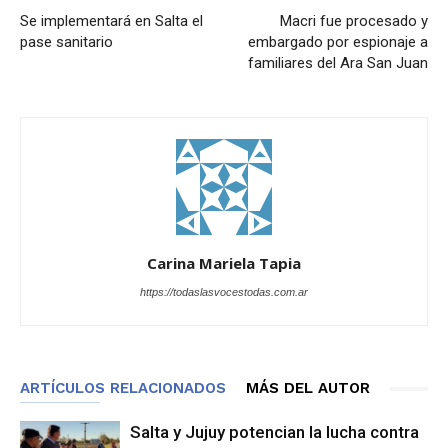
Se implementará en Salta el
Macri fue procesado y
pase sanitario
embargado por espionaje a
familiares del Ara San Juan
Carina Mariela Tapia
https://todaslasvocestodas.com.ar
ARTÍCULOS RELACIONADOS
MÁS DEL AUTOR
Salta y Jujuy potencian la lucha contra