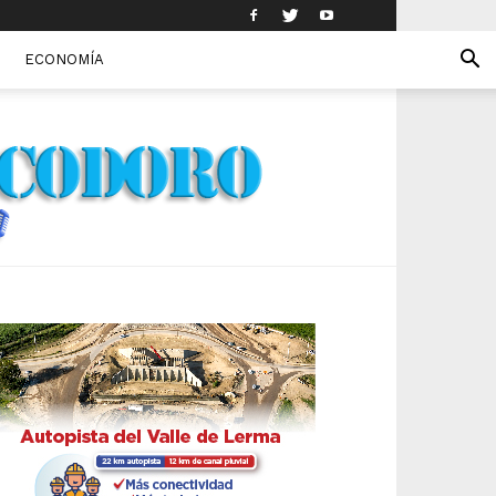
ECONOMÍA