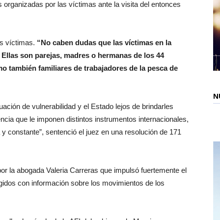
 organizadas por las víctimas ante la visita del entonces
as víctimas.
“No caben dudas que las víctimas en la
. Ellas son parejas, madres o hermanas de los 44
o también familiares de trabajadores de la pesca de
N
ación de vulnerabilidad y el Estado lejos de brindarles
encia que le imponen distintos instrumentos internacionales,
y constante”, sentenció el juez en una resolución de 171
or la abogada Valeria Carreras que impulsó fuertemente el
ígidos con información sobre los movimientos de los