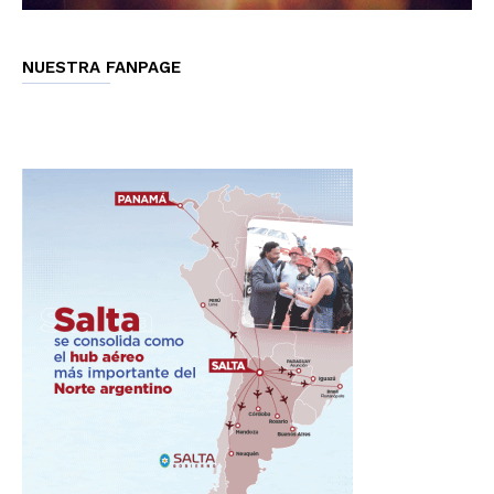
NUESTRA FANPAGE