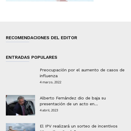
RECOMENDACIONES DEL EDITOR
ENTRADAS POPULARES
Preocupación por el aumento de casos de
influenza
4 marzo, 2022
Alberto Fernández dio de baja su
presentación de un acto en...
4 abril, 2023
El IPV realizará un sorteo de incentivos