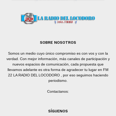
SOBRE NOSOTROS
Somos un medio cuyo único compromiso es con vos y con la
verdad. Con mejor información, más canales de participación y
nuevos espacios de comunicación, cada propuesta que
llevamos adelante es otra forma de agradecer tu lugar en FM
22 LA RADIO DEL LOCODORO , por eso seguimos haciendo
periodismo.
Contactanos:
SÍGUENOS