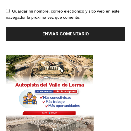
Guardar mi nombre, correo electrónico y sitio web en este
navegador la próxima vez que comente.