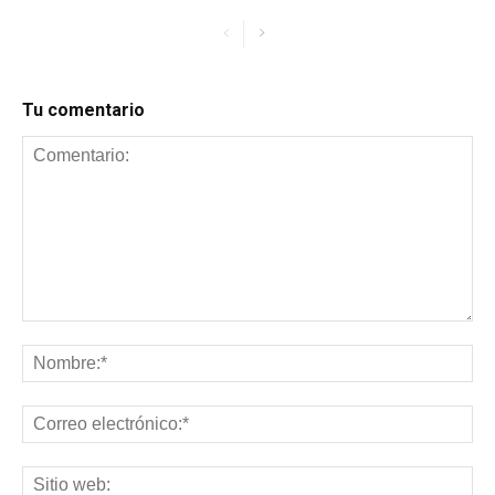
Tu comentario