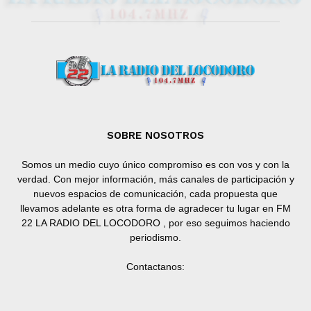
SOBRE NOSOTROS
Somos un medio cuyo único compromiso es con vos y con la
verdad. Con mejor información, más canales de participación y
nuevos espacios de comunicación, cada propuesta que
llevamos adelante es otra forma de agradecer tu lugar en FM
22 LA RADIO DEL LOCODORO , por eso seguimos haciendo
periodismo.
Contactanos: