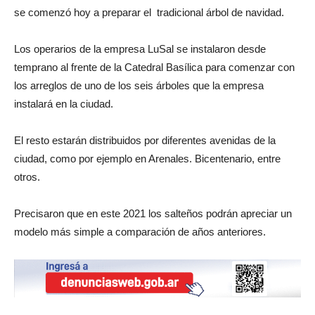
se comenzó hoy a preparar el tradicional árbol de navidad.
Los operarios de la empresa LuSal se instalaron desde
temprano al frente de la Catedral Basílica para comenzar con
los arreglos de uno de los seis árboles que la empresa
instalará en la ciudad.
El resto estarán distribuidos por diferentes avenidas de la
ciudad, como por ejemplo en Arenales. Bicentenario, entre
otros.
Precisaron que en este 2021 los salteños podrán apreciar un
modelo más simple a comparación de años anteriores.