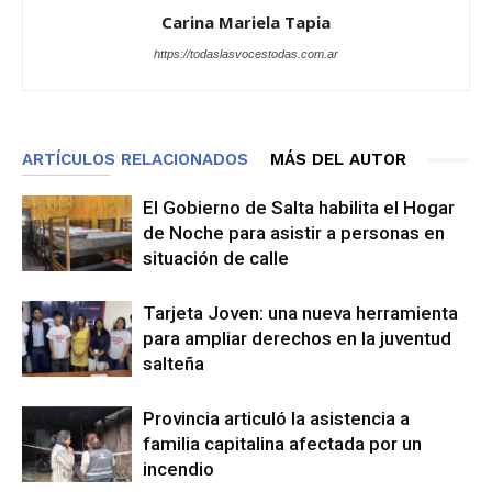
Carina Mariela Tapia
https://todaslasvocestodas.com.ar
ARTÍCULOS RELACIONADOS
MÁS DEL AUTOR
El Gobierno de Salta habilita el Hogar
de Noche para asistir a personas en
situación de calle
Tarjeta Joven: una nueva herramienta
para ampliar derechos en la juventud
salteña
Provincia articuló la asistencia a
familia capitalina afectada por un
incendio