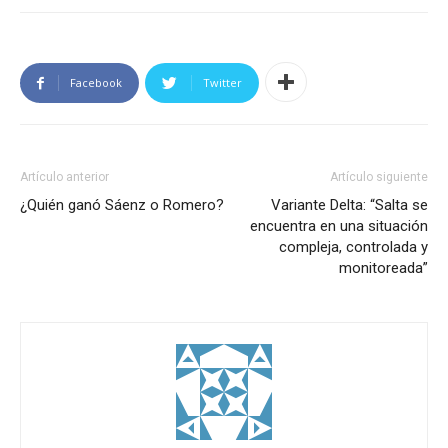
Facebook
Twitter
Artículo anterior
Artículo siguiente
¿Quién ganó Sáenz o Romero?
Variante Delta: “Salta se
encuentra en una situación
compleja, controlada y
monitoreada”