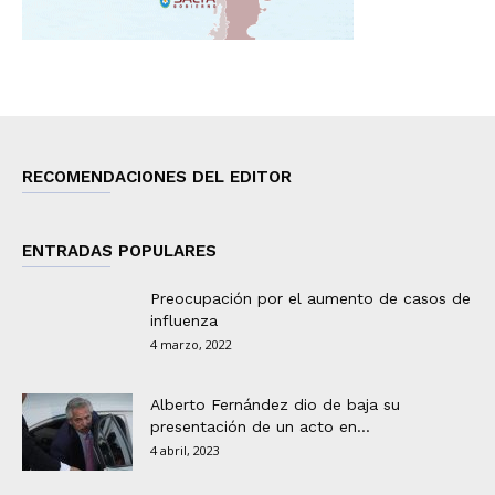
RECOMENDACIONES DEL EDITOR
ENTRADAS POPULARES
Preocupación por el aumento de casos de
influenza
4 marzo, 2022
Alberto Fernández dio de baja su
presentación de un acto en...
4 abril, 2023