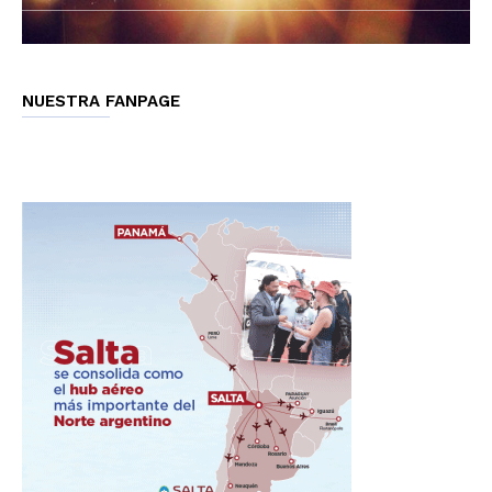
NUESTRA FANPAGE