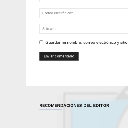
Guardar mi nombre, correo electrónico y sit
RECOMENDACIONES DEL EDITOR