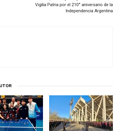
Vigilia Patria por el 210° aniversario de la
Independencia Argentina
AUTOR