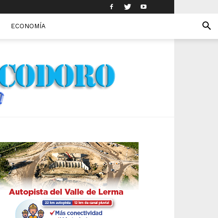
ECONOMÍA