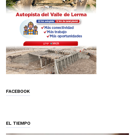
FACEBOOK
EL TIEMPO