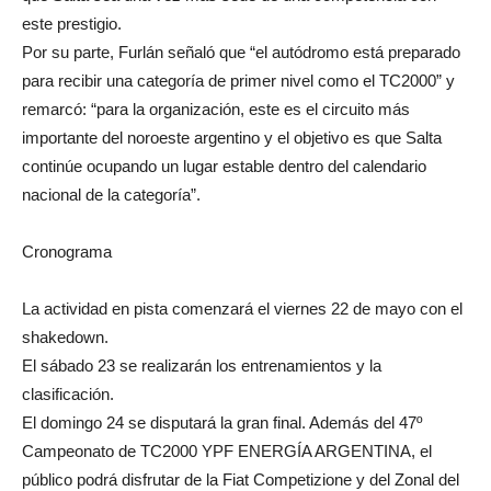
este prestigio.
Por su parte, Furlán señaló que “el autódromo está preparado
para recibir una categoría de primer nivel como el TC2000” y
remarcó: “para la organización, este es el circuito más
importante del noroeste argentino y el objetivo es que Salta
continúe ocupando un lugar estable dentro del calendario
nacional de la categoría”.
Cronograma
La actividad en pista comenzará el viernes 22 de mayo con el
shakedown.
El sábado 23 se realizarán los entrenamientos y la
clasificación.
El domingo 24 se disputará la gran final. Además del 47º
Campeonato de TC2000 YPF ENERGÍA ARGENTINA, el
público podrá disfrutar de la Fiat Competizione y del Zonal del