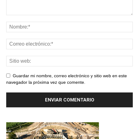
Guardar mi nombre, correo electrónico y sitio web en este
navegador la próxima vez que comente.