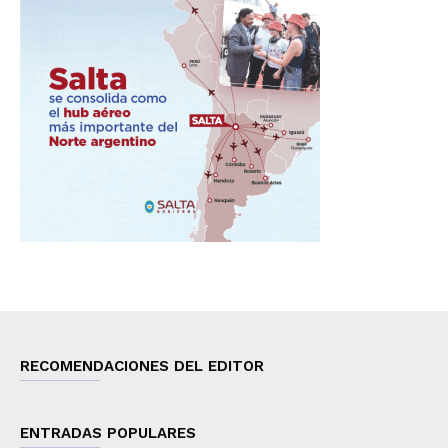
RECOMENDACIONES DEL EDITOR
ENTRADAS POPULARES