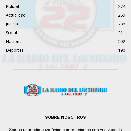
Policial
274
Actualidad
259
Judicial
236
Social
211
Nacional
202
Deportes
190
SOBRE NOSOTROS
Somos un medio cuyo único compromiso es con vos y con la