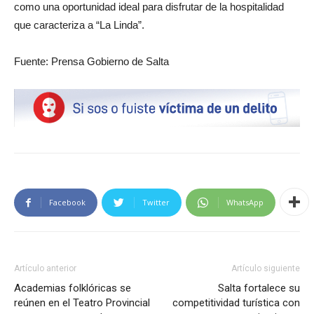
como una oportunidad ideal para disfrutar de la hospitalidad
que caracteriza a “La Linda”.
Fuente: Prensa Gobierno de Salta
Facebook
Twitter
WhatsApp
Artículo anterior
Artículo siguiente
Academias folklóricas se
Salta fortalece su
reúnen en el Teatro Provincial
competitividad turística con