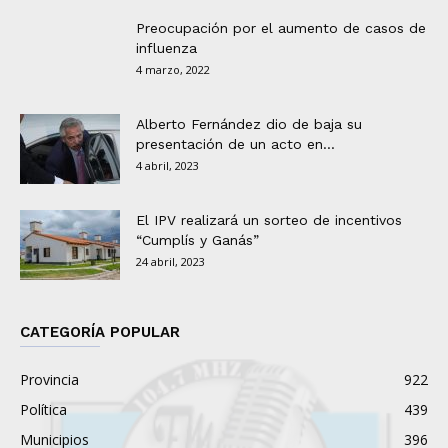
Preocupación por el aumento de casos de
influenza
4 marzo, 2022
Alberto Fernández dio de baja su
presentación de un acto en...
4 abril, 2023
El IPV realizará un sorteo de incentivos
“Cumplís y Ganás”
24 abril, 2023
CATEGORÍA POPULAR
Provincia
922
Política
439
Municipios
396