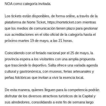
NOA como categoría invitada.
Los tickets están disponibles, de forma online, a través de la
plataforma de Norte Ticket, https://norteticket.com mientras
que los medios de comunicación tienen plazo para gestionar
sus acreditaciones en el sitio oficial de la categoría hasta el
próximo martes 19 de mayo, a las 21 horas.
Coincidiendo con el feriado nacional por el 25 de mayo, la
provincia espera a los visitantes con una amplia propuesta
que trasciende lo deportivo. Salta ofrece una variada agenda
cultural y gastronómica, con museos, ferias artesanales y
peñas folclóricas que invitan a vivir la esencia local.
De esta manera, quienes lleguen para la competencia podrán
disfrutar de los diversos atractivos turísticos de la Capital y
sus alrededores, consolidando a este fin de semana largo