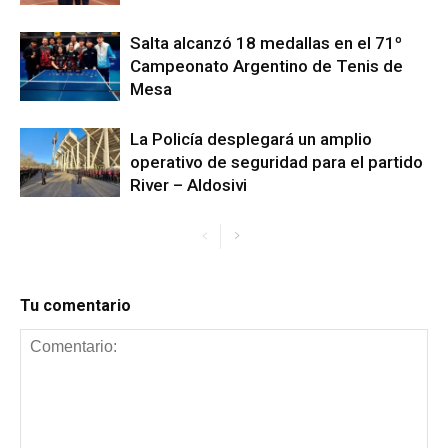
Salta alcanzó 18 medallas en el 71º
Campeonato Argentino de Tenis de
Mesa
La Policía desplegará un amplio
operativo de seguridad para el partido
River – Aldosivi
Tu comentario