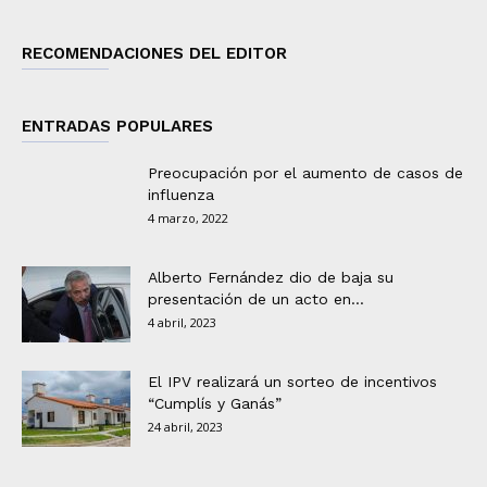
RECOMENDACIONES DEL EDITOR
ENTRADAS POPULARES
Preocupación por el aumento de casos de
influenza
4 marzo, 2022
Alberto Fernández dio de baja su
presentación de un acto en...
4 abril, 2023
El IPV realizará un sorteo de incentivos
“Cumplís y Ganás”
24 abril, 2023