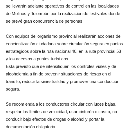
se llevarán adelante operativos de control en las localidades
de Molinos y Tolombón por la realización de festivales donde
se prevé gran concurrencia de personas.
Con equipos del organismo provincial realizarán acciones de
concientización ciudadana sobre circulación segura en puntos
estratégicos sobre la ruta nacional 40, en la ruta provincial 53
y los accesos a puntos turísticos.
Está previsto que se intensifiquen los controles viales y de
alcoholemia a fin de prevenir situaciones de riesgo en el
tránsito, reducir la siniestralidad y promover una conducción
segura.
Se recomienda a los conductores circular con luces bajas,
respetar los límites de velocidad, usar cinturón o casco, no
conducir bajo efectos de drogas o alcohol y portar la
documentación obligatoria.