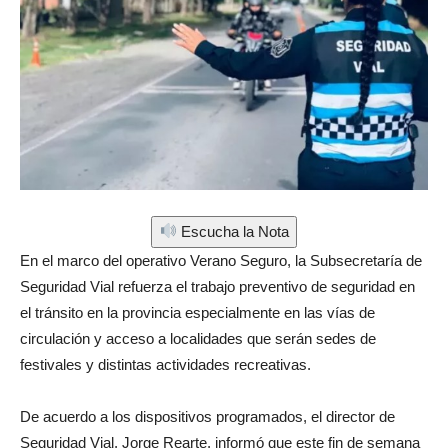
Escucha la Nota
En el marco del operativo Verano Seguro, la Subsecretaría de
Seguridad Vial refuerza el trabajo preventivo de seguridad en
el tránsito en la provincia especialmente en las vías de
circulación y acceso a localidades que serán sedes de
festivales y distintas actividades recreativas.
De acuerdo a los dispositivos programados, el director de
Seguridad Vial, Jorge Rearte, informó que este fin de semana