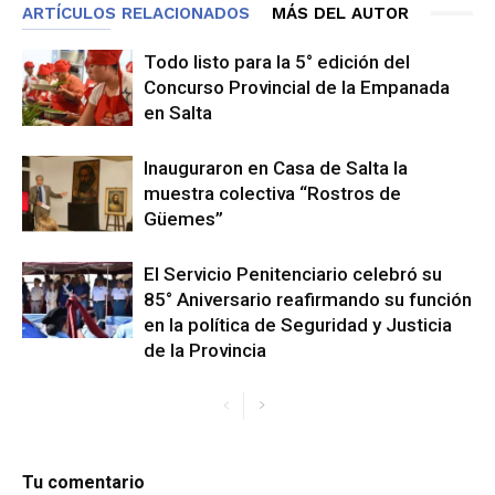
ARTÍCULOS RELACIONADOS
MÁS DEL AUTOR
Todo listo para la 5° edición del
Concurso Provincial de la Empanada
en Salta
Inauguraron en Casa de Salta la
muestra colectiva “Rostros de
Güemes”
El Servicio Penitenciario celebró su
85° Aniversario reafirmando su función
en la política de Seguridad y Justicia
de la Provincia
Tu comentario