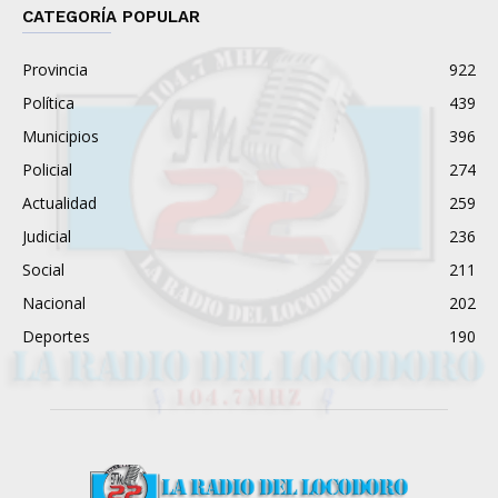
CATEGORÍA POPULAR
Provincia
922
Política
439
Municipios
396
Policial
274
Actualidad
259
Judicial
236
Social
211
Nacional
202
Deportes
190