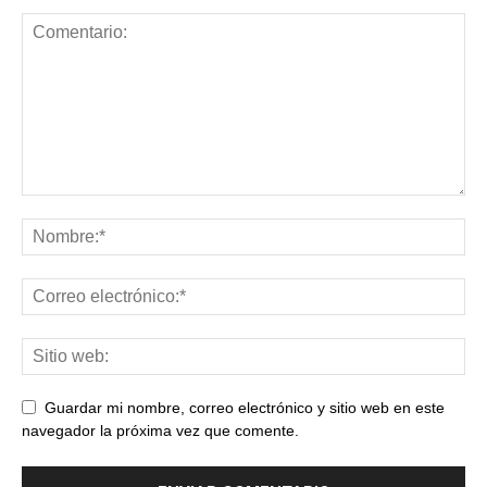
Guardar mi nombre, correo electrónico y sitio web en este
navegador la próxima vez que comente.