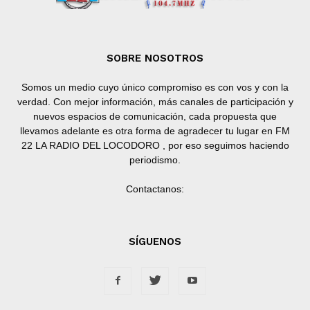
SOBRE NOSOTROS
Somos un medio cuyo único compromiso es con vos y con la
verdad. Con mejor información, más canales de participación y
nuevos espacios de comunicación, cada propuesta que
llevamos adelante es otra forma de agradecer tu lugar en FM
22 LA RADIO DEL LOCODORO , por eso seguimos haciendo
periodismo.
Contactanos:
SÍGUENOS