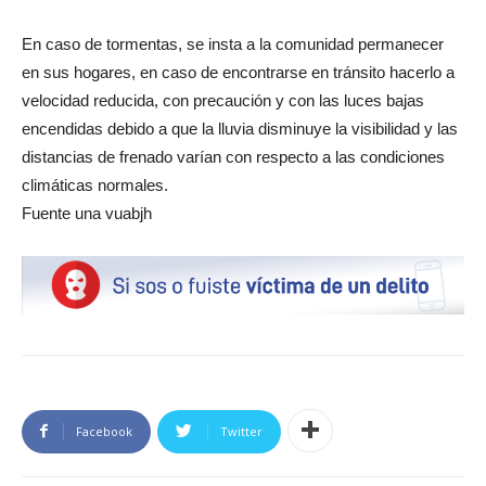
En caso de tormentas, se insta a la comunidad permanecer
en sus hogares, en caso de encontrarse en tránsito hacerlo a
velocidad reducida, con precaución y con las luces bajas
encendidas debido a que la lluvia disminuye la visibilidad y las
distancias de frenado varían con respecto a las condiciones
climáticas normales.
Fuente una vuabjh
Facebook
Twitter