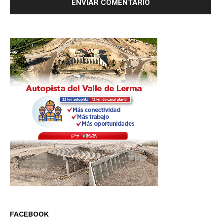
FACEBOOK