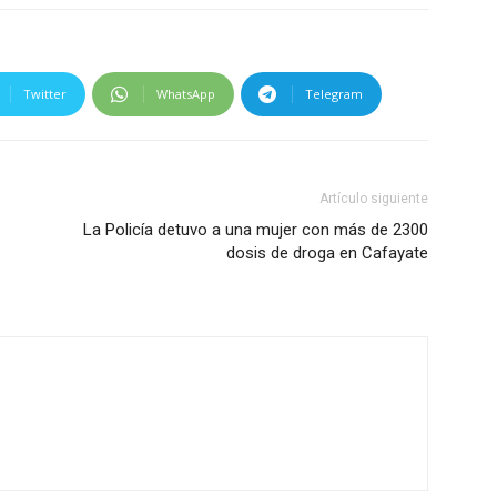
Twitter
WhatsApp
Telegram
Artículo siguiente
La Policía detuvo a una mujer con más de 2300
dosis de droga en Cafayate