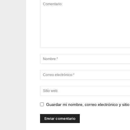
Guardar mi nombre, correo electrónico y sit