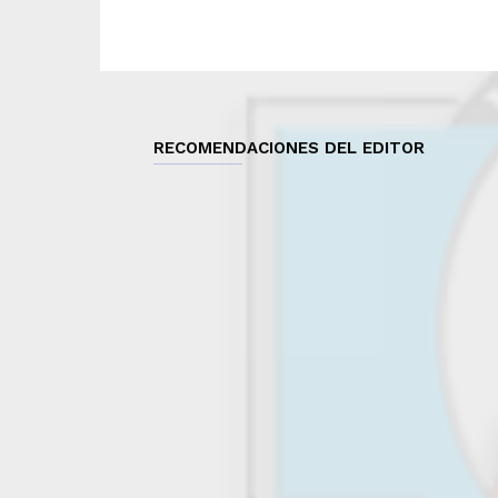
RECOMENDACIONES DEL EDITOR