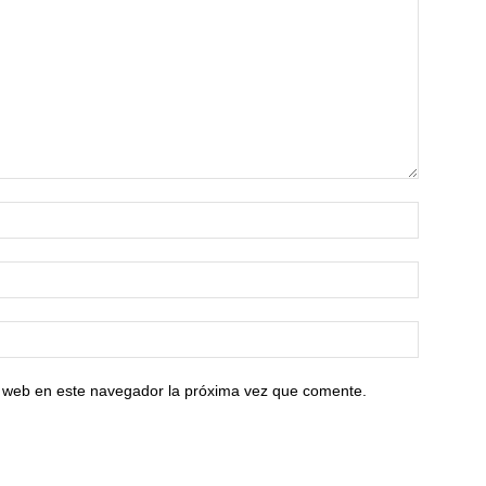
io web en este navegador la próxima vez que comente.