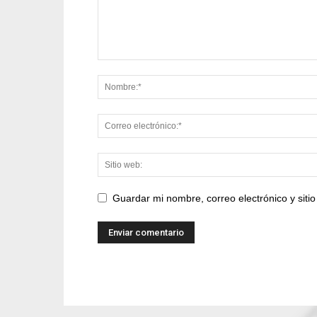
Guardar mi nombre, correo electrónico y sit