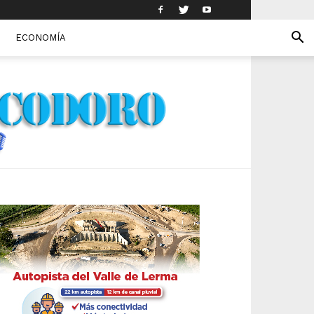
ECONOMÍA