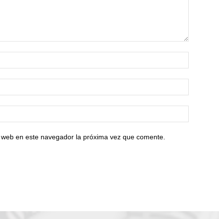
io web en este navegador la próxima vez que comente.