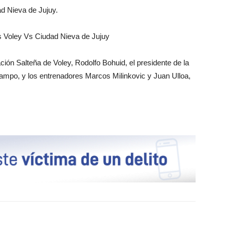
d Nieva de Jujuy.
es Voley Vs Ciudad Nieva de Jujuy
ción Salteña de Voley, Rodolfo Bohuid, el presidente de la
ampo, y los entrenadores Marcos Milinkovic y Juan Ulloa,