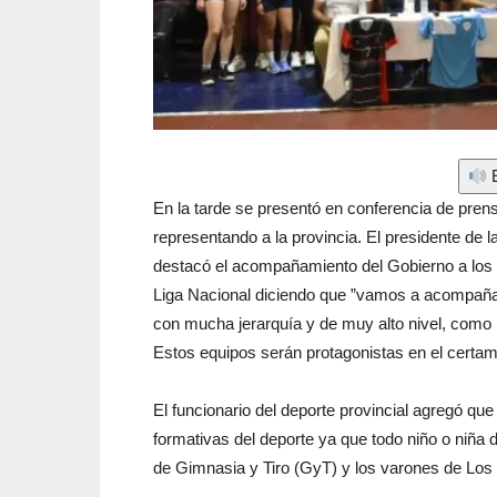
E
En la tarde se presentó en conferencia de prens
representando a la provincia. El presidente de 
destacó el acompañamiento del Gobierno a los 
Liga Nacional diciendo que ”vamos a acompañar
con mucha jerarquía y de muy alto nivel, como l
Estos equipos serán protagonistas en el certame
El funcionario del deporte provincial agregó qu
formativas del deporte ya que todo niño o niña d
de Gimnasia y Tiro (GyT) y los varones de Los 