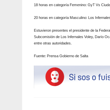
18 horas en categoría Femenino: GyT Vs Ciuda
20 horas en categoría Masculino: Los Infernal
Estuvieron presentes el presidente de la Federa
Subcomisión de Los Infernales Voley, Darío Oc
entre otras autoridades.
Fuente: Prensa Gobierno de Salta