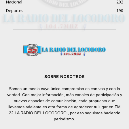
Nacional
202
Deportes
190
SOBRE NOSOTROS
Somos un medio cuyo único compromiso es con vos y con la
verdad. Con mejor información, más canales de participación y
nuevos espacios de comunicación, cada propuesta que
llevamos adelante es otra forma de agradecer tu lugar en FM
22 LA RADIO DEL LOCODORO , por eso seguimos haciendo
periodismo.