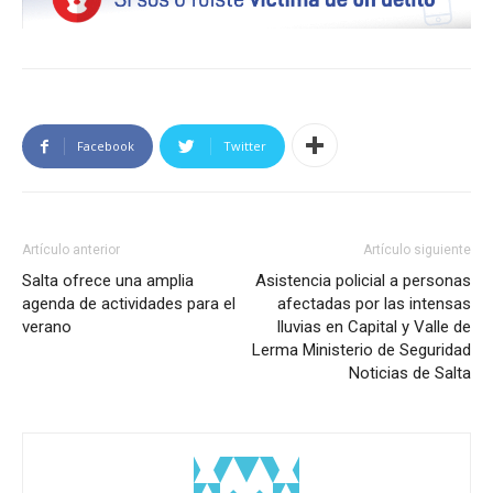
Facebook
Twitter
Artículo anterior
Artículo siguiente
Salta ofrece una amplia
Asistencia policial a personas
agenda de actividades para el
afectadas por las intensas
verano
lluvias en Capital y Valle de
Lerma Ministerio de Seguridad
Noticias de Salta