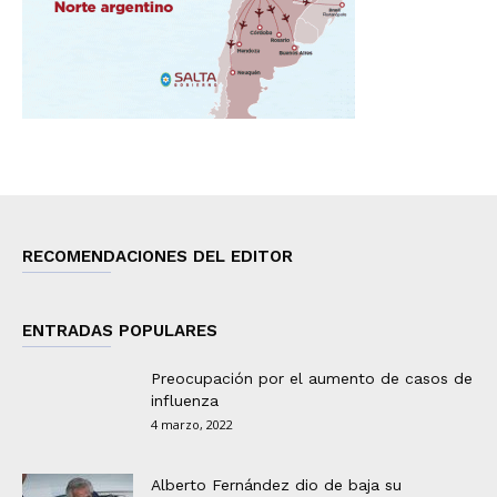
RECOMENDACIONES DEL EDITOR
ENTRADAS POPULARES
Preocupación por el aumento de casos de
influenza
4 marzo, 2022
Alberto Fernández dio de baja su