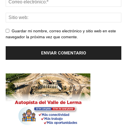
Guardar mi nombre, correo electrónico y sitio web en este
navegador la próxima vez que comente.