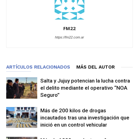
FM22
https://fm22.com.ar
ARTÍCULOS RELACIONADOS
MÁS DEL AUTOR
Salta y Jujuy potencian la lucha contra
el delito mediante el operativo “NOA
Seguro”
Más de 200 kilos de drogas
incautados tras una investigación que
inició en un control vehicular