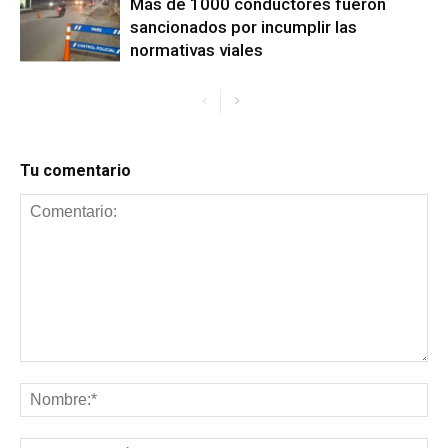
Más de 1000 conductores fueron
sancionados por incumplir las
normativas viales
Tu comentario