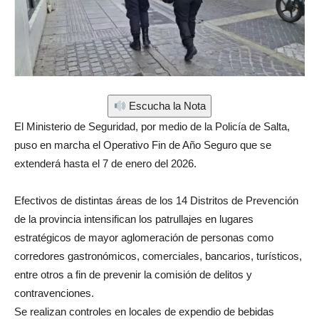
Escucha la Nota
El Ministerio de Seguridad, por medio de la Policía de Salta,
puso en marcha el Operativo Fin de Año Seguro que se
extenderá hasta el 7 de enero del 2026.
Efectivos de distintas áreas de los 14 Distritos de Prevención
de la provincia intensifican los patrullajes en lugares
estratégicos de mayor aglomeración de personas como
corredores gastronómicos, comerciales, bancarios, turísticos,
entre otros a fin de prevenir la comisión de delitos y
contravenciones.
Se realizan controles en locales de expendio de bebidas