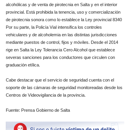
alcohólicas y de venta de pirotecnia en Salta y en el interior
provincial. Está prohibida la tenencia, uso y comercialización
de pirotecnia sonora como lo establece la Ley provincial 8340
Por su parte, la Policía Vial intensifica los controles
vehiculares y de alcoholemia en las distintas jurisdicciones
mediante puestos de control, fijos y móviles. Desde el 2014
rige en Salta la Ley Tolerancia Cero Alcohol que establece
severas sanciones para los conductores que circulen con
graduación etílica.
Cabe destacar que el servicio de seguridad cuenta con el
soporte de las cámaras de seguridad monitoreadas desde los
Centros de Videovigilancia de la provincia.
Fuente: Prensa Gobierno de Salta