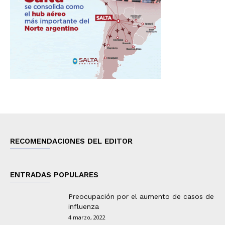
RECOMENDACIONES DEL EDITOR
ENTRADAS POPULARES
Preocupación por el aumento de casos de
influenza
4 marzo, 2022