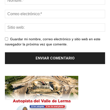
Guardar mi nombre, correo electrónico y sitio web en este
navegador la próxima vez que comente.