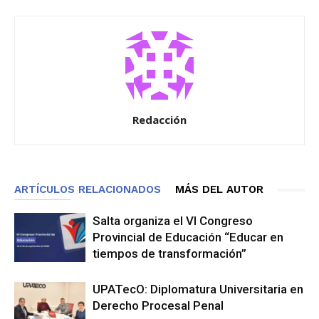
Redacción
ARTÍCULOS RELACIONADOS
MÁS DEL AUTOR
Salta organiza el VI Congreso
Provincial de Educación “Educar en
tiempos de transformación”
UPATecO: Diplomatura Universitaria en
Derecho Procesal Penal