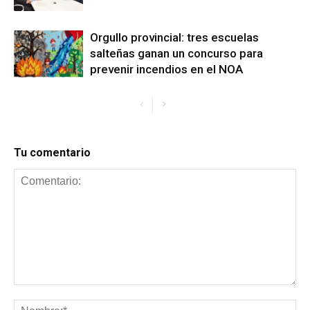
Orgullo provincial: tres escuelas
salteñas ganan un concurso para
prevenir incendios en el NOA
Tu comentario