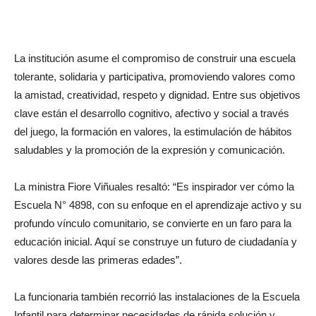
La institución asume el compromiso de construir una escuela
tolerante, solidaria y participativa, promoviendo valores como
la amistad, creatividad, respeto y dignidad. Entre sus objetivos
clave están el desarrollo cognitivo, afectivo y social a través
del juego, la formación en valores, la estimulación de hábitos
saludables y la promoción de la expresión y comunicación.
La ministra Fiore Viñuales resaltó: “Es inspirador ver cómo la
Escuela N° 4898, con su enfoque en el aprendizaje activo y su
profundo vínculo comunitario, se convierte en un faro para la
educación inicial. Aquí se construye un futuro de ciudadanía y
valores desde las primeras edades”.
La funcionaria también recorrió las instalaciones de la Escuela
Infantil para determinar necesidades de rápida solución y