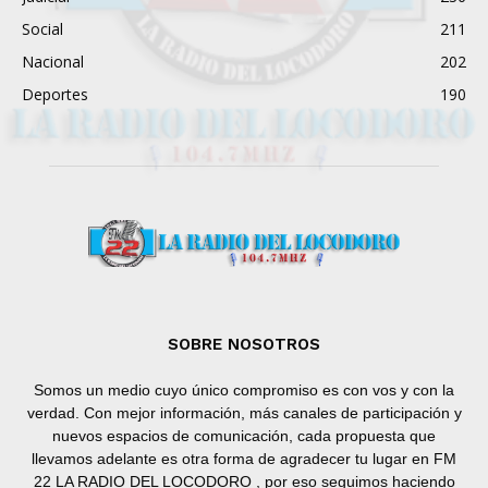
Social
211
Nacional
202
Deportes
190
SOBRE NOSOTROS
Somos un medio cuyo único compromiso es con vos y con la
verdad. Con mejor información, más canales de participación y
nuevos espacios de comunicación, cada propuesta que
llevamos adelante es otra forma de agradecer tu lugar en FM
22 LA RADIO DEL LOCODORO , por eso seguimos haciendo