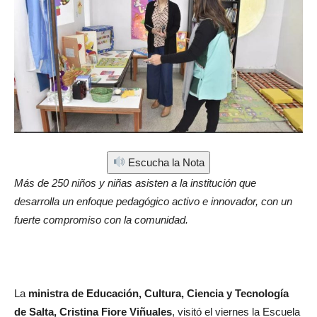
Escucha la Nota
Más de 250 niños y niñas asisten a la institución que
desarrolla un enfoque pedagógico activo e innovador, con un
fuerte compromiso con la comunidad.
La
ministra de Educación, Cultura, Ciencia y Tecnología
de Salta, Cristina Fiore Viñuales
, visitó el viernes la Escuela