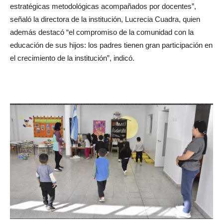
estratégicas metodológicas acompañados por docentes”,
señaló la directora de la institución, Lucrecia Cuadra, quien
además destacó “el compromiso de la comunidad con la
educación de sus hijos: los padres tienen gran participación en
el crecimiento de la institución”, indicó.