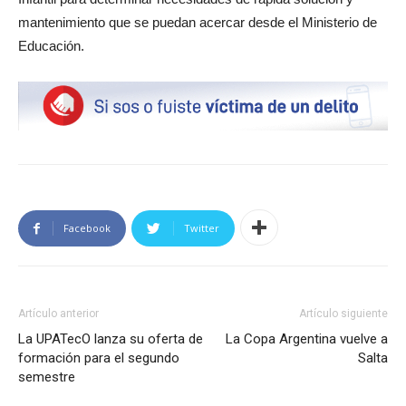
mantenimiento que se puedan acercar desde el Ministerio de
Educación.
Facebook
Twitter
Artículo anterior
Artículo siguiente
La UPATecO lanza su oferta de
La Copa Argentina vuelve a
formación para el segundo
Salta
semestre