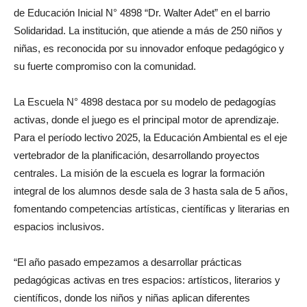
de Educación Inicial N° 4898 “Dr. Walter Adet” en el barrio
Solidaridad. La institución, que atiende a más de 250 niños y
niñas, es reconocida por su innovador enfoque pedagógico y
su fuerte compromiso con la comunidad.
La Escuela N° 4898 destaca por su modelo de pedagogías
activas, donde el juego es el principal motor de aprendizaje.
Para el período lectivo 2025, la Educación Ambiental es el eje
vertebrador de la planificación, desarrollando proyectos
centrales. La misión de la escuela es lograr la formación
integral de los alumnos desde sala de 3 hasta sala de 5 años,
fomentando competencias artísticas, científicas y literarias en
espacios inclusivos.
“El año pasado empezamos a desarrollar prácticas
pedagógicas activas en tres espacios: artísticos, literarios y
científicos, donde los niños y niñas aplican diferentes