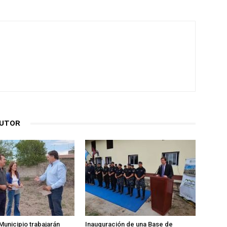
AUTOR
Municipio trabajarán
Inauguración de una Base de