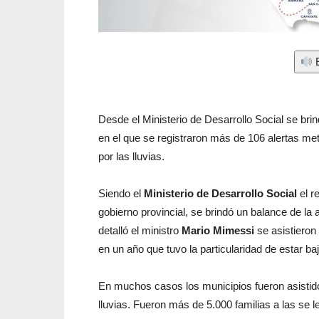
E
Desde el Ministerio de Desarrollo Social se brin
en el que se registraron más de 106 alertas met
por las lluvias.
Siendo el
Ministerio de Desarrollo Social
el r
gobierno provincial, se brindó un balance de la 
detalló el ministro
Mario Mimessi
se asistieron
en un año que tuvo la particularidad de estar ba
En muchos casos los municipios fueron asistido
lluvias. Fueron más de 5.000 familias a las se