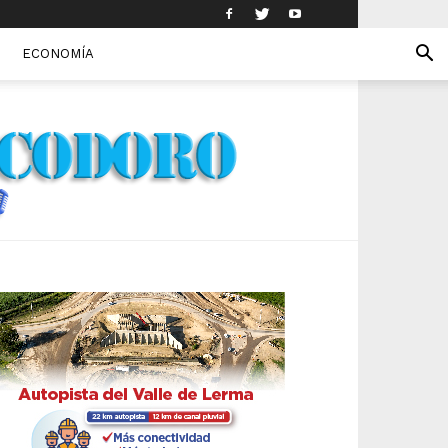
ECONOMÍA