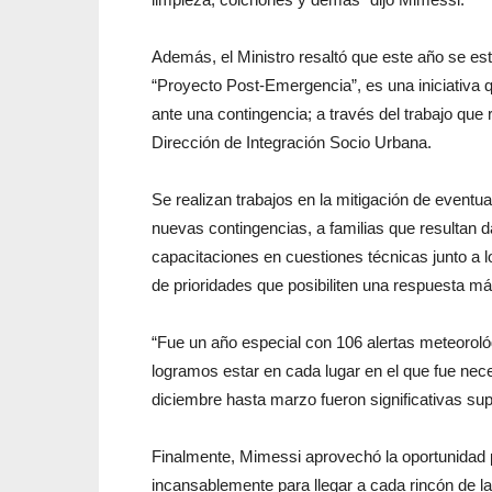
Además, el Ministro resaltó que este año se e
“Proyecto Post-Emergencia”, es una iniciativa 
ante una contingencia; a través del trabajo que
Dirección de Integración Socio Urbana.
Se realizan trabajos en la mitigación de event
nuevas contingencias, a familias que resultan d
capacitaciones en cuestiones técnicas junto a
de prioridades que posibiliten una respuesta má
“Fue un año especial con 106 alertas meteoroló
logramos estar en cada lugar en el que fue nece
diciembre hasta marzo fueron significativas sup
Finalmente, Mimessi aprovechó la oportunidad p
incansablemente para llegar a cada rincón de la