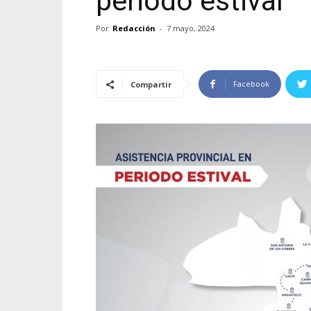
periodo estival
Por
Redacción
-
7 mayo, 2024
Facebook
Compartir