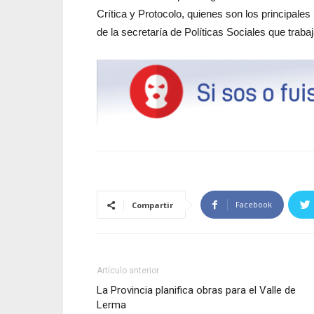
Crítica y Protocolo, quienes son los principale
de la secretaría de Políticas Sociales que traba
Facebook
Compartir
Artículo anterior
La Provincia planifica obras para el Valle de
Lerma