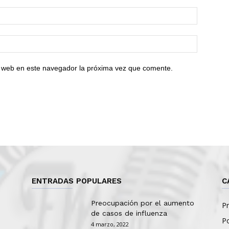
io web en este navegador la próxima vez que comente.
ENTRADAS POPULARES
C
Preocupación por el aumento
Pr
de casos de influenza
Po
4 marzo, 2022