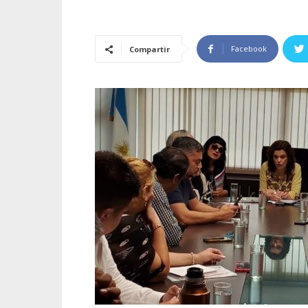
Facebook
Compartir