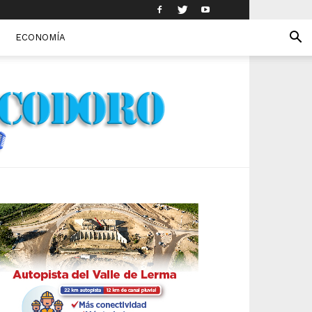
ECONOMÍA