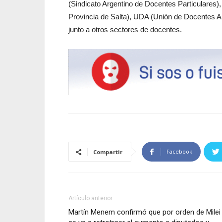
(Sindicato Argentino de Docentes Particulares)
Provincia de Salta), UDA (Unión de Docentes Ar
junto a otros sectores de docentes.
Facebook
Compartir
Artículo anterior
Martín Menem confirmó que por orden de Milei