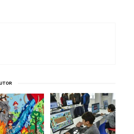
AUTOR