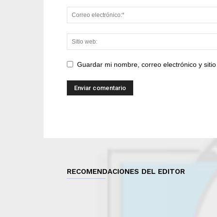
Guardar mi nombre, correo electrónico y sit
RECOMENDACIONES DEL EDITOR