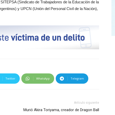
, SITEPSA (Sindicato de Trabajadores de la Educación de la
gentinos) y UPCN (Unión del Personal Civil de la Nación),
Twitter
WhatsApp
Telegram
Artículo siguiente
Murió Akira Toriyama, creador de Dragon Ball