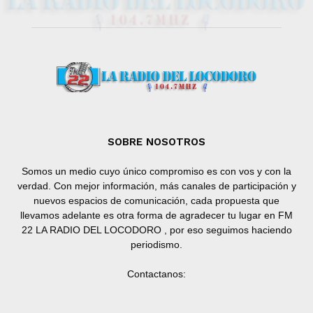
SOBRE NOSOTROS
Somos un medio cuyo único compromiso es con vos y con la
verdad. Con mejor información, más canales de participación y
nuevos espacios de comunicación, cada propuesta que
llevamos adelante es otra forma de agradecer tu lugar en FM
22 LA RADIO DEL LOCODORO , por eso seguimos haciendo
periodismo.
Contactanos: