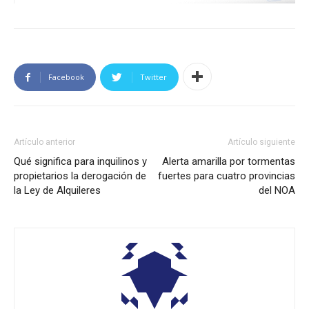
Facebook
Twitter
Artículo anterior
Artículo siguiente
Qué significa para inquilinos y
Alerta amarilla por tormentas
propietarios la derogación de
fuertes para cuatro provincias
la Ley de Alquileres
del NOA