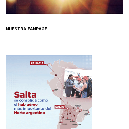
NUESTRA FANPAGE