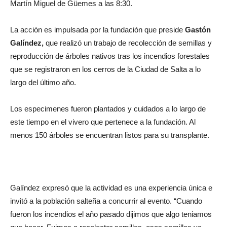
Martín Miguel de Güemes a las 8:30.
La acción es impulsada por la fundación que preside
Gastón
Galíndez,
que realizó un trabajo de recolección de semillas y
reproducción de árboles nativos tras los incendios forestales
que se registraron en los cerros de la Ciudad de Salta a lo
largo del último año.
Los especimenes fueron plantados y cuidados a lo largo de
este tiempo en el vivero que pertenece a la fundación. Al
menos 150 árboles se encuentran listos para su transplante.
Galíndez expresó que la actividad es una experiencia única e
invitó a la población salteña a concurrir al evento. “Cuando
fueron los incendios el año pasado dijimos que algo teniamos