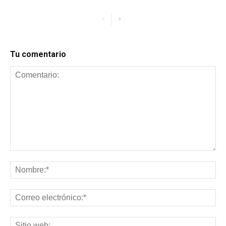
Tu comentario