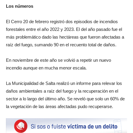
Los números
El Cerro 20 de febrero registró dos episodios de incendios
forestales entre el año 2022 y 2023. El del año pasado fue el
más problemático dado las hectáreas que fueron afectadas a
raíz del fuego, sumando 90 en el recuento total de daños.
En noviembre de este año se volvió a repetir un nuevo
incendio aunque en mucha menor escala.
La Municipalidad de Salta realizó un informe para relevar los
daños ambientales a raíz del fuego y la recuperación en el
sector a lo largo del último año. Se reveló que solo un 60% de
la vegetación de las áreas afectadas pudo recuperarse.