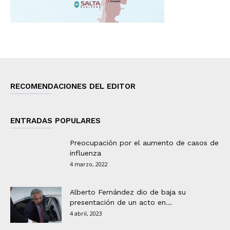
RECOMENDACIONES DEL EDITOR
ENTRADAS POPULARES
Preocupación por el aumento de casos de
influenza
4 marzo, 2022
Alberto Fernández dio de baja su
presentación de un acto en...
4 abril, 2023