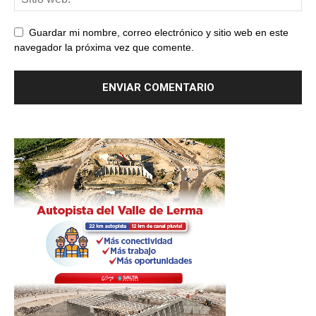
Guardar mi nombre, correo electrónico y sitio web en este
navegador la próxima vez que comente.