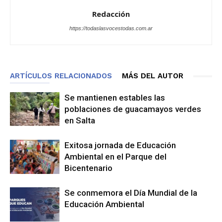
Redacción
https://todaslasvocestodas.com.ar
ARTÍCULOS RELACIONADOS
MÁS DEL AUTOR
Se mantienen estables las
poblaciones de guacamayos verdes
en Salta
Exitosa jornada de Educación
Ambiental en el Parque del
Bicentenario
Se conmemora el Día Mundial de la
Educación Ambiental