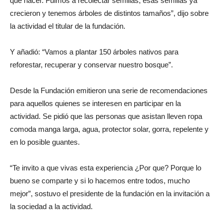
que hacer. Fuimos a recolectar semillas, esas semillas ya
crecieron y tenemos árboles de distintos tamaños”, dijo sobre
la actividad el titular de la fundación.
Y añadió: “Vamos a plantar 150 árboles nativos para
reforestar, recuperar y conservar nuestro bosque”.
Desde la Fundación emitieron una serie de recomendaciones
para aquellos quienes se interesen en participar en la
actividad. Se pidió que las personas que asistan lleven ropa
comoda manga larga, agua, protector solar, gorra, repelente y
en lo posible guantes.
“Te invito a que vivas esta experiencia ¿Por que? Porque lo
bueno se comparte y si lo hacemos entre todos, mucho
mejor”, sostuvo el presidente de la fundación en la invitación a
la sociedad a la actividad.