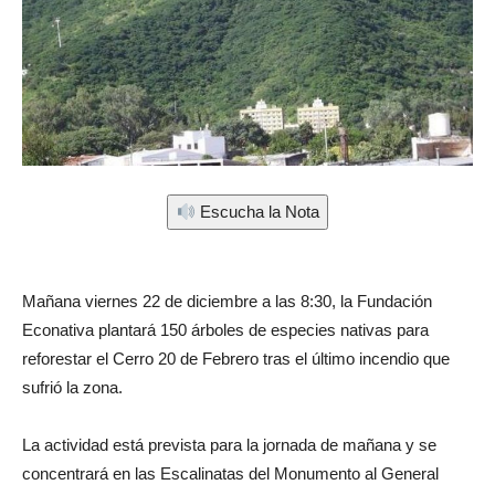
Escucha la Nota
Mañana viernes 22 de diciembre a las 8:30, la Fundación
Econativa plantará 150 árboles de especies nativas para
reforestar el Cerro 20 de Febrero tras el último incendio que
sufrió la zona.
La actividad está prevista para la jornada de mañana y se
concentrará en las Escalinatas del Monumento al General