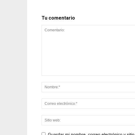
Tu comentario
Guardar mi nombre, correo electrónico y sit