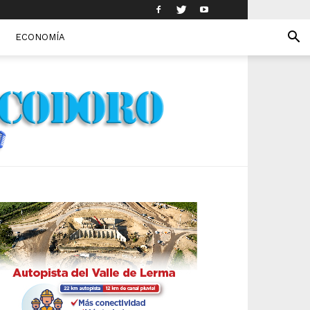
ECONOMÍA