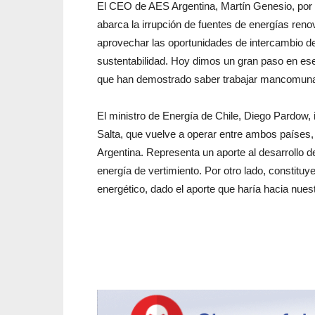
El CEO de AES Argentina, Martín Genesio, por 
abarca la irrupción de fuentes de energías renov
aprovechar las oportunidades de intercambio d
sustentabilidad. Hoy dimos un gran paso en ese
que han demostrado saber trabajar mancomuna
El ministro de Energía de Chile, Diego Pardow, 
Salta, que vuelve a operar entre ambos países,
Argentina. Representa un aporte al desarrollo d
energía de vertimiento. Por otro lado, constitu
energético, dado el aporte que haría hacia nue