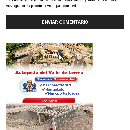
navegador la próxima vez que comente.