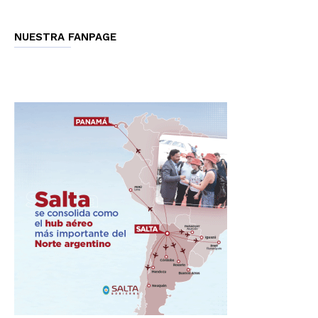
NUESTRA FANPAGE