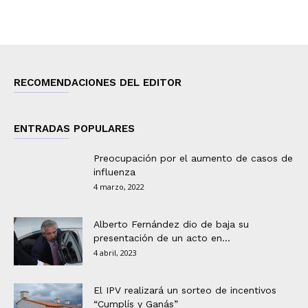
RECOMENDACIONES DEL EDITOR
ENTRADAS POPULARES
Preocupación por el aumento de casos de
influenza
4 marzo, 2022
Alberto Fernández dio de baja su
presentación de un acto en...
4 abril, 2023
El IPV realizará un sorteo de incentivos
“Cumplís y Ganás”