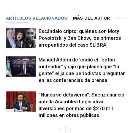
ARTÍCULOS RELACIONADOS
MÁS DEL AUTOR
Escándalo cripto: quiénes son Moty
Povolotski y Ben Chow, los primeros
arrepentidos del caso $LIBRA
Manuel Adorni defendió el “botón
muteador” y dijo que planea que “la
gente” elija qué periodistas preguntan
en las conferencias de prensa
“Nunca se detuvieron”: Sáenz anunció
ante la Asamblea Legislativa
inversiones por más de $270 mil
millones en obras públicas