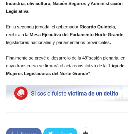
Industria, olivicultura, Nación Seguros y Administración
Legislativa
.
En la segunda jornada, el gobernador
Ricardo Quintela
,
recibirá a la
Mesa Ejecutiva del Parlamento Norte Grande
,
legisladores nacionales y parlamentarios provinciales.
Finalmente se prevé el desarrollo de la 49°sesión plenaria, en
cuyo transcurso se firmará el acta constitutiva de la “
Liga de
Mujeres Legisladoras del Norte Grande”
.
Facebook
Twitter