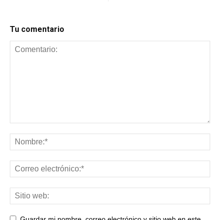
Tu comentario
Guardar mi nombre, correo electrónico y sitio web en este