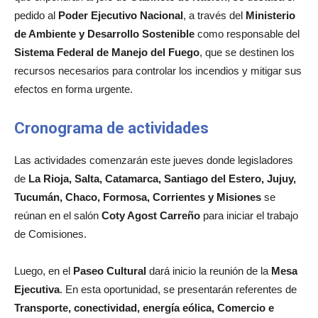
pedido al
Poder Ejecutivo Nacional
, a través del
Ministerio
de Ambiente y Desarrollo Sostenible
como responsable del
Sistema Federal de Manejo del Fuego
, que se destinen los
recursos necesarios para controlar los incendios y mitigar sus
efectos en forma urgente.
Cronograma de actividades
Las actividades comenzarán este jueves donde legisladores
de
La Rioja, Salta, Catamarca, Santiago del Estero, Jujuy,
Tucumán, Chaco, Formosa, Corrientes y Misiones
se
reúnan en el salón
Coty Agost Carreño
para iniciar el trabajo
de Comisiones.
Luego, en el
Paseo Cultural
dará inicio la reunión de la
Mesa
Ejecutiva
. En esta oportunidad, se presentarán referentes de
Transporte, conectividad, energía eólica, Comercio e