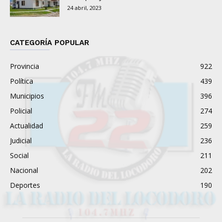
24 abril, 2023
CATEGORÍA POPULAR
Provincia
922
Política
439
Municipios
396
Policial
274
Actualidad
259
Judicial
236
Social
211
Nacional
202
Deportes
190