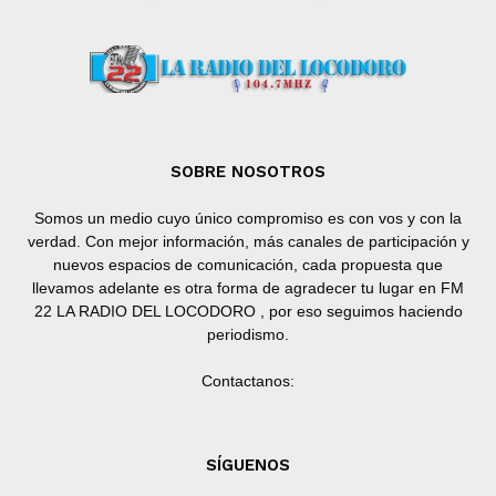
SOBRE NOSOTROS
Somos un medio cuyo único compromiso es con vos y con la
verdad. Con mejor información, más canales de participación y
nuevos espacios de comunicación, cada propuesta que
llevamos adelante es otra forma de agradecer tu lugar en FM
22 LA RADIO DEL LOCODORO , por eso seguimos haciendo
periodismo.
Contactanos:
SÍGUENOS