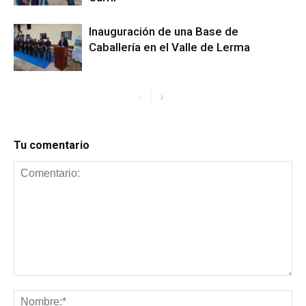
Inauguración de una Base de
Caballería en el Valle de Lerma
Tu comentario