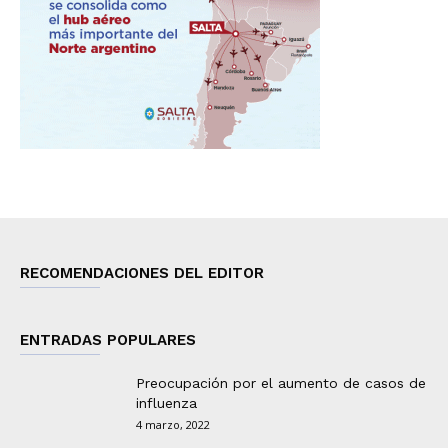
RECOMENDACIONES DEL EDITOR
ENTRADAS POPULARES
Preocupación por el aumento de casos de
influenza
4 marzo, 2022