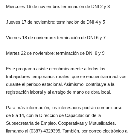
Miércoles 16 de noviembre: terminación de DNI 2 y 3
Jueves 17 de noviembre: terminación de DNI 4 y 5
Viernes 18 de noviembre: terminación de DNI 6 y 7
Martes 22 de noviembre: terminación de DNI 8 y 9.
Este programa asiste económicamente a todos los
trabajadores temporarios rurales, que se encuentran inactivos
durante el periodo estacional. Asimismo, contribuye a la
registración laboral y al arraigo de mano de obra local.
Para más información, los interesados podrán comunicarse
de 8 a 14, con la Dirección de Capacitación de la
Subsecretaría de Empleo, Cooperativas y Mutualidades,
llamando al (0387)-4329395. También, por correo electrónico a