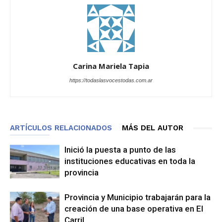
Carina Mariela Tapia
https://todaslasvocestodas.com.ar
ARTÍCULOS RELACIONADOS
MÁS DEL AUTOR
Inició la puesta a punto de las
instituciones educativas en toda la
provincia
Provincia y Municipio trabajarán para la
creación de una base operativa en El
Carril