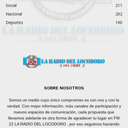
Social
211
Nacional
202
Deportes
190
SOBRE NOSOTROS
Somos un medio cuyo único compromiso es con vos y con la
verdad. Con mejor información, más canales de participación y
nuevos espacios de comunicación, cada propuesta que
llevamos adelante es otra forma de agradecer tu lugar en FM
22 LA RADIO DEL LOCODORO , por eso seguimos haciendo