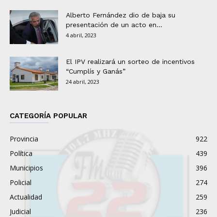
Alberto Fernández dio de baja su
presentación de un acto en...
4 abril, 2023
El IPV realizará un sorteo de incentivos
“Cumplís y Ganás”
24 abril, 2023
CATEGORÍA POPULAR
Provincia
922
Política
439
Municipios
396
Policial
274
Actualidad
259
Judicial
236