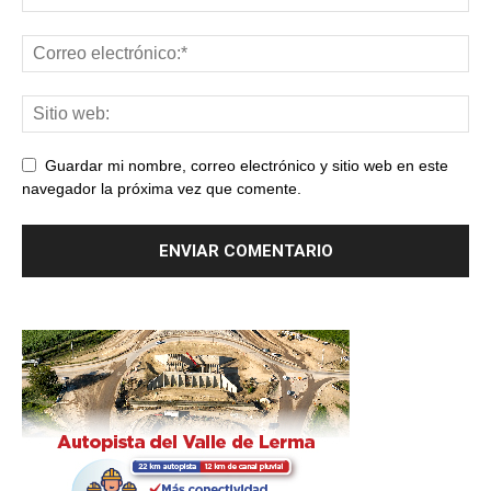
Guardar mi nombre, correo electrónico y sitio web en este
navegador la próxima vez que comente.