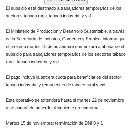
El subsidio está destinado a trabajadores temporarios de los
sectores tabaco rural, tabaco industria, y vid.
El Ministerio de Producción y Desarrollo Sustentable, a través
de la Secretaría de Industria, Comercio y Empleo, informa que
el próximo martes 15 de noviembre comenzará a abonarse el
subsidio para trabajadores temporarios de los sectores tabaco
rural, tabaco industria, y vid.
El pago incluye la tercera cuota para beneficiarios del sector
tabaco industria, y remanentes de tabaco rural y vid.
Este operativo se extenderá hasta el martes 22 de noviembre
y se pagará de acuerdo al siguiente cronograma:
Martes 15 de noviembre: terminación de DNI 0 y 1