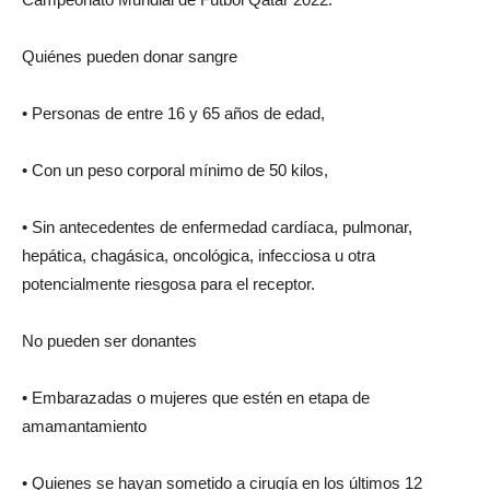
Quiénes pueden donar sangre
• Personas de entre 16 y 65 años de edad,
• Con un peso corporal mínimo de 50 kilos,
• Sin antecedentes de enfermedad cardíaca, pulmonar,
hepática, chagásica, oncológica, infecciosa u otra
potencialmente riesgosa para el receptor.
No pueden ser donantes
• Embarazadas o mujeres que estén en etapa de
amamantamiento
• Quienes se hayan sometido a cirugía en los últimos 12