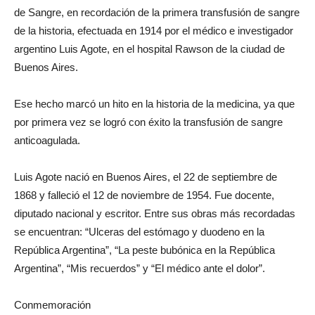
de Sangre, en recordación de la primera transfusión de sangre
de la historia, efectuada en 1914 por el médico e investigador
argentino Luis Agote, en el hospital Rawson de la ciudad de
Buenos Aires.
Ese hecho marcó un hito en la historia de la medicina, ya que
por primera vez se logró con éxito la transfusión de sangre
anticoagulada.
Luis Agote nació en Buenos Aires, el 22 de septiembre de
1868 y falleció el 12 de noviembre de 1954. Fue docente,
diputado nacional y escritor. Entre sus obras más recordadas
se encuentran: “Ulceras del estómago y duodeno en la
República Argentina”, “La peste bubónica en la República
Argentina”, “Mis recuerdos” y “El médico ante el dolor”.
Conmemoración