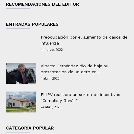
RECOMENDACIONES DEL EDITOR
ENTRADAS POPULARES
Preocupación por el aumento de casos de
influenza
4 marzo, 2022
Alberto Fernández dio de baja su
presentación de un acto en...
4 abril, 2023
El IPV realizará un sorteo de incentivos
“Cumplís y Ganás”
24 abril, 2023
CATEGORÍA POPULAR