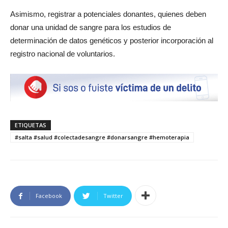
Asimismo, registrar a potenciales donantes, quienes deben
donar una unidad de sangre para los estudios de
determinación de datos genéticos y posterior incorporación al
registro nacional de voluntarios.
ETIQUETAS
#salta #salud #colectadesangre #donarsangre #hemoterapia
Facebook
Twitter