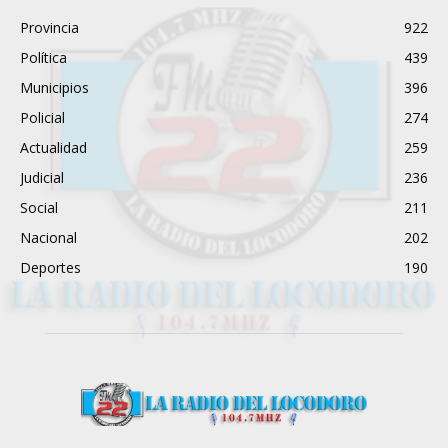
Provincia
922
Política
439
Municipios
396
Policial
274
Actualidad
259
Judicial
236
Social
211
Nacional
202
Deportes
190