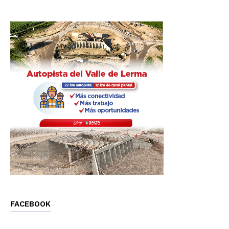
FACEBOOK