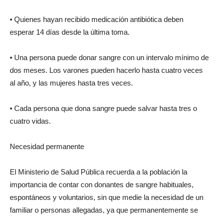
• Quienes hayan recibido medicación antibiótica deben
esperar 14 días desde la última toma.
• Una persona puede donar sangre con un intervalo mínimo de
dos meses. Los varones pueden hacerlo hasta cuatro veces
al año, y las mujeres hasta tres veces.
• Cada persona que dona sangre puede salvar hasta tres o
cuatro vidas.
Necesidad permanente
El Ministerio de Salud Pública recuerda a la población la
importancia de contar con donantes de sangre habituales,
espontáneos y voluntarios, sin que medie la necesidad de un
familiar o personas allegadas, ya que permanentemente se