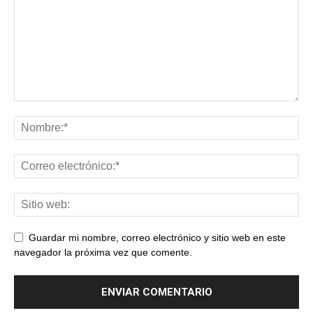
Guardar mi nombre, correo electrónico y sitio web en este
navegador la próxima vez que comente.