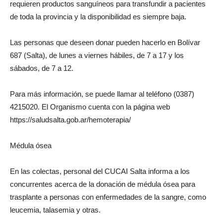
requieren productos sanguíneos para transfundir a pacientes
de toda la provincia y la disponibilidad es siempre baja.
Las personas que deseen donar pueden hacerlo en Bolívar
687 (Salta), de lunes a viernes hábiles, de 7 a 17 y los
sábados, de 7 a 12.
Para más información, se puede llamar al teléfono (0387)
4215020. El Organismo cuenta con la página web
https://saludsalta.gob.ar/hemoterapia/
Médula ósea
En las colectas, personal del CUCAI Salta informa a los
concurrentes acerca de la donación de médula ósea para
trasplante a personas con enfermedades de la sangre, como
leucemia, talasemia y otras.