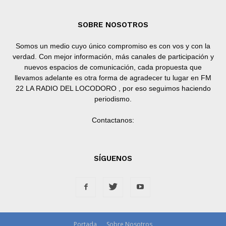
SOBRE NOSOTROS
Somos un medio cuyo único compromiso es con vos y con la
verdad. Con mejor información, más canales de participación y
nuevos espacios de comunicación, cada propuesta que
llevamos adelante es otra forma de agradecer tu lugar en FM
22 LA RADIO DEL LOCODORO , por eso seguimos haciendo
periodismo.
Contactanos:
SÍGUENOS
Portada
Sobre Nosotros