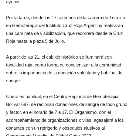
ayunas.
Por la tarde, desde las 17, alumnos de la carrera de Técnico
en Hemoterapia del Instituto Cruz Roja Argentina realizarán
una caminata de visibilización, que recorrerá desde la Cruz
Roja hasta la plaza 9 de Julio.
A partir de las 21, el cabildo histórico se iluminará con
tonalidad roja, como forma de concientizar a la comunidad
sobre la importancia de la donación voluntaria y habitual de
sangre.
Como es habitual, en el Centro Regional de Hemoterapia,
Bolívar 687, se recibirán donaciones de sangre de todo grupo
y factor, en el horario de 7 a 17. El Organismo, con el
acompañamiento de organizaciones civiles, agasajará a los
donantes con un refrigerio y obsequios alusivos al
Campeonato Mundial de Fútbol Qatar 2022.