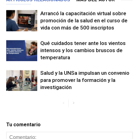
Arrancó la capacitación virtual sobre
promoción de la salud en el curso de
vida con más de 500 inscriptos
Qué cuidados tener ante los vientos
intensos y los cambios bruscos de
temperatura
Salud y la UNSa impulsan un convenio
para promover la formación y la
investigación
Tu comentario