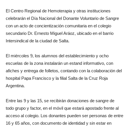
El Centro Regional de Hemoterapia y otras instituciones
celebrarán el Día Nacional del Donante Voluntario de Sangre
con un acto de concientización comunitaria en el colegio
secundario Dr. Ernesto Miguel Aráoz, ubicado en el barrio
Intersindical de la ciudad de Salta.
El miércoles 9, los alumnos del establecimiento y ocho
escuelas de la zona instalarán un estand informativo, con
afiches y entrega de folletos, contando con la colaboración del
hospital Papa Francisco y la filial Salta de la Cruz Roja
Argentina.
Entre las 9 y las 15, se recibirán donaciones de sangre de
todo grupo y factor, en el móvil que estará apostado frente al
acceso al colegio. Los donantes pueden ser personas de entre
16 y 65 años, con documento de identidad y sin estar en