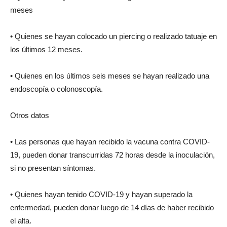
meses
• Quienes se hayan colocado un piercing o realizado tatuaje en
los últimos 12 meses.
• Quienes en los últimos seis meses se hayan realizado una
endoscopía o colonoscopía.
Otros datos
• Las personas que hayan recibido la vacuna contra COVID-
19, pueden donar transcurridas 72 horas desde la inoculación,
si no presentan síntomas.
• Quienes hayan tenido COVID-19 y hayan superado la
enfermedad, pueden donar luego de 14 días de haber recibido
el alta.