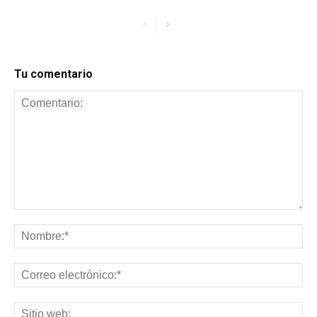
Tu comentario