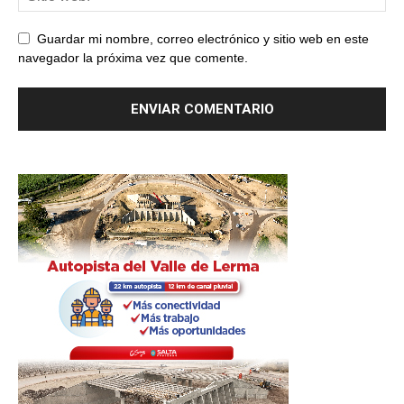
Guardar mi nombre, correo electrónico y sitio web en este
navegador la próxima vez que comente.