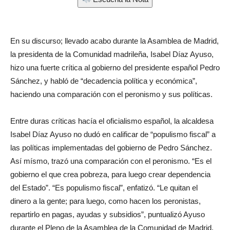
En su discurso; llevado acabo durante la Asamblea de Madrid,
la presidenta de la Comunidad madrileña, Isabel Díaz Ayuso,
hizo una fuerte crítica al gobierno del presidente español Pedro
Sánchez, y habló de “decadencia política y económica”,
haciendo una comparación con el peronismo y sus políticas.
Entre duras críticas hacía el oficialismo español, la alcaldesa
Isabel Díaz Ayuso no dudó en calificar de “populismo fiscal” a
las políticas implementadas del gobierno de Pedro Sánchez.
Así mísmo, trazó una comparación con el peronismo. “Es el
gobierno el que crea pobreza, para luego crear dependencia
del Estado”. “Es populismo fiscal”, enfatizó. “Le quitan el
dinero a la gente; para luego, como hacen los peronistas,
repartirlo en pagas, ayudas y subsidios”, puntualizó Ayuso
durante el Pleno de la Asamblea de la Comunidad de Madrid.