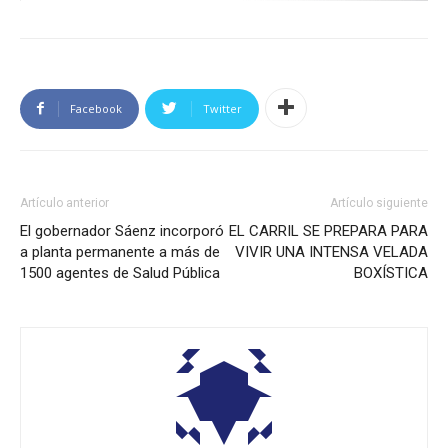
Facebook
Twitter
Artículo anterior
Artículo siguiente
El gobernador Sáenz incorporó
EL CARRIL SE PREPARA PARA
a planta permanente a más de
VIVIR UNA INTENSA VELADA
1500 agentes de Salud Pública
BOXÍSTICA