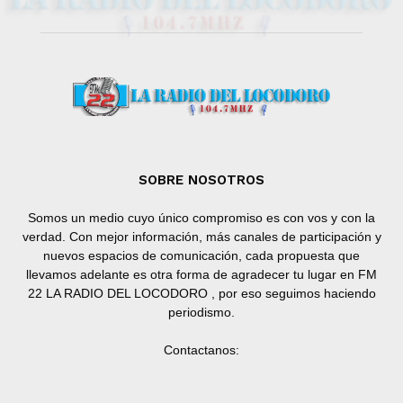
SOBRE NOSOTROS
Somos un medio cuyo único compromiso es con vos y con la
verdad. Con mejor información, más canales de participación y
nuevos espacios de comunicación, cada propuesta que
llevamos adelante es otra forma de agradecer tu lugar en FM
22 LA RADIO DEL LOCODORO , por eso seguimos haciendo
periodismo.
Contactanos: