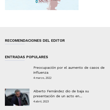
RECOMENDACIONES DEL EDITOR
ENTRADAS POPULARES
Preocupación por el aumento de casos de
influenza
4 marzo, 2022
Alberto Fernández dio de baja su
presentación de un acto en...
4 abril, 2023