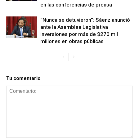
en las conferencias de prensa
“Nunca se detuvieron”: Sáenz anunció
ante la Asamblea Legislativa
inversiones por más de $270 mil
millones en obras públicas
Tu comentario