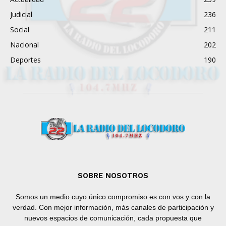
Judicial
236
Social
211
Nacional
202
Deportes
190
SOBRE NOSOTROS
Somos un medio cuyo único compromiso es con vos y con la
verdad. Con mejor información, más canales de participación y
nuevos espacios de comunicación, cada propuesta que