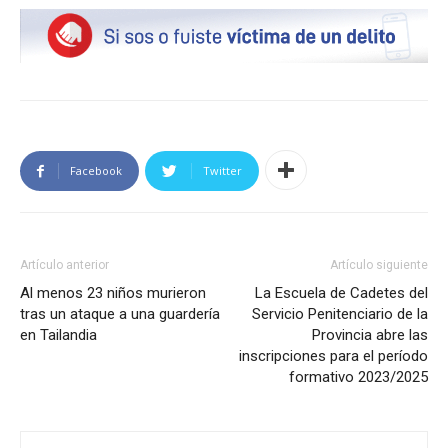
Facebook
Twitter
Artículo anterior
Artículo siguiente
Al menos 23 niños murieron
La Escuela de Cadetes del
tras un ataque a una guardería
Servicio Penitenciario de la
en Tailandia
Provincia abre las
inscripciones para el período
formativo 2023/2025