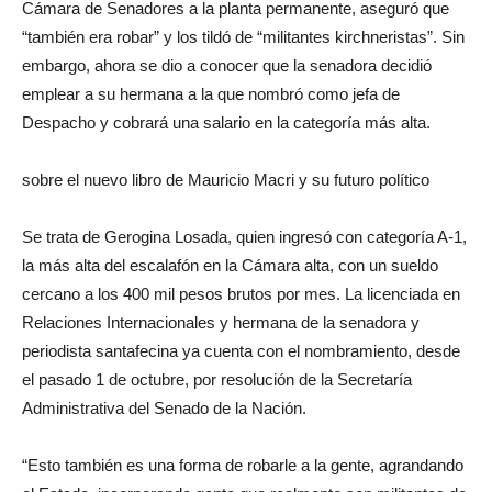
Cámara de Senadores a la planta permanente, aseguró que
“también era robar” y los tildó de “militantes kirchneristas”. Sin
embargo, ahora se dio a conocer que la senadora decidió
emplear a su hermana a la que nombró como jefa de
Despacho y cobrará una salario en la categoría más alta.
sobre el nuevo libro de Mauricio Macri y su futuro político
Se trata de Gerogina Losada, quien ingresó con categoría A-1,
la más alta del escalafón en la Cámara alta, con un sueldo
cercano a los 400 mil pesos brutos por mes. La licenciada en
Relaciones Internacionales y hermana de la senadora y
periodista santafecina ya cuenta con el nombramiento, desde
el pasado 1 de octubre, por resolución de la Secretaría
Administrativa del Senado de la Nación.
“Esto también es una forma de robarle a la gente, agrandando