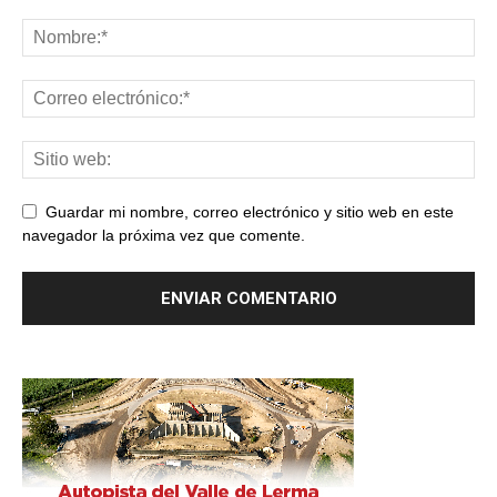
Guardar mi nombre, correo electrónico y sitio web en este
navegador la próxima vez que comente.