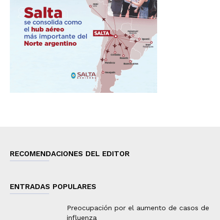
RECOMENDACIONES DEL EDITOR
ENTRADAS POPULARES
Preocupación por el aumento de casos de
influenza