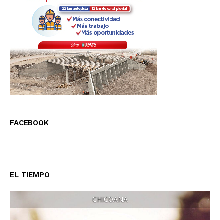
FACEBOOK
EL TIEMPO
CHICOANA