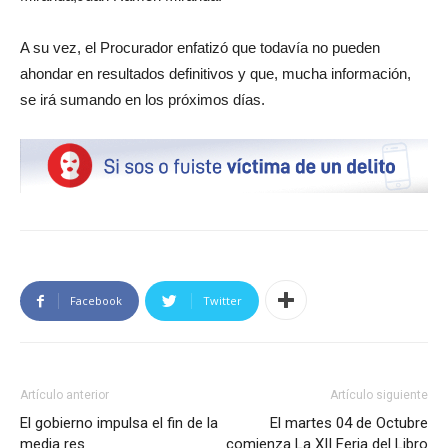
A su vez, el Procurador enfatizó que todavía no pueden
ahondar en resultados definitivos y que, mucha información,
se irá sumando en los próximos días.
Facebook
Twitter
Artículo anterior
Artículo siguiente
El gobierno impulsa el fin de la
El martes 04 de Octubre
media res
comienza La XII Feria del Libro