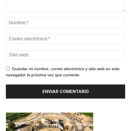
Guardar mi nombre, correo electrónico y sitio web en este
navegador la próxima vez que comente.