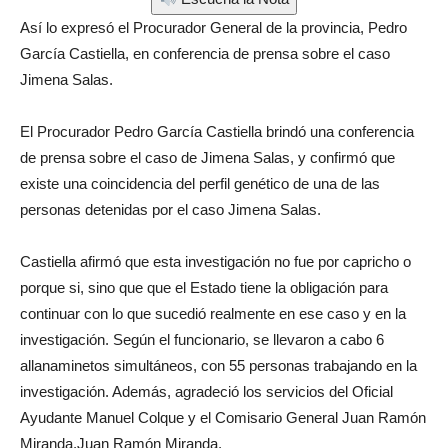
Así lo expresó el Procurador General de la provincia, Pedro
García Castiella, en conferencia de prensa sobre el caso
Jimena Salas.
El Procurador Pedro García Castiella brindó una conferencia
de prensa sobre el caso de Jimena Salas, y confirmó que
existe una coincidencia del perfil genético de una de las
personas detenidas por el caso Jimena Salas.
Castiella afirmó que esta investigación no fue por capricho o
porque si, sino que que el Estado tiene la obligación para
continuar con lo que sucedió realmente en ese caso y en la
investigación. Según el funcionario, se llevaron a cabo 6
allanaminetos simultáneos, con 55 personas trabajando en la
investigación. Además, agradeció los servicios del Oficial
Ayudante Manuel Colque y el Comisario General Juan Ramón
Miranda,Juan Ramón Miranda.