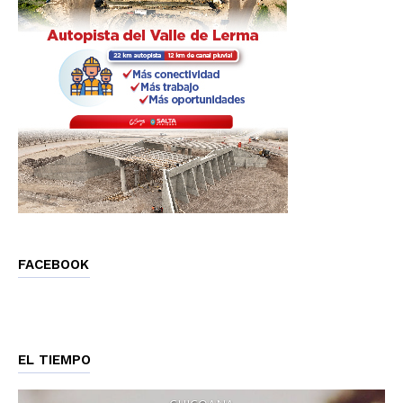
FACEBOOK
EL TIEMPO