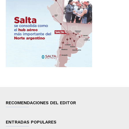
RECOMENDACIONES DEL EDITOR
ENTRADAS POPULARES