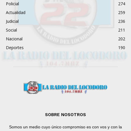
Policial
274
Actualidad
259
Judicial
236
Social
211
Nacional
202
Deportes
190
SOBRE NOSOTROS
Somos un medio cuyo único compromiso es con vos y con la