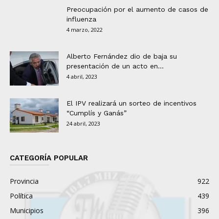
Preocupación por el aumento de casos de
influenza
4 marzo, 2022
Alberto Fernández dio de baja su
presentación de un acto en...
4 abril, 2023
El IPV realizará un sorteo de incentivos
“Cumplís y Ganás”
24 abril, 2023
CATEGORÍA POPULAR
Provincia
922
Política
439
Municipios
396