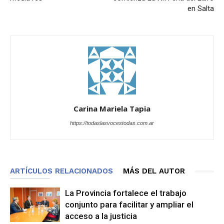
en Salta
Carina Mariela Tapia
https://todaslasvocestodas.com.ar
ARTÍCULOS RELACIONADOS
MÁS DEL AUTOR
La Provincia fortalece el trabajo
conjunto para facilitar y ampliar el
acceso a la justicia