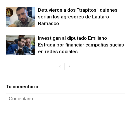
Detuvieron a dos “trapitos” quienes
serían los agresores de Lautaro
Ramasco
Investigan al diputado Emiliano
Estrada por financiar campañas sucias
en redes sociales
Tu comentario