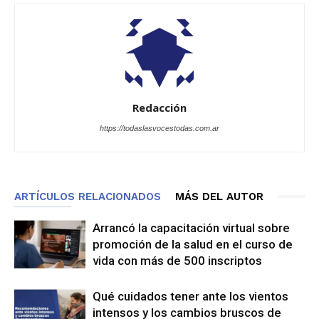
Redacción
https://todaslasvocestodas.com.ar
ARTÍCULOS RELACIONADOS
MÁS DEL AUTOR
Arrancó la capacitación virtual sobre
promoción de la salud en el curso de
vida con más de 500 inscriptos
Qué cuidados tener ante los vientos
intensos y los cambios bruscos de