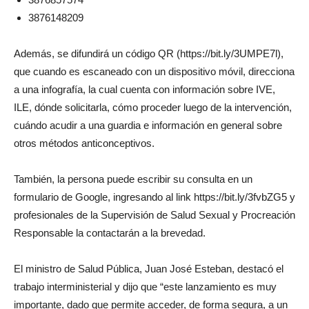
3876148209
Además, se difundirá un código QR (https://bit.ly/3UMPE7l),
que cuando es escaneado con un dispositivo móvil, direcciona
a una infografía, la cual cuenta con información sobre IVE,
ILE, dónde solicitarla, cómo proceder luego de la intervención,
cuándo acudir a una guardia e información en general sobre
otros métodos anticonceptivos.
También, la persona puede escribir su consulta en un
formulario de Google, ingresando al link https://bit.ly/3fvbZG5 y
profesionales de la Supervisión de Salud Sexual y Procreación
Responsable la contactarán a la brevedad.
El ministro de Salud Pública, Juan José Esteban, destacó el
trabajo interministerial y dijo que “este lanzamiento es muy
importante, dado que permite acceder, de forma segura, a un