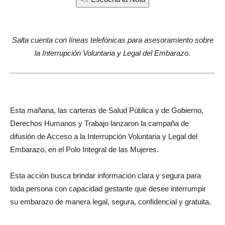
Salta cuenta con líneas telefónicas para asesoramiento sobre
la Interrupción Voluntaria y Legal del Embarazo.
Esta mañana, las carteras de Salud Pública y de Gobierno,
Derechos Humanos y Trabajo lanzaron la campaña de
difusión de Acceso a la Interrupción Voluntaria y Legal del
Embarazo, en el Polo Integral de las Mujeres.
Esta acción busca brindar información clara y segura para
toda persona con capacidad gestante que desee interrumpir
su embarazo de manera legal, segura, confidencial y gratuita.