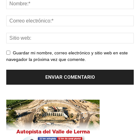
Guardar mi nombre, correo electrónico y sitio web en este
navegador la próxima vez que comente.