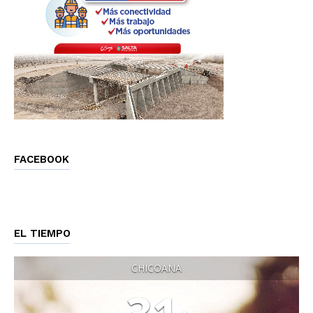
FACEBOOK
EL TIEMPO
CHICOANA