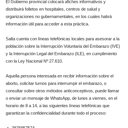
El Gobierno provincial colocará afiches informativos y
distribuirá folletos en hospitales, centros de salud y
organizaciones no gubernamentales, en los cuales habrá
información útil para acceder a esta práctica.
Salta cuenta con líneas telefónicas locales para asesorar a la
población sobre la Interrupción Voluntaria del Embarazo (IVE)
y la Interrupción Legal del Embarazo (ILE), en cumplimiento
con la Ley Nacional Nº 27.610.
Aquella persona interesada en recibir información sobre el
aborto, solicitar turnos para interrumpir el embarazo, o
consultar sobre otros métodos anticonceptivos, puede llamar
o enviar un mensaje de WhatsApp, de lunes a viernes, en el
horario de 8 a 14, a las siguientes líneas telefónicas que
garantizan la confidencialidad durante todo el proceso:
3876857574