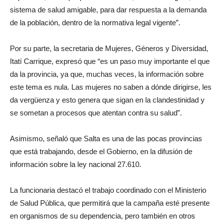
sistema de salud amigable, para dar respuesta a la demanda
de la población, dentro de la normativa legal vigente”.
Por su parte, la secretaria de Mujeres, Géneros y Diversidad,
Itatí Carrique, expresó que “es un paso muy importante el que
da la provincia, ya que, muchas veces, la información sobre
este tema es nula. Las mujeres no saben a dónde dirigirse, les
da vergüenza y esto genera que sigan en la clandestinidad y
se sometan a procesos que atentan contra su salud”.
Asimismo, señaló que Salta es una de las pocas provincias
que está trabajando, desde el Gobierno, en la difusión de
información sobre la ley nacional 27.610.
La funcionaria destacó el trabajo coordinado con el Ministerio
de Salud Pública, que permitirá que la campaña esté presente
en organismos de su dependencia, pero también en otros