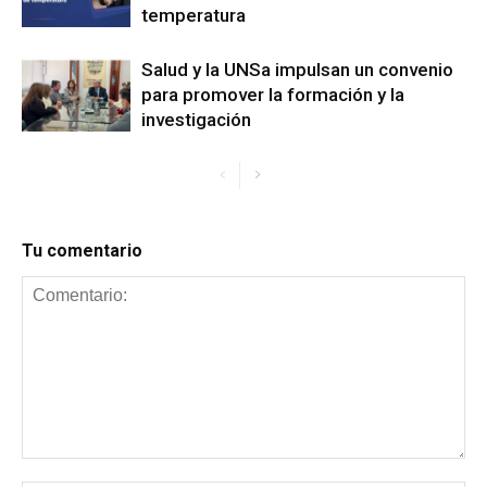
temperatura
Salud y la UNSa impulsan un convenio
para promover la formación y la
investigación
Tu comentario