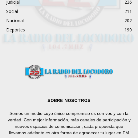
Judicial
236
Social
211
Nacional
202
Deportes
190
SOBRE NOSOTROS
Somos un medio cuyo único compromiso es con vos y con la
verdad. Con mejor información, más canales de participación y
nuevos espacios de comunicación, cada propuesta que
llevamos adelante es otra forma de agradecer tu lugar en FM