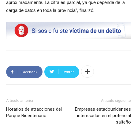
aproximadamente. La cifra es parcial, ya que depende de la
carga de datos en toda la provincia”, finalizó.
Facebook
Twitter
Artículo anterior
Artículo siguiente
Horarios de atracciones del
Empresas estadounidenses
Parque Bicentenario
interesadas en el potencial
salteño