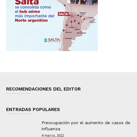
RECOMENDACIONES DEL EDITOR
ENTRADAS POPULARES
Preocupación por el aumento de casos de
influenza
4 marzo, 2022