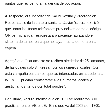
puntos que reciben gran afluencia de población.
Al respecto, el supervisor de Salud Sexual y Procreación
Responsable de la cartera sanitaria, Javier Yapura, explicó
que “tanto las líneas telefónicas provinciales como el código
QR permitirán dar respuesta a la paciente, agilizando el
sistema de turnos para que no haya mucha demora en la
espera”.
Agregó que, “diariamente se reciben alrededor de 25 llamadas,
de las cuales sólo 3 ingresan por los números locales. Con
esta campaña buscamos que las interesadas en acceder a la
IVE o ILE puedan contactarse a los números locales y
gestionar los turnos con total rapidez”.
Por último, Yapura informó que en 2021 se realizaron 3010
prácticas, entre IVE e ILE. “En lo que va del 2022 son 1700,