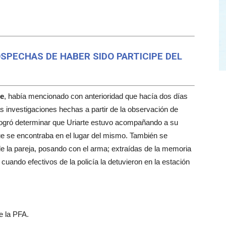
SPECHAS DE HABER SIDO PARTICIPE DEL
te
, había mencionado con anterioridad que hacía dos días
as investigaciones hechas a partir de la observación de
logró determinar que Uriarte estuvo acompañando a su
que se encontraba en el lugar del mismo. También se
e la pareja, posando con el arma; extraídas de la memoria
cuando efectivos de la policía la detuvieron en la estación
e la PFA.