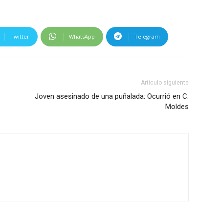
Twitter
WhatsApp
Telegram
Artículo siguiente
Joven asesinado de una puñalada: Ocurrió en C.
Moldes