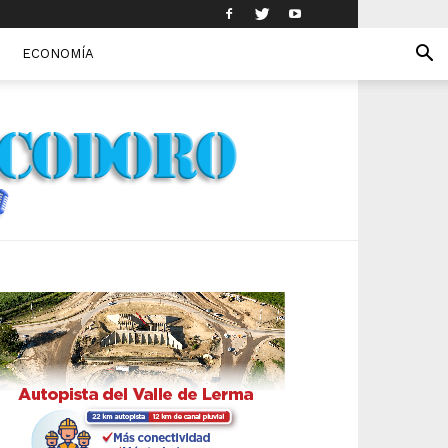
ECONOMÍA