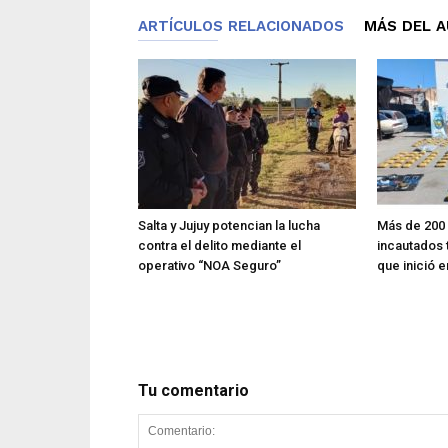
ARTÍCULOS RELACIONADOS
MÁS DEL 
Salta y Jujuy potencian la lucha
Más de 200 
contra el delito mediante el
incautados 
operativo “NOA Seguro”
que inició e
Tu comentario