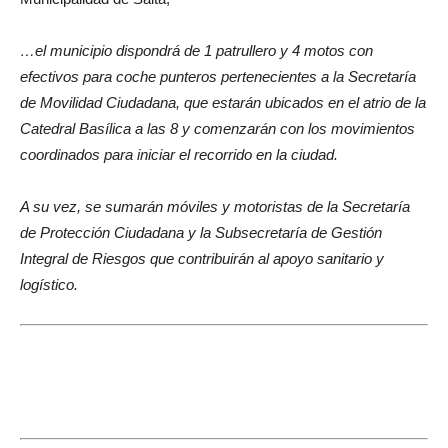
…el municipio dispondrá de 1 patrullero y 4 motos con
efectivos para coche punteros pertenecientes a la Secretaría
de Movilidad Ciudadana, que estarán ubicados en el atrio de la
Catedral Basílica a las 8 y comenzarán con los movimientos
coordinados para iniciar el recorrido en la ciudad.
A su vez, se sumarán móviles y motoristas de la Secretaría
de Protección Ciudadana y la Subsecretaría de Gestión
Integral de Riesgos que contribuirán al apoyo sanitario y
logístico.