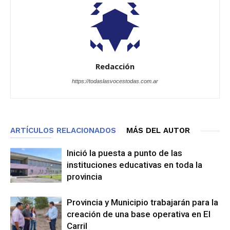
Redacción
https://todaslasvocestodas.com.ar
ARTÍCULOS RELACIONADOS
MÁS DEL AUTOR
Inició la puesta a punto de las
instituciones educativas en toda la
provincia
Provincia y Municipio trabajarán para la
creación de una base operativa en El
Carril