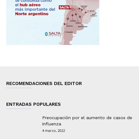
RECOMENDACIONES DEL EDITOR
ENTRADAS POPULARES
Preocupación por el aumento de casos de
influenza
4 marzo, 2022