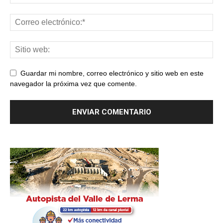
Guardar mi nombre, correo electrónico y sitio web en este
navegador la próxima vez que comente.