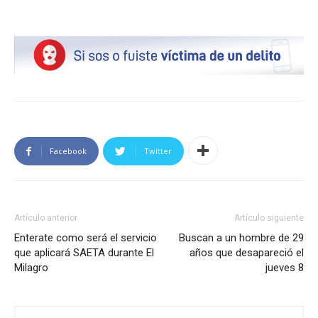
Facebook
Twitter
Artículo anterior
Artículo siguiente
Enterate como será el servicio
Buscan a un hombre de 29
que aplicará SAETA durante El
años que desapareció el
Milagro
jueves 8