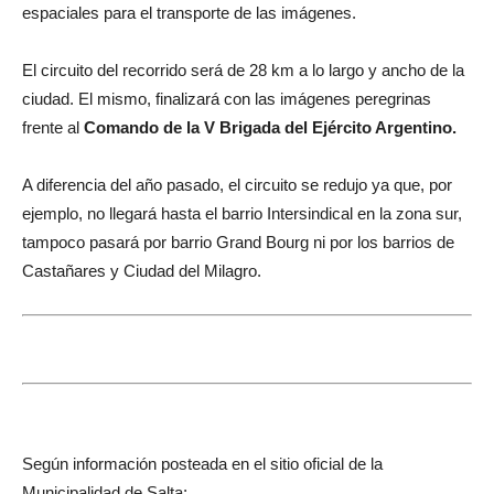
espaciales para el transporte de las imágenes.
El circuito del recorrido será de 28 km a lo largo y ancho de la
ciudad. El mismo, finalizará con las imágenes peregrinas
frente al
Comando de la V Brigada del Ejército Argentino.
A diferencia del año pasado, el circuito se redujo ya que, por
ejemplo, no llegará hasta el barrio Intersindical en la zona sur,
tampoco pasará por barrio Grand Bourg ni por los barrios de
Castañares y Ciudad del Milagro.
Según información posteada en el sitio oficial de la
Municipalidad de Salta;