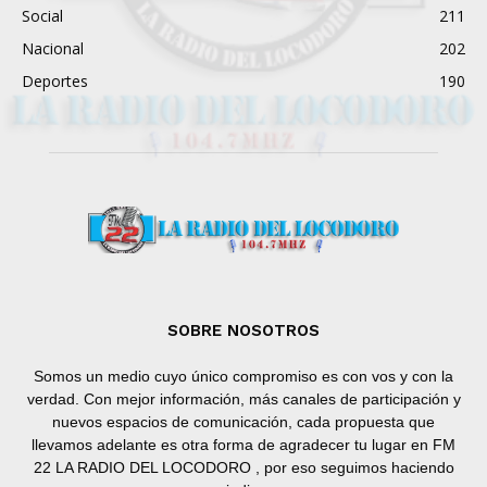
Social
211
Nacional
202
Deportes
190
SOBRE NOSOTROS
Somos un medio cuyo único compromiso es con vos y con la
verdad. Con mejor información, más canales de participación y
nuevos espacios de comunicación, cada propuesta que
llevamos adelante es otra forma de agradecer tu lugar en FM
22 LA RADIO DEL LOCODORO , por eso seguimos haciendo