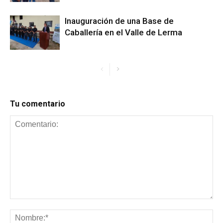
Inauguración de una Base de
Caballería en el Valle de Lerma
Tu comentario