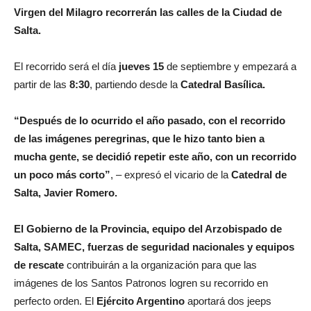
Virgen del Milagro recorrerán las calles de la Ciudad de
Salta.
El recorrido será el día
jueves 15
de septiembre y empezará a
partir de las
8:30
, partiendo desde la
Catedral Basílica.
“Después de lo ocurrido el año pasado, con el recorrido
de las imágenes peregrinas, que le hizo tanto bien a
mucha gente, se decidió repetir este año, con un recorrido
un poco más corto”
, – expresó el vicario de la
Catedral de
Salta, Javier Romero.
El Gobierno de la Provincia, equipo del Arzobispado de
Salta, SAMEC, fuerzas de seguridad nacionales y equipos
de rescate
contribuirán a la organización para que las
imágenes de los Santos Patronos logren su recorrido en
perfecto orden. El
Ejército Argentino
aportará dos jeeps