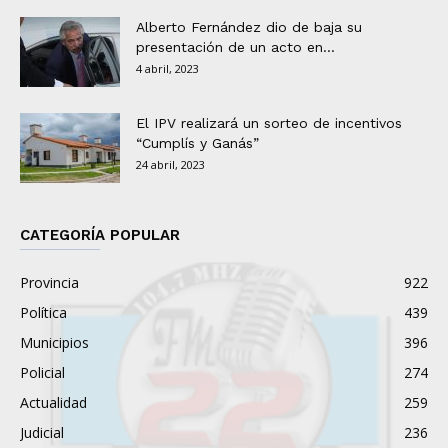
Alberto Fernández dio de baja su
presentación de un acto en...
4 abril, 2023
El IPV realizará un sorteo de incentivos
“Cumplís y Ganás”
24 abril, 2023
CATEGORÍA POPULAR
Provincia
922
Política
439
Municipios
396
Policial
274
Actualidad
259
Judicial
236