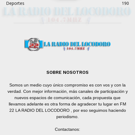
Deportes
190
SOBRE NOSOTROS
Somos un medio cuyo único compromiso es con vos y con la
verdad. Con mejor información, más canales de participación y
nuevos espacios de comunicación, cada propuesta que
llevamos adelante es otra forma de agradecer tu lugar en FM
22 LA RADIO DEL LOCODORO , por eso seguimos haciendo
periodismo.
Contactanos: