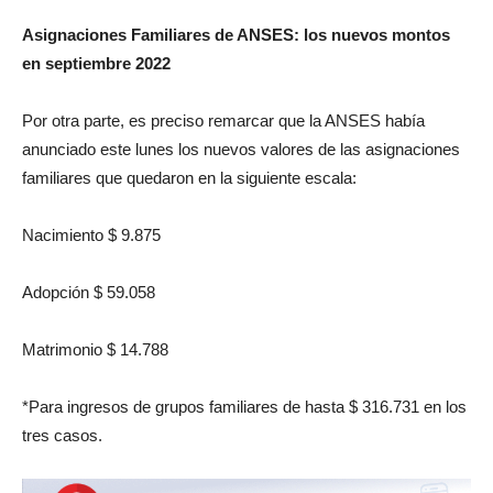
Asignaciones Familiares de ANSES: los nuevos montos
en septiembre 2022
Por otra parte, es preciso remarcar que la ANSES había
anunciado este lunes los nuevos valores de las asignaciones
familiares que quedaron en la siguiente escala:
Nacimiento $ 9.875
Adopción $ 59.058
Matrimonio $ 14.788
*Para ingresos de grupos familiares de hasta $ 316.731 en los
tres casos.