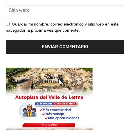
Guardar mi nombre, correo electrónico y sitio web en este
navegador la próxima vez que comente.