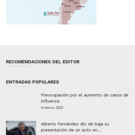
RECOMENDACIONES DEL EDITOR
ENTRADAS POPULARES
Preocupación por el aumento de casos de
influenza
4 marzo, 2022
Alberto Fernández dio de baja su
presentación de un acto en...