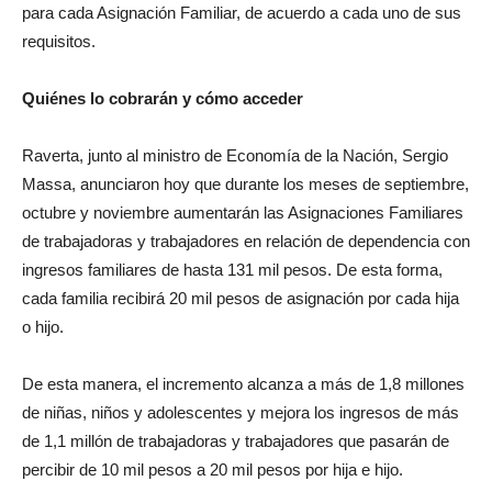
para cada Asignación Familiar, de acuerdo a cada uno de sus
requisitos.
Quiénes lo cobrarán y cómo acceder
Raverta, junto al ministro de Economía de la Nación, Sergio
Massa, anunciaron hoy que durante los meses de septiembre,
octubre y noviembre aumentarán las Asignaciones Familiares
de trabajadoras y trabajadores en relación de dependencia con
ingresos familiares de hasta 131 mil pesos. De esta forma,
cada familia recibirá 20 mil pesos de asignación por cada hija
o hijo.
De esta manera, el incremento alcanza a más de 1,8 millones
de niñas, niños y adolescentes y mejora los ingresos de más
de 1,1 millón de trabajadoras y trabajadores que pasarán de
percibir de 10 mil pesos a 20 mil pesos por hija e hijo.