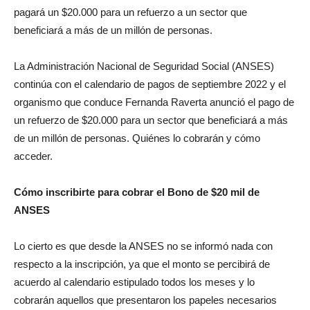
pagará un $20.000 para un refuerzo a un sector que
beneficiará a más de un millón de personas.
La Administración Nacional de Seguridad Social (ANSES)
continúa con el calendario de pagos de septiembre 2022 y el
organismo que conduce Fernanda Raverta anunció el pago de
un refuerzo de $20.000 para un sector que beneficiará a más
de un millón de personas. Quiénes lo cobrarán y cómo
acceder.
Cómo inscribirte para cobrar el Bono de $20 mil de
ANSES
Lo cierto es que desde la ANSES no se informó nada con
respecto a la inscripción, ya que el monto se percibirá de
acuerdo al calendario estipulado todos los meses y lo
cobrarán aquellos que presentaron los papeles necesarios