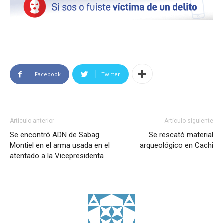
Facebook
Twitter
Artículo anterior
Artículo siguiente
Se encontró ADN de Sabag
Se rescató material
Montiel en el arma usada en el
arqueológico en Cachi
atentado a la Vicepresidenta