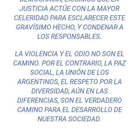
JUSTICIA ACTÚE CON LA MAYOR
CELERIDAD PARA ESCLARECER ESTE
GRAVÍSIMO HECHO, Y CONDENAR A
LOS RESPONSABLES.
LA VIOLENCIA Y EL ODIO NO SON EL
CAMINO. POR EL CONTRARIO, LA PAZ
SOCIAL, LA UNIÓN DE LOS
ARGENTINOS, EL RESPETO POR LA
DIVERSIDAD, AÚN EN LAS
DIFERENCIAS, SON EL VERDADERO
CAMINO PARA EL DESARROLLO DE
NUESTRA SOCIEDAD.