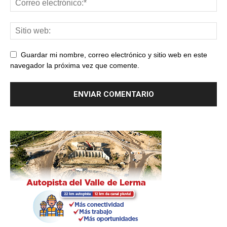
Guardar mi nombre, correo electrónico y sitio web en este
navegador la próxima vez que comente.