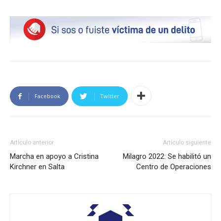
Facebook
Twitter
Artículo anterior
Artículo siguiente
Marcha en apoyo a Cristina
Milagro 2022: Se habilitó un
Kirchner en Salta
Centro de Operaciones