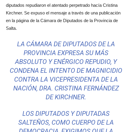
diputados repudiaron el atentado perpetrado hacía Cristina
Kirchner. Se expuso el mensaje a través de una publicación
en la página de la Cámara de Diputados de la Provincia de
Salta.
LA CÁMARA DE DIPUTADOS DE LA
PROVINCIA EXPRESA SU MÁS
ABSOLUTO Y ENÉRGICO REPUDIO, Y
CONDENA EL INTENTO DE MAGNICIDIO
CONTRA LA VICEPRESIDENTA DE LA
NACIÓN, DRA. CRISTINA FERNÁNDEZ
DE KIRCHNER.
LOS DIPUTADOS Y DIPUTADAS
SALTEÑOS, COMO CUERPO DE LA
DEMOCRACIA, EXIGIMOS QUE LA