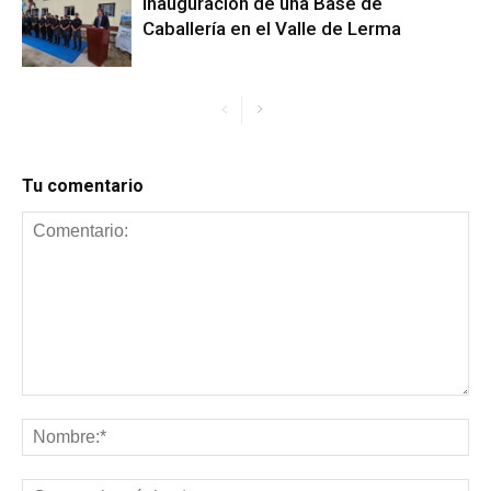
Inauguración de una Base de
Caballería en el Valle de Lerma
Tu comentario