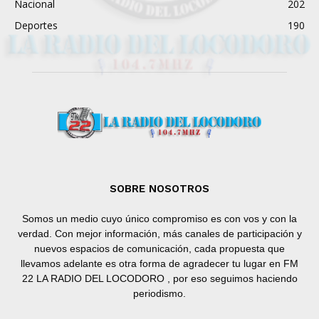
Nacional
202
Deportes
190
SOBRE NOSOTROS
Somos un medio cuyo único compromiso es con vos y con la
verdad. Con mejor información, más canales de participación y
nuevos espacios de comunicación, cada propuesta que
llevamos adelante es otra forma de agradecer tu lugar en FM
22 LA RADIO DEL LOCODORO , por eso seguimos haciendo
periodismo.