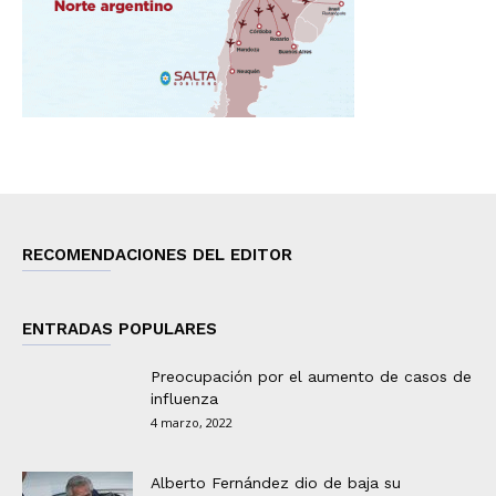
RECOMENDACIONES DEL EDITOR
ENTRADAS POPULARES
Preocupación por el aumento de casos de
influenza
4 marzo, 2022
Alberto Fernández dio de baja su