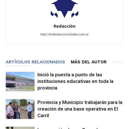
Redacción
https://todaslasvocestodas.com.ar
ARTÍCULOS RELACIONADOS
MÁS DEL AUTOR
Inició la puesta a punto de las
instituciones educativas en toda la
provincia
Provincia y Municipio trabajarán para la
creación de una base operativa en El
Carril