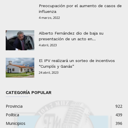
Preocupación por el aumento de casos de
influenza
4 marzo, 2022
Alberto Fernández dio de baja su
presentación de un acto en...
4 abril, 2023
El IPV realizará un sorteo de incentivos
“Cumplís y Ganás”
24 abril, 2023
CATEGORÍA POPULAR
Provincia
922
Política
439
Municipios
396