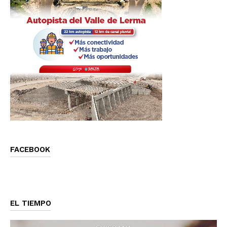
FACEBOOK
EL TIEMPO