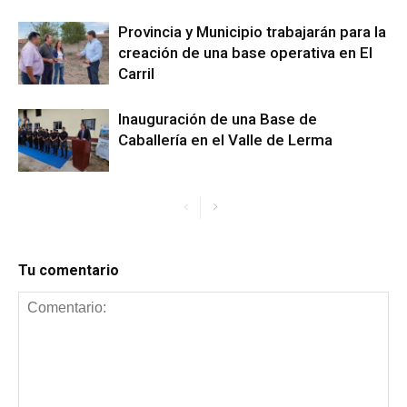
Provincia y Municipio trabajarán para la
creación de una base operativa en El
Carril
Inauguración de una Base de
Caballería en el Valle de Lerma
Tu comentario