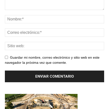
Guardar mi nombre, correo electrónico y sitio web en este
navegador la próxima vez que comente.