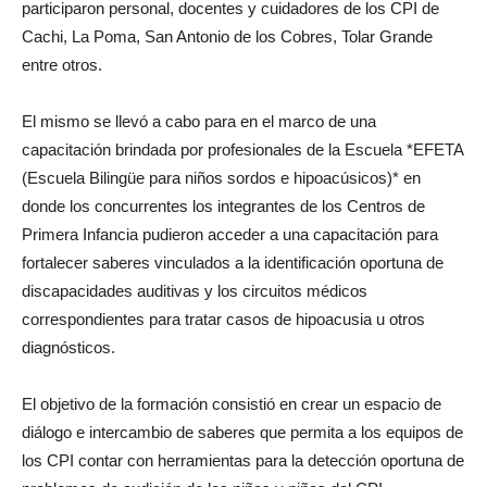
participaron personal, docentes y cuidadores de los CPI de
Cachi, La Poma, San Antonio de los Cobres, Tolar Grande
entre otros.
El mismo se llevó a cabo para en el marco de una
capacitación brindada por profesionales de la Escuela *EFETA
(Escuela Bilingüe para niños sordos e hipoacúsicos)* en
donde los concurrentes los integrantes de los Centros de
Primera Infancia pudieron acceder a una capacitación para
fortalecer saberes vinculados a la identificación oportuna de
discapacidades auditivas y los circuitos médicos
correspondientes para tratar casos de hipoacusia u otros
diagnósticos.
El objetivo de la formación consistió en crear un espacio de
diálogo e intercambio de saberes que permita a los equipos de
los CPI contar con herramientas para la detección oportuna de