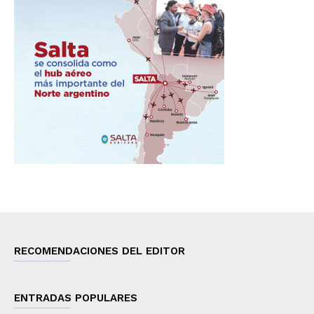
RECOMENDACIONES DEL EDITOR
ENTRADAS POPULARES