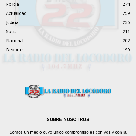
Policial
274
Actualidad
259
Judicial
236
Social
211
Nacional
202
Deportes
190
SOBRE NOSOTROS
Somos un medio cuyo único compromiso es con vos y con la