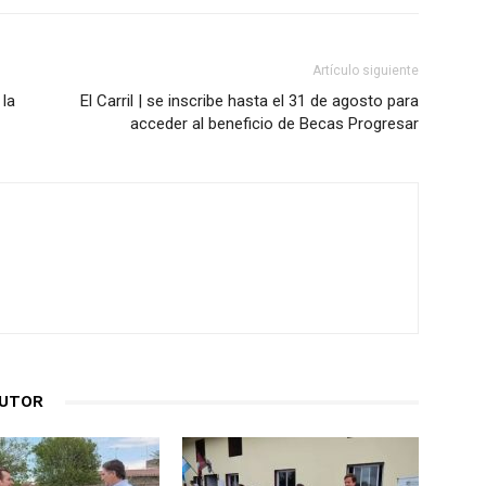
Artículo siguiente
 la
El Carril | se inscribe hasta el 31 de agosto para
acceder al beneficio de Becas Progresar
AUTOR