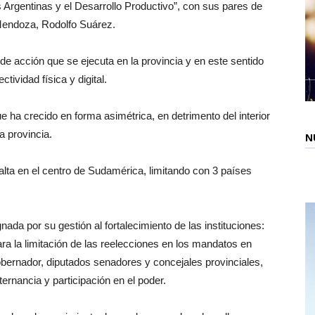
 Argentinas y el Desarrollo Productivo”, con sus pares de
Mendoza, Rodolfo Suárez.
de acción que se ejecuta en la provincia y en este sentido
tividad física y digital.
e ha crecido en forma asimétrica, en detrimento del interior
a provincia.
N
alta en el centro de Sudamérica, limitando con 3 países
nada por su gestión al fortalecimiento de las instituciones:
para la limitación de las reelecciones en los mandatos en
obernador, diputados senadores y concejales provinciales,
ternancia y participación en el poder.