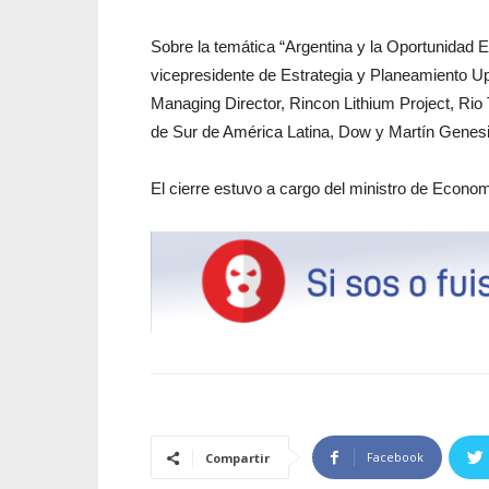
Sobre la temática “Argentina y la Oportunidad E
vicepresidente de Estrategia y Planeamiento U
Managing Director, Rincon Lithium Project, Rio
de Sur de América Latina, Dow y Martín Genes
El cierre estuvo a cargo del ministro de Econo
Facebook
Compartir