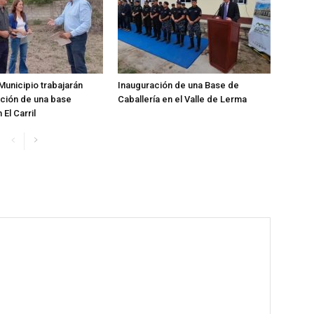
Municipio trabajarán
Inauguración de una Base de
ación de una base
Caballería en el Valle de Lerma
 El Carril