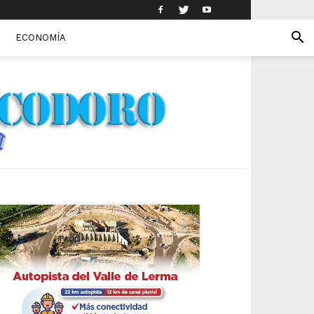
ECONOMÍA