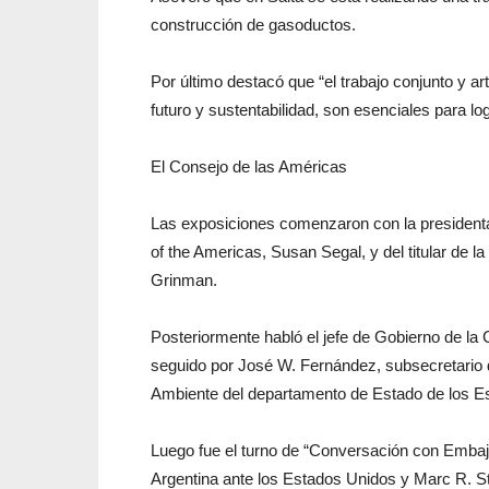
construcción de gasoductos.
Por último destacó que “el trabajo conjunto y art
futuro y sustentabilidad, son esenciales para lo
El Consejo de las Américas
Las exposiciones comenzaron con la presidenta 
of the Americas, Susan Segal, y del titular de 
Grinman.
Posteriormente habló el jefe de Gobierno de la
seguido por José W. Fernández, subsecretario
Ambiente del departamento de Estado de los E
Luego fue el turno de “Conversación con Embaj
Argentina ante los Estados Unidos y Marc R. St