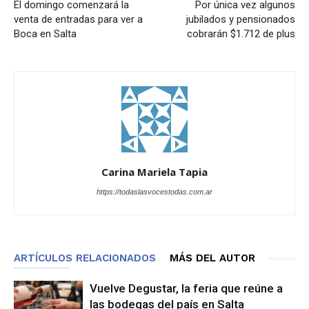
El domingo comenzará la
Por única vez algunos
venta de entradas para ver a
jubilados y pensionados
Boca en Salta
cobrarán $1.712 de plus
Carina Mariela Tapia
https://todaslasvocestodas.com.ar
ARTÍCULOS RELACIONADOS
MÁS DEL AUTOR
Vuelve Degustar, la feria que reúne a
las bodegas del país en Salta