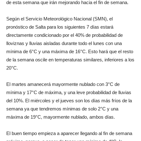
de esta semana que irán mejorando hacia el fin de semana.
Según el Servicio Meteorológico Nacional (SMN), el
pronóstico de Salta para los siguientes 7 días estará
directamente condicionado por el 40% de probabilidad de
lloviznas y lluvias aisladas durante todo el lunes con una
mínima de 6°C y una máxima de 16°C. Esto hará que el resto
de la semana oscile en temperaturas similares, inferiores a los
20°C.
El martes amanecerá mayormente nublado con 3°C de
mínima y 17°C de máxima, y una leve probabilidad de lluvias
del 10%. El miércoles y el jueves son los días más fríos de la
semana ya que tendremos mínimas de solo 2°C y una
máxima de 19°C, mayormente nublado, ambos días.
El buen tiempo empieza a aparecer llegando al fin de semana