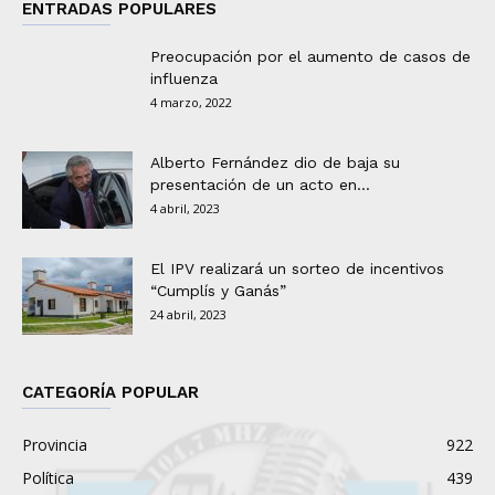
ENTRADAS POPULARES
Preocupación por el aumento de casos de
influenza
4 marzo, 2022
Alberto Fernández dio de baja su
presentación de un acto en...
4 abril, 2023
El IPV realizará un sorteo de incentivos
“Cumplís y Ganás”
24 abril, 2023
CATEGORÍA POPULAR
Provincia
922
Política
439