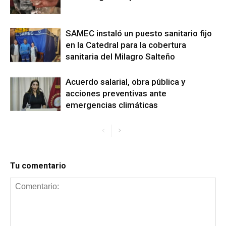
SAMEC instaló un puesto sanitario fijo
en la Catedral para la cobertura
sanitaria del Milagro Salteño
Acuerdo salarial, obra pública y
acciones preventivas ante
emergencias climáticas
Tu comentario