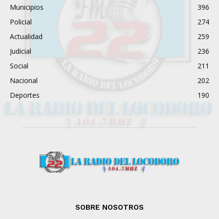
Municipios
396
Policial
274
Actualidad
259
Judicial
236
Social
211
Nacional
202
Deportes
190
SOBRE NOSOTROS