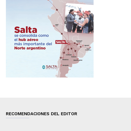
RECOMENDACIONES DEL EDITOR