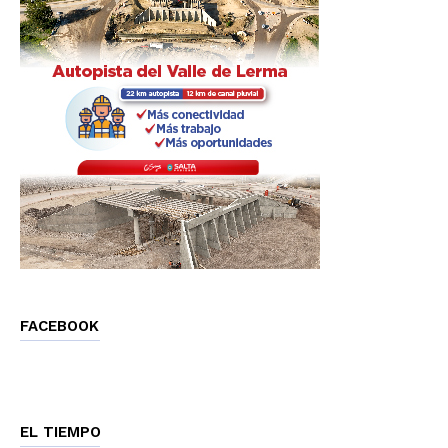
FACEBOOK
EL TIEMPO