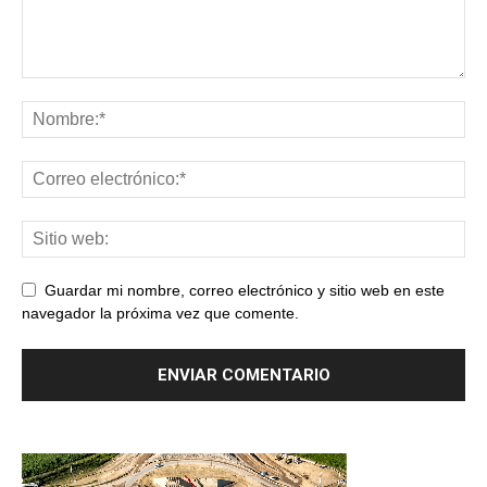
Guardar mi nombre, correo electrónico y sitio web en este
navegador la próxima vez que comente.