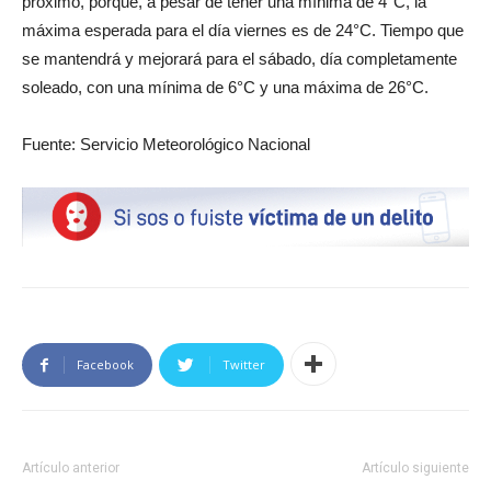
próximo, porque, a pesar de tener una mínima de 4°C, la
máxima esperada para el día viernes es de 24°C. Tiempo que
se mantendrá y mejorará para el sábado, día completamente
soleado, con una mínima de 6°C y una máxima de 26°C.
Fuente: Servicio Meteorológico Nacional
Facebook
Twitter
Artículo anterior
Artículo siguiente