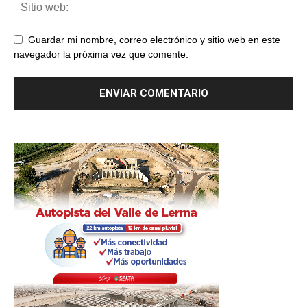
Guardar mi nombre, correo electrónico y sitio web en este
navegador la próxima vez que comente.