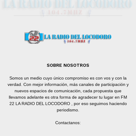
SOBRE NOSOTROS
Somos un medio cuyo único compromiso es con vos y con la
verdad. Con mejor información, más canales de participación y
nuevos espacios de comunicación, cada propuesta que
llevamos adelante es otra forma de agradecer tu lugar en FM
22 LA RADIO DEL LOCODORO , por eso seguimos haciendo
periodismo.
Contactanos: