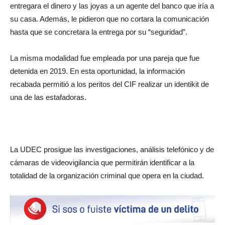
entregara el dinero y las joyas a un agente del banco que iría a
su casa. Además, le pidieron que no cortara la comunicación
hasta que se concretara la entrega por su “seguridad”.
La misma modalidad fue empleada por una pareja que fue
detenida en 2019. En esta oportunidad, la información
recabada permitió a los peritos del CIF realizar un identikit de
una de las estafadoras.
La UDEC prosigue las investigaciones, análisis telefónico y de
cámaras de videovigilancia que permitirán identificar a la
totalidad de la organización criminal que opera en la ciudad.