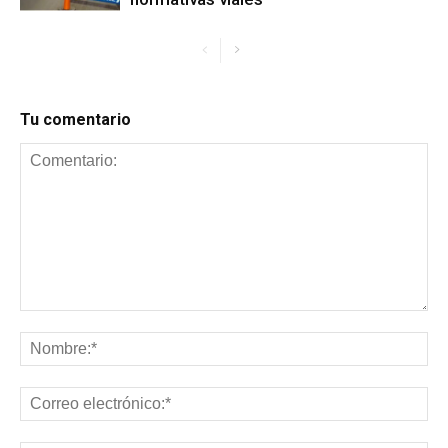
Tu comentario