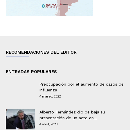
RECOMENDACIONES DEL EDITOR
ENTRADAS POPULARES
Preocupación por el aumento de casos de
influenza
4 marzo, 2022
Alberto Fernández dio de baja su
presentación de un acto en...
4 abril, 2023