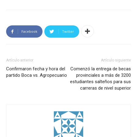
Facebook
Twitter
Artículo anterior
Artículo siguiente
Confirmaron fecha y hora del
Comenzó la entrega de becas
partido Boca vs. Agropecuario
provinciales a más de 3200
estudiantes salteños para sus
carreras de nivel superior