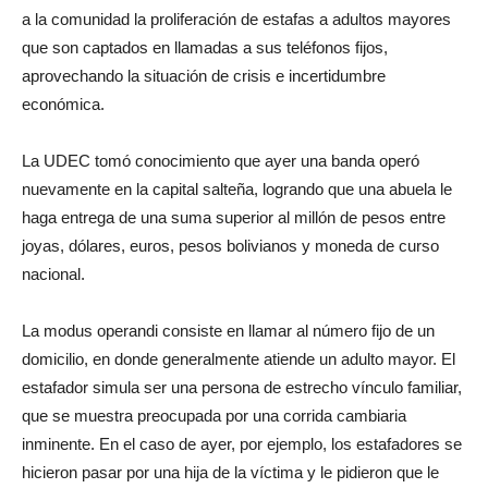
a la comunidad la proliferación de estafas a adultos mayores
que son captados en llamadas a sus teléfonos fijos,
aprovechando la situación de crisis e incertidumbre
económica.
La UDEC tomó conocimiento que ayer una banda operó
nuevamente en la capital salteña, logrando que una abuela le
haga entrega de una suma superior al millón de pesos entre
joyas, dólares, euros, pesos bolivianos y moneda de curso
nacional.
La modus operandi consiste en llamar al número fijo de un
domicilio, en donde generalmente atiende un adulto mayor. El
estafador simula ser una persona de estrecho vínculo familiar,
que se muestra preocupada por una corrida cambiaria
inminente. En el caso de ayer, por ejemplo, los estafadores se
hicieron pasar por una hija de la víctima y le pidieron que le