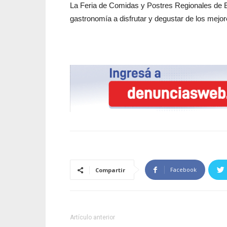
La Feria de Comidas y Postres Regionales de El 
gastronomía a disfrutar y degustar de los mejore
Facebook
Compartir
Artículo anterior