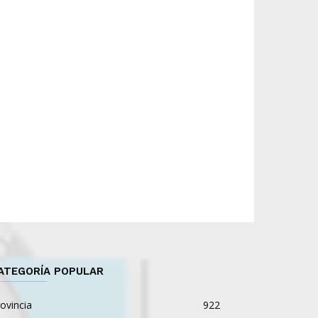
ATEGORÍA POPULAR
ovincia
922