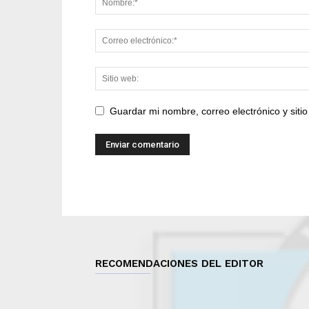
Guardar mi nombre, correo electrónico y sit
RECOMENDACIONES DEL EDITOR