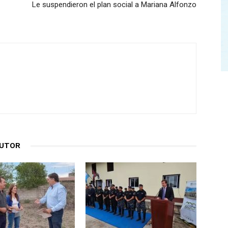
Le suspendieron el plan social a Mariana Alfonzo
AUTOR