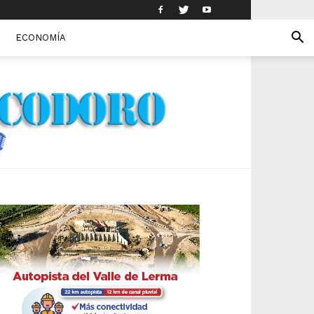
ECONOMÍA