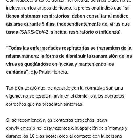
incluyan en los grupos de riesgo, la profesional indicó que
“si
tienen síntomas respiratorios, deben consultar al médico,
aislarse durante 5 días, independientemente del virus que
tenga (SARS-CoV-2, sincitial respiratorio o influenza).
“Todas las enfermedades respiratorias se transmiten de la
misma manera; la forma de disminuir la transmisión de los
virus es quedándose en la casa y manteniendo los
cuidados”,
dijo Paula Herrera.
También aclaró que, de acuerdo con la normativa sanitaria
vigente, no se testea ni aísla en el domicilio a los contactos
estrechos que no presentan síntomas.
Sí se recomienda a los contactos estrechos, sean
convivientes o no, estar atentos a la aparición de síntomas y,
durante los 10 días posteriores al contacto con la persona