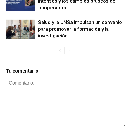
intensos y los cambios bruscos de
temperatura
Salud y la UNSa impulsan un convenio
para promover la formación y la
investigación
Tu comentario