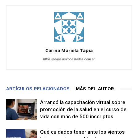
Carina Mariela Tapia
https://todaslasvocestodas.com.ar
ARTÍCULOS RELACIONADOS
MÁS DEL AUTOR
Arrancó la capacitación virtual sobre
promoción de la salud en el curso de
vida con más de 500 inscriptos
Qué cuidados tener ante los vientos