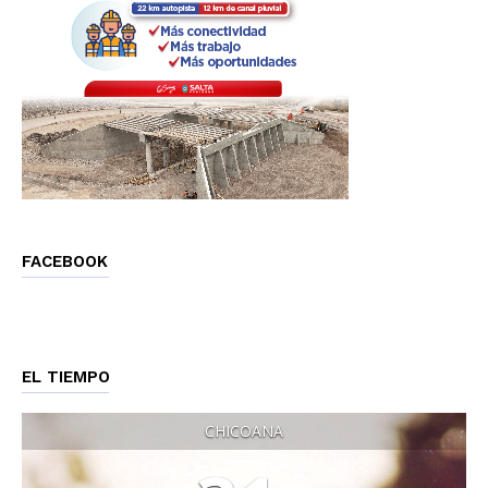
FACEBOOK
EL TIEMPO
CHICOANA