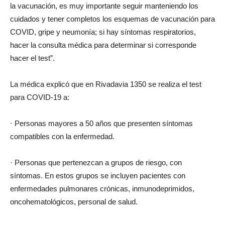
la vacunación, es muy importante seguir manteniendo los
cuidados y tener completos los esquemas de vacunación para
COVID, gripe y neumonía; si hay síntomas respiratorios,
hacer la consulta médica para determinar si corresponde
hacer el test”.
La médica explicó que en Rivadavia 1350 se realiza el test
para COVID-19 a:
· Personas mayores a 50 años que presenten síntomas
compatibles con la enfermedad.
· Personas que pertenezcan a grupos de riesgo, con
síntomas. En estos grupos se incluyen pacientes con
enfermedades pulmonares crónicas, inmunodeprimidos,
oncohematológicos, personal de salud.