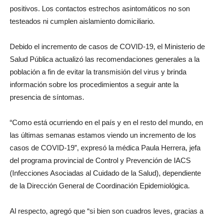
positivos. Los contactos estrechos asintomáticos no son
testeados ni cumplen aislamiento domiciliario.
Debido el incremento de casos de COVID-19, el Ministerio de
Salud Pública actualizó las recomendaciones generales a la
población a fin de evitar la transmisión del virus y brinda
información sobre los procedimientos a seguir ante la
presencia de síntomas.
“Como está ocurriendo en el país y en el resto del mundo, en
las últimas semanas estamos viendo un incremento de los
casos de COVID-19”, expresó la médica Paula Herrera, jefa
del programa provincial de Control y Prevención de IACS
(Infecciones Asociadas al Cuidado de la Salud), dependiente
de la Dirección General de Coordinación Epidemiológica.
Al respecto, agregó que “si bien son cuadros leves, gracias a