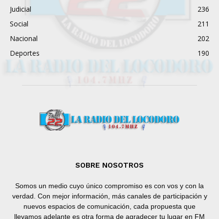
Judicial
236
Social
211
Nacional
202
Deportes
190
SOBRE NOSOTROS
Somos un medio cuyo único compromiso es con vos y con la
verdad. Con mejor información, más canales de participación y
nuevos espacios de comunicación, cada propuesta que
llevamos adelante es otra forma de agradecer tu lugar en FM