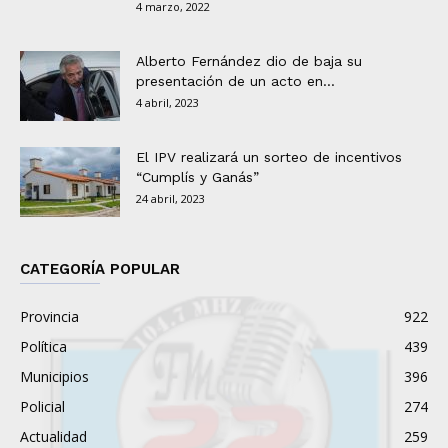
4 marzo, 2022
Alberto Fernández dio de baja su
presentación de un acto en...
4 abril, 2023
El IPV realizará un sorteo de incentivos
“Cumplís y Ganás”
24 abril, 2023
CATEGORÍA POPULAR
Provincia
922
Política
439
Municipios
396
Policial
274
Actualidad
259