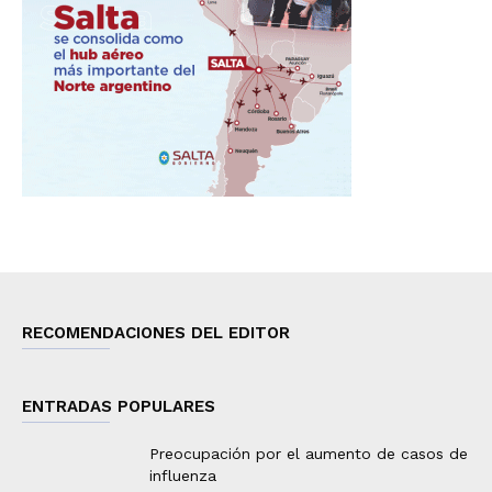
RECOMENDACIONES DEL EDITOR
ENTRADAS POPULARES
Preocupación por el aumento de casos de
influenza