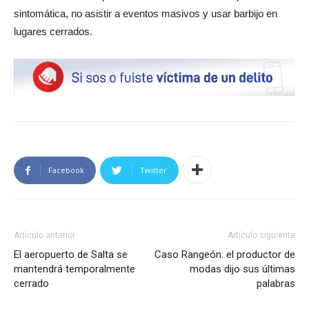
sintomática, no asistir a eventos masivos y usar barbijo en
lugares cerrados.
Facebook
Twitter
Artículo anterior
Artículo siguiente
El aeropuerto de Salta se
Caso Rangeón: el productor de
mantendrá temporalmente
modas dijo sus últimas
cerrado
palabras