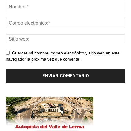
Guardar mi nombre, correo electrónico y sitio web en este
navegador la próxima vez que comente.