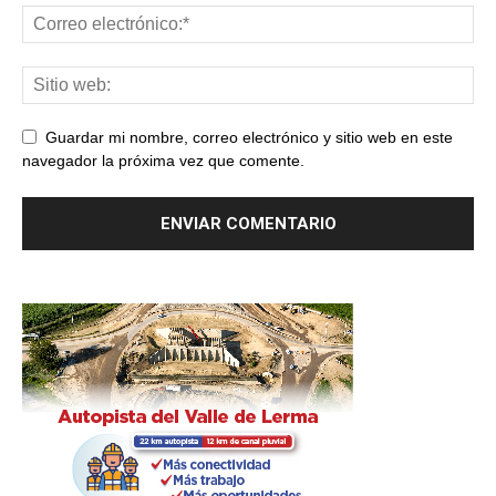
Guardar mi nombre, correo electrónico y sitio web en este
navegador la próxima vez que comente.