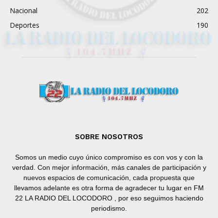
Nacional
202
Deportes
190
SOBRE NOSOTROS
Somos un medio cuyo único compromiso es con vos y con la
verdad. Con mejor información, más canales de participación y
nuevos espacios de comunicación, cada propuesta que
llevamos adelante es otra forma de agradecer tu lugar en FM
22 LA RADIO DEL LOCODORO , por eso seguimos haciendo
periodismo.