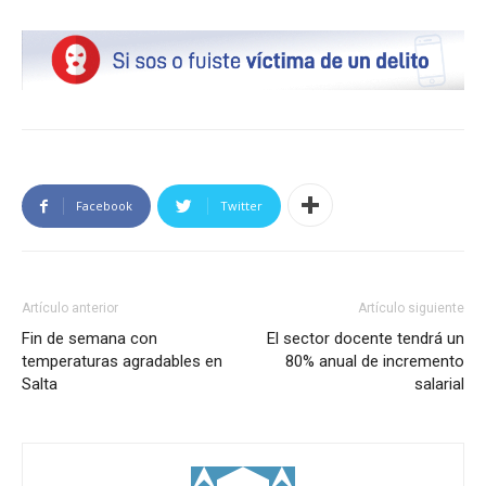
Facebook
Twitter
Artículo anterior
Artículo siguiente
Fin de semana con
El sector docente tendrá un
temperaturas agradables en
80% anual de incremento
Salta
salarial