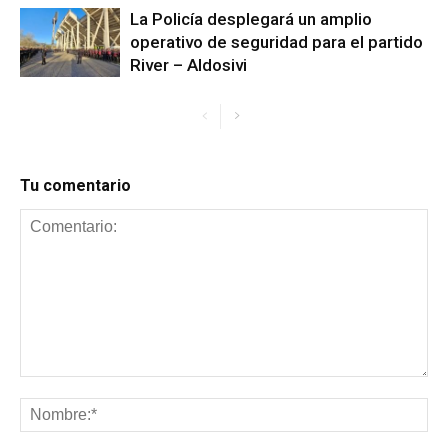
La Policía desplegará un amplio
operativo de seguridad para el partido
River – Aldosivi
Tu comentario