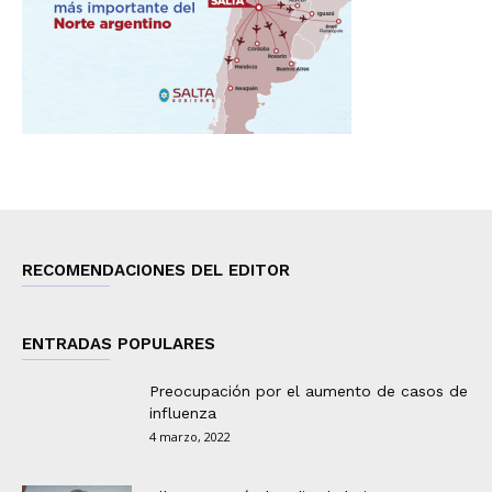
RECOMENDACIONES DEL EDITOR
ENTRADAS POPULARES
Preocupación por el aumento de casos de
influenza
4 marzo, 2022