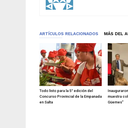
ARTÍCULOS RELACIONADOS
MÁS DEL 
Todo listo para la 5° edición del
Inauguraron
Concurso Provincial de la Empanada
muestra col
en Salta
Güemes”