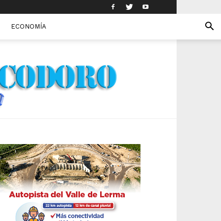
ECONOMÍA