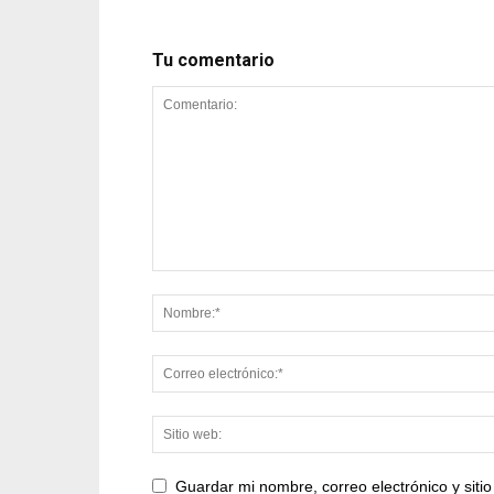
Tu comentario
Guardar mi nombre, correo electrónico y sit