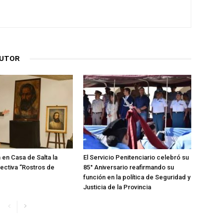
AUTOR
 en Casa de Salta la
El Servicio Penitenciario celebró su
ectiva “Rostros de
85° Aniversario reafirmando su
función en la política de Seguridad y
Justicia de la Provincia