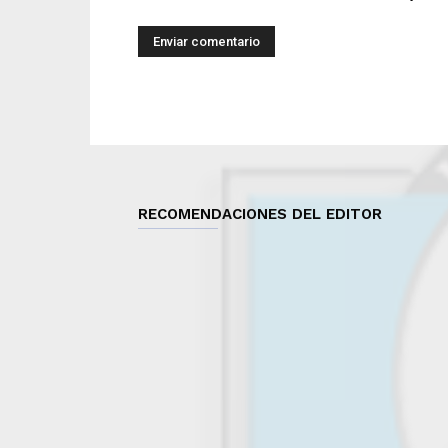
RECOMENDACIONES DEL EDITOR