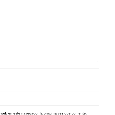
io web en este navegador la próxima vez que comente.