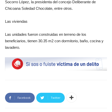
Socorro López, la presidenta del concejo Deliberante de
Chicoana Soledad Chocolate, entre otros.
Las viviendas
Las unidades fueron construidas en terreno de los
beneficiarios, tienen 30.35 m2 con dormitorio, baño, cocina y
lavadero.
Facebook
Twitter