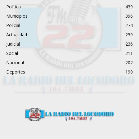
Política
439
Municipios
396
Policial
274
Actualidad
259
Judicial
236
Social
211
Nacional
202
Deportes
190