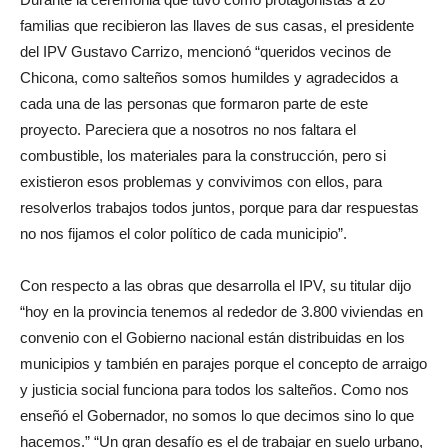
familias que recibieron las llaves de sus casas, el presidente
del IPV Gustavo Carrizo, mencionó “queridos vecinos de
Chicona, como salteños somos humildes y agradecidos a
cada una de las personas que formaron parte de este
proyecto. Pareciera que a nosotros no nos faltara el
combustible, los materiales para la construcción, pero si
existieron esos problemas y convivimos con ellos, para
resolverlos trabajos todos juntos, porque para dar respuestas
no nos fijamos el color político de cada municipio”.
Con respecto a las obras que desarrolla el IPV, su titular dijo
“hoy en la provincia tenemos al rededor de 3.800 viviendas en
convenio con el Gobierno nacional están distribuidas en los
municipios y también en parajes porque el concepto de arraigo
y justicia social funciona para todos los salteños. Como nos
enseñó el Gobernador, no somos lo que decimos sino lo que
hacemos.” “Un gran desafío es el de trabajar en suelo urbano,