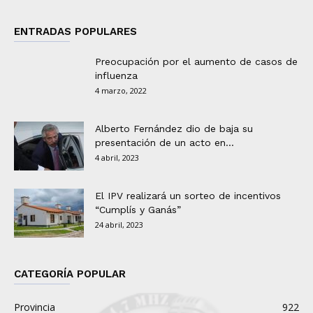
ENTRADAS POPULARES
Preocupación por el aumento de casos de
influenza
4 marzo, 2022
Alberto Fernández dio de baja su
presentación de un acto en...
4 abril, 2023
El IPV realizará un sorteo de incentivos
“Cumplís y Ganás”
24 abril, 2023
CATEGORÍA POPULAR
Provincia
922