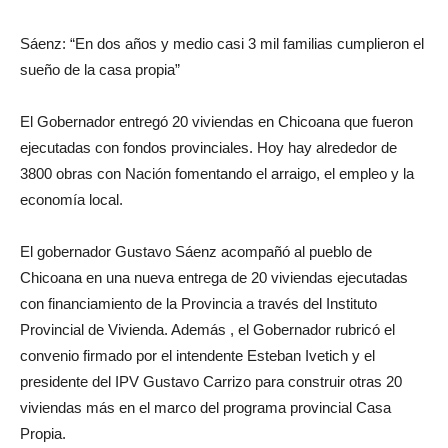
Sáenz: “En dos años y medio casi 3 mil familias cumplieron el
sueño de la casa propia”
El Gobernador entregó 20 viviendas en Chicoana que fueron
ejecutadas con fondos provinciales. Hoy hay alrededor de
3800 obras con Nación fomentando el arraigo, el empleo y la
economía local.
El gobernador Gustavo Sáenz acompañó al pueblo de
Chicoana en una nueva entrega de 20 viviendas ejecutadas
con financiamiento de la Provincia a través del Instituto
Provincial de Vivienda. Además , el Gobernador rubricó el
convenio firmado por el intendente Esteban Ivetich y el
presidente del IPV Gustavo Carrizo para construir otras 20
viviendas más en el marco del programa provincial Casa
Propia.