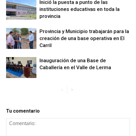
Inició la puesta a punto de las
instituciones educativas en toda la
provincia
Provincia y Municipio trabajarán para la
creación de una base operativa en El
Carril
Inauguración de una Base de
Caballería en el Valle de Lerma
Tu comentario