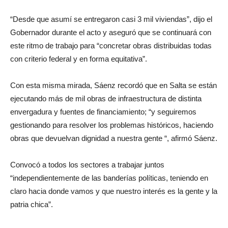
“Desde que asumí se entregaron casi 3 mil viviendas”, dijo el
Gobernador durante el acto y aseguró que se continuará con
este ritmo de trabajo para “concretar obras distribuidas todas
con criterio federal y en forma equitativa”.
Con esta misma mirada, Sáenz recordó que en Salta se están
ejecutando más de mil obras de infraestructura de distinta
envergadura y fuentes de financiamiento; “y seguiremos
gestionando para resolver los problemas históricos, haciendo
obras que devuelvan dignidad a nuestra gente “, afirmó Sáenz.
Convocó a todos los sectores a trabajar juntos
“independientemente de las banderías políticas, teniendo en
claro hacia donde vamos y que nuestro interés es la gente y la
patria chica”.