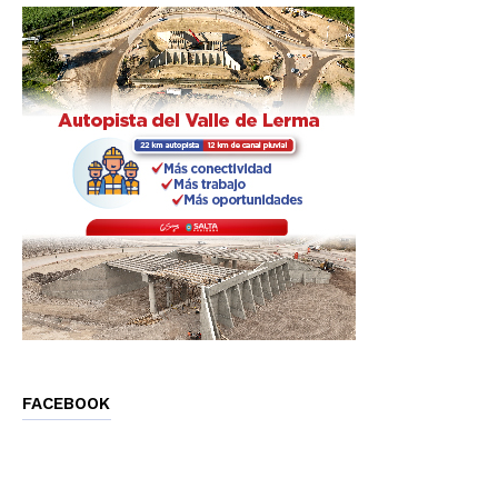
FACEBOOK