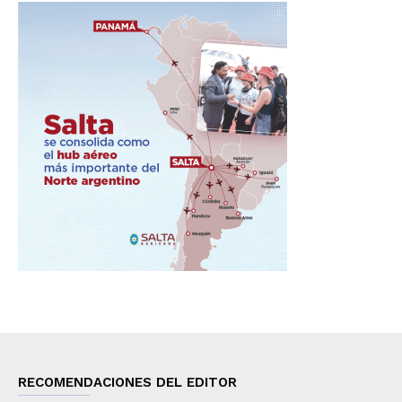
RECOMENDACIONES DEL EDITOR