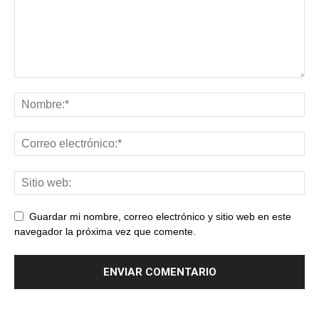
Guardar mi nombre, correo electrónico y sitio web en este
navegador la próxima vez que comente.