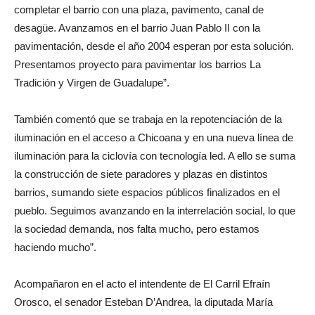
completar el barrio con una plaza, pavimento, canal de
desagüe. Avanzamos en el barrio Juan Pablo II con la
pavimentación, desde el año 2004 esperan por esta solución.
Presentamos proyecto para pavimentar los barrios La
Tradición y Virgen de Guadalupe”.
También comentó que se trabaja en la repotenciación de la
iluminación en el acceso a Chicoana y en una nueva línea de
iluminación para la ciclovía con tecnología led. A ello se suma
la construcción de siete paradores y plazas en distintos
barrios, sumando siete espacios públicos finalizados en el
pueblo. Seguimos avanzando en la interrelación social, lo que
la sociedad demanda, nos falta mucho, pero estamos
haciendo mucho”.
Acompañaron en el acto el intendente de El Carril Efraín
Orosco, el senador Esteban D’Andrea, la diputada María