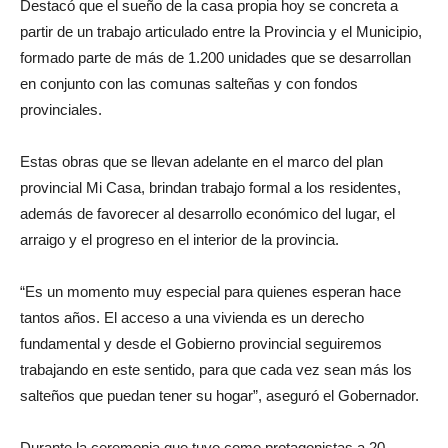
Destacó que el sueño de la casa propia hoy se concreta a
partir de un trabajo articulado entre la Provincia y el Municipio,
formado parte de más de 1.200 unidades que se desarrollan
en conjunto con las comunas salteñas y con fondos
provinciales.
Estas obras que se llevan adelante en el marco del plan
provincial Mi Casa, brindan trabajo formal a los residentes,
además de favorecer al desarrollo económico del lugar, el
arraigo y el progreso en el interior de la provincia.
“Es un momento muy especial para quienes esperan hace
tantos años. El acceso a una vivienda es un derecho
fundamental y desde el Gobierno provincial seguiremos
trabajando en este sentido, para que cada vez sean más los
salteños que puedan tener su hogar”, aseguró el Gobernador.
Durante la ceremonia que tuvo como protagonistas a 20