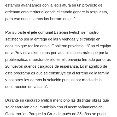
estamos avanzamos con la legislatura en un proyecto de
ordenamiento territorial donde el estado genere la respuesta,
para eso necesitamos las herramientas.”
Por su parte el jefe comunal Esteban Ivetich se mostró
satisfecho por la entrega de las viviendas y el trabajo en
conjunto que realiza con el Gobierno provincial. “Con el equipo
de la Provincia discutimos por las soluciones más que por la
problemática, muestra de ello es el convenio firmado por otros
20 nuevos sueños cargados de esperanza. Lo magnífico de
este programa es que se construye en el terreno de la familia
y nosotros les damos la solución puntual por medio de la
construcción de la casa”.
Durante su discurso Ivetich mencionó las distintas obras que
se desarrollan en el municipio con el acompañamiento del
Gobierno “en Parque La Cruz después de 35 años se pudo